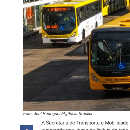
Foto: Joel Rodrigues/Agência Brasília
A Secretaria de Transporte e Mobilidade