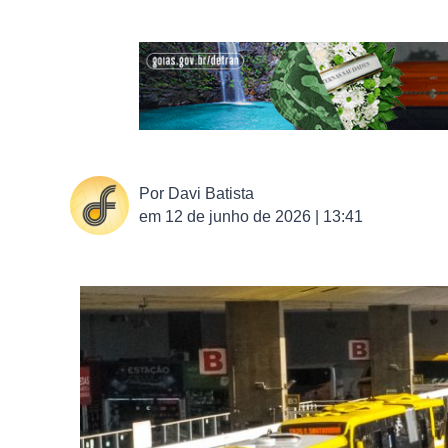
Por
Davi Batista
em
12 de junho de 2026 | 13:41