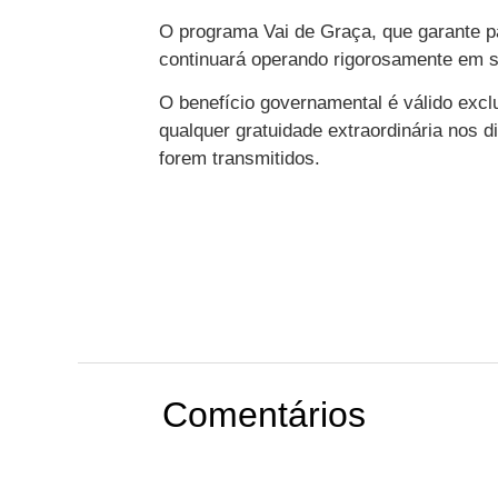
O programa Vai de Graça, que garante pa
continuará operando rigorosamente em s
O benefício governamental é válido exc
qualquer gratuidade extraordinária nos 
forem transmitidos.
Comentários