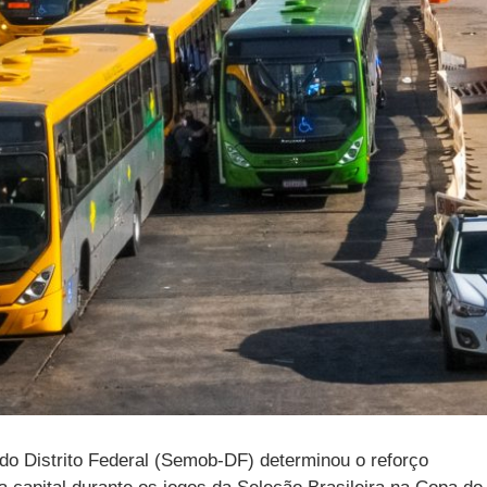
 do Distrito Federal (Semob-DF) determinou o reforço