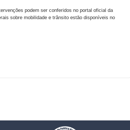
ervenções podem ser conferidos no portal oficial da
rais sobre mobilidade e trânsito estão disponíveis no