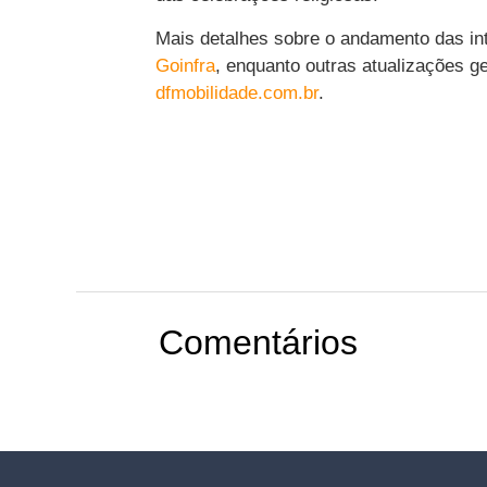
Mais detalhes sobre o andamento das int
Goinfra
, enquanto outras atualizações ge
dfmobilidade.com.br
.
Comentários