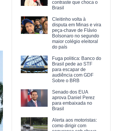
contraste que choca o
Brasil
Cleitinho volta à
disputa em Minas e vira
peça-chave de Flávio
Bolsonaro no segundo
maior colégio eleitoral
do país
Fuga politica: Banco do
Brasil pede ao STF
para escapar de
audiência com GDF
Sobre o BRB
Senado dos EUA
aprova Daniel Perez
para embaixada no
Brasil
Alerta aos motoristas:
como dirigir com