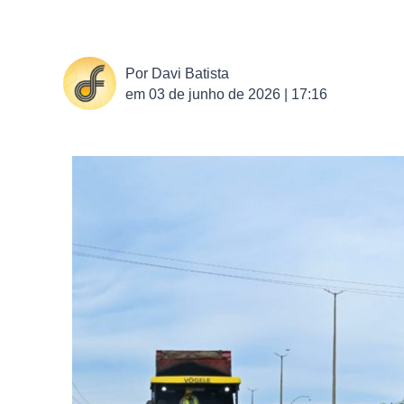
Por
Davi Batista
em
03 de junho de 2026 | 17:16