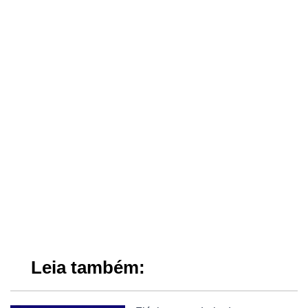
Leia também: