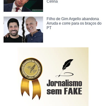
Celina
Filho de Gim Argello abandona
Arruda e corre para os braços do
PT