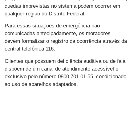
quedas imprevistas no sistema podem ocorrer em
qualquer região do Distrito Federal.
Para essas situações de emergência não
comunicadas antecipadamente, os moradores
devem formalizar o registro da ocorrência através da
central telefônica 116.
Clientes que possuem deficiência auditiva ou de fala
dispõem de um canal de atendimento acessível e
exclusivo pelo número 0800 701 01 55, condicionado
ao uso de aparelhos adaptados.