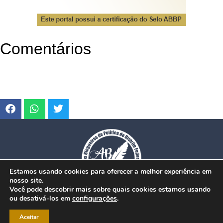
Comentários
Estamos usando cookies para oferecer a melhor experiência em
nosso site.
Você pode descobrir mais sobre quais cookies estamos usando
ou desativá-los em
configurações
.
© Copyright 2026. www.dfmobilidade.com.br - Todos os direitos reservados.
Aceitar