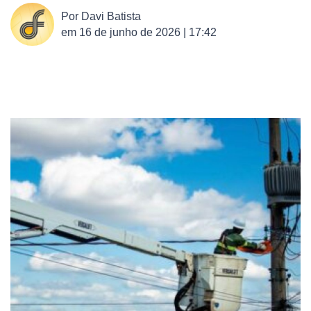
Por
Davi Batista
em
16 de junho de 2026 | 17:42