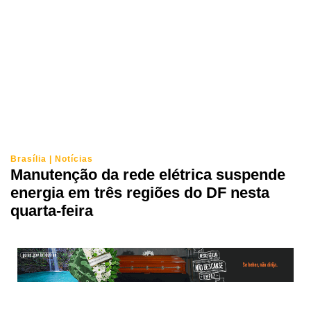
Brasília
|
Notícias
Manutenção da rede elétrica suspende
energia em três regiões do DF nesta
quarta-feira