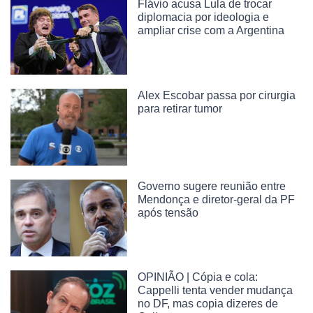
Flávio acusa Lula de trocar
diplomacia por ideologia e
ampliar crise com a Argentina
Alex Escobar passa por cirurgia
para retirar tumor
Governo sugere reunião entre
Mendonça e diretor-geral da PF
após tensão
OPINIÃO | Cópia e cola:
Cappelli tenta vender mudança
no DF, mas copia dizeres de