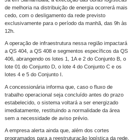
de melhoria na distribuição de energia ocorrerá mais
cedo, com o desligamento da rede previsto
exclusivamente para o período da manhã, das 9h às
12h.
A operação de infraestrutura nessa região impactará
a QS 404, a QS 408 e segmentos específicos da QS
406, abrangendo os lotes 1, 1A e 2 do Conjunto B, o
lote 01 do Conjunto D, o lote 4 do Conjunto C e os
lotes 4 e 5 do Conjunto I.
A concessionária informa que, caso o fluxo de
trabalho operacional seja concluído antes do prazo
estabelecido, o sistema voltará a ser energizado
imediatamente, restituindo a normalidade da área
sem a necessidade de aviso prévio.
A empresa alerta ainda que, além dos cortes
programados para a reestruturação logística da rede,