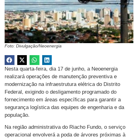
Foto: Divulgação/Neoenergia
Nesta quarta-feira, dia 17 de junho, a Neoenergia
realizará operações de manutenção preventiva e
modernização na infraestrutura elétrica do Distrito
Federal, exigindo o desligamento programado do
fornecimento em áreas específicas para garantir a
segurança logística das equipes de engenharia e da
população.
Na região administrativa do Riacho Fundo, o serviço
operacional envolverá a poda de árvores próximas à