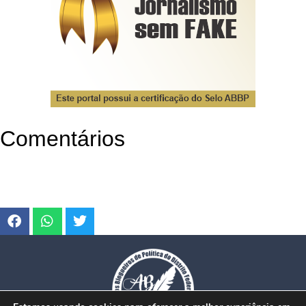
Comentários