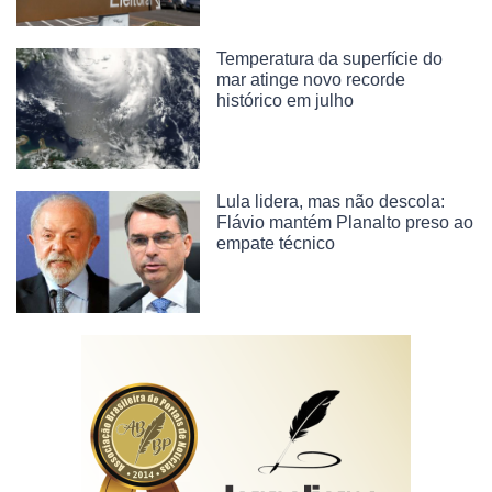
Temperatura da superfície do
mar atinge novo recorde
histórico em julho
Lula lidera, mas não descola:
Flávio mantém Planalto preso ao
empate técnico