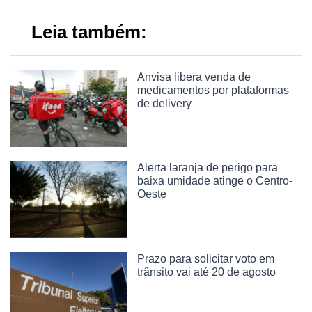
Leia também:
Anvisa libera venda de
medicamentos por plataformas
de delivery
Alerta laranja de perigo para
baixa umidade atinge o Centro-
Oeste
Prazo para solicitar voto em
trânsito vai até 20 de agosto