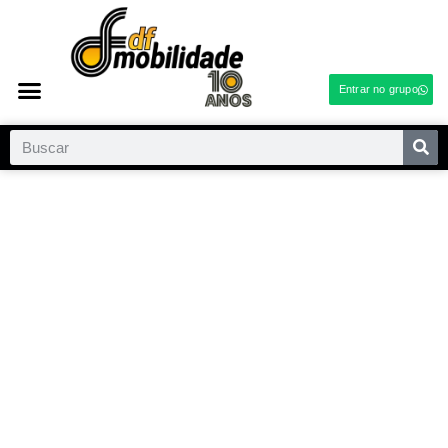
Entrar no grupo