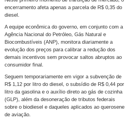
encerramento afeta apenas a parcela de R$ 0,35 do
diesel.
A equipe econômica do governo, em conjunto com a
Agência Nacional do Petróleo, Gás Natural e
Biocombustíveis (ANP), monitora diariamente a
evolução dos preços para calibrar a redução dos
demais incentivos sem provocar saltos abruptos ao
consumidor final.
Seguem temporariamente em vigor a subvenção de
R$ 1,12 por litro do diesel, o subsídio de R$ 0,44 por
litro da gasolina e o auxílio direto ao gás de cozinha
(GLP), além da desoneração de tributos federais
sobre o biodiesel e daqueles aplicados ao querosene
de aviação.