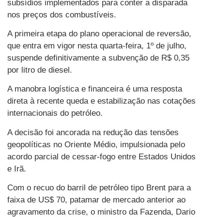
subsídios implementados para conter a disparada
nos preços dos combustíveis.
A primeira etapa do plano operacional de reversão,
que entra em vigor nesta quarta-feira, 1º de julho,
suspende definitivamente a subvenção de R$ 0,35
por litro de diesel.
A manobra logística e financeira é uma resposta
direta à recente queda e estabilização nas cotações
internacionais do petróleo.
A decisão foi ancorada na redução das tensões
geopolíticas no Oriente Médio, impulsionada pelo
acordo parcial de cessar-fogo entre Estados Unidos
e Irã.
Com o recuo do barril de petróleo tipo Brent para a
faixa de US$ 70, patamar de mercado anterior ao
agravamento da crise, o ministro da Fazenda, Dario