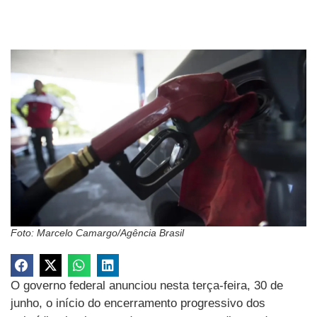
Foto: Marcelo Camargo/Agência Brasil
O governo federal anunciou nesta terça-feira, 30 de
junho, o início do encerramento progressivo dos