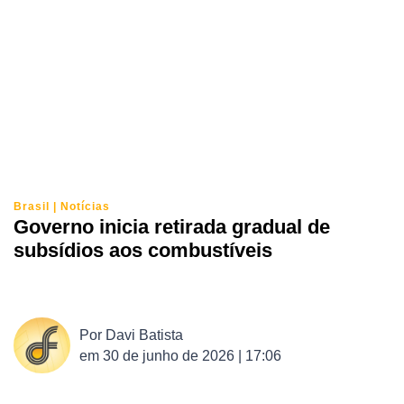
Brasil
|
Notícias
Governo inicia retirada gradual de
subsídios aos combustíveis
Por
Davi Batista
em
30 de junho de 2026 | 17:06