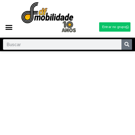
Entrar no grupo