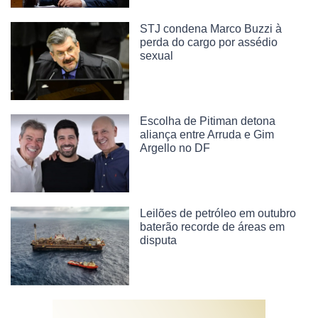
STJ condena Marco Buzzi à
perda do cargo por assédio
sexual
Escolha de Pitiman detona
aliança entre Arruda e Gim
Argello no DF
Leilões de petróleo em outubro
baterão recorde de áreas em
disputa