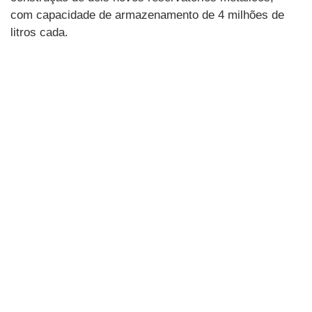
com capacidade de armazenamento de 4 milhões de
litros cada.