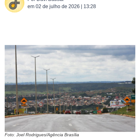
em
02 de julho de 2026 | 13:28
Foto: Joel Rodrigues/Agência Brasília