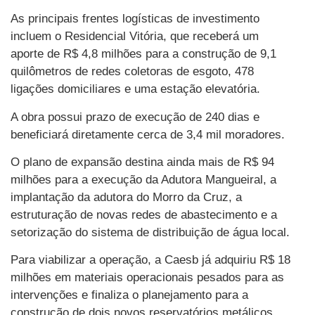
As principais frentes logísticas de investimento
incluem o Residencial Vitória, que receberá um
aporte de R$ 4,8 milhões para a construção de 9,1
quilômetros de redes coletoras de esgoto, 478
ligações domiciliares e uma estação elevatória.
A obra possui prazo de execução de 240 dias e
beneficiará diretamente cerca de 3,4 mil moradores.
O plano de expansão destina ainda mais de R$ 94
milhões para a execução da Adutora Mangueiral, a
implantação da adutora do Morro da Cruz, a
estruturação de novas redes de abastecimento e a
setorização do sistema de distribuição de água local.
Para viabilizar a operação, a Caesb já adquiriu R$ 18
milhões em materiais operacionais pesados para as
intervenções e finaliza o planejamento para a
construção de dois novos reservatórios metálicos,