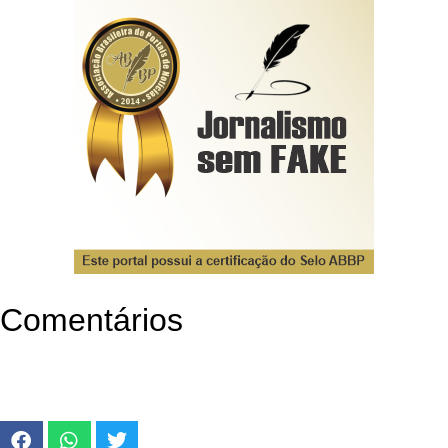
Comentários