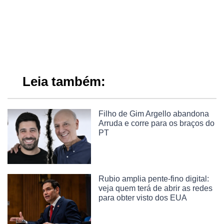
Leia também:
Filho de Gim Argello abandona
Arruda e corre para os braços do
PT
Rubio amplia pente-fino digital:
veja quem terá de abrir as redes
para obter visto dos EUA