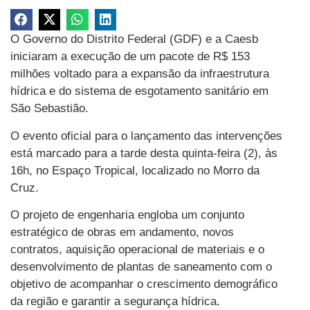
O Governo do Distrito Federal (GDF) e a Caesb
iniciaram a execução de um pacote de R$ 153
milhões voltado para a expansão da infraestrutura
hídrica e do sistema de esgotamento sanitário em
São Sebastião.
O evento oficial para o lançamento das intervenções
está marcado para a tarde desta quinta-feira (2), às
16h, no Espaço Tropical, localizado no Morro da
Cruz.
O projeto de engenharia engloba um conjunto
estratégico de obras em andamento, novos
contratos, aquisição operacional de materiais e o
desenvolvimento de plantas de saneamento com o
objetivo de acompanhar o crescimento demográfico
da região e garantir a segurança hídrica.