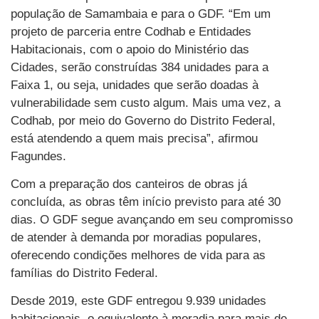
população de Samambaia e para o GDF. “Em um
projeto de parceria entre Codhab e Entidades
Habitacionais, com o apoio do Ministério das
Cidades, serão construídas 384 unidades para a
Faixa 1, ou seja, unidades que serão doadas à
vulnerabilidade sem custo algum. Mais uma vez, a
Codhab, por meio do Governo do Distrito Federal,
está atendendo a quem mais precisa”, afirmou
Fagundes.
Com a preparação dos canteiros de obras já
concluída, as obras têm início previsto para até 30
dias. O GDF segue avançando em seu compromisso
de atender à demanda por moradias populares,
oferecendo condições melhores de vida para as
famílias do Distrito Federal.
Desde 2019, este GDF entregou 9.939 unidades
habitacionais, o equivalente à moradia para mais de