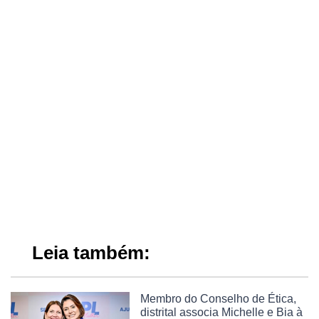
Leia também:
Membro do Conselho de Ética,
distrital associa Michelle e Bia à