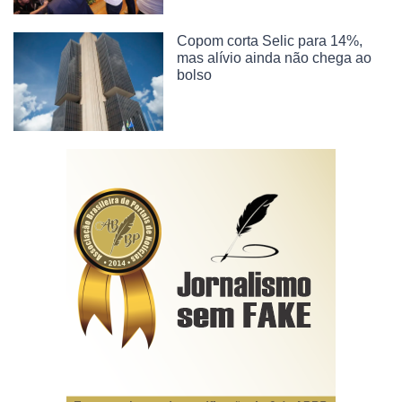
Copom corta Selic para 14%,
mas alívio ainda não chega ao
bolso