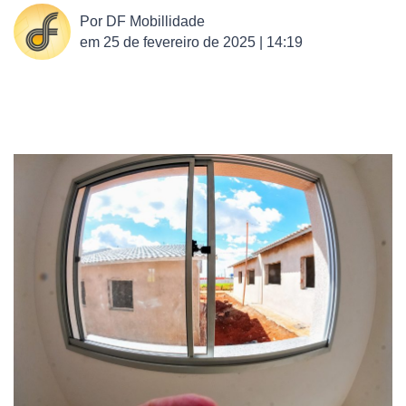
Por
DF Mobillidade
em
25 de fevereiro de 2025 | 14:19