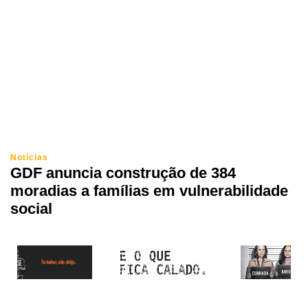
Notícias
GDF anuncia construção de 384
moradias a famílias em vulnerabilidade
social