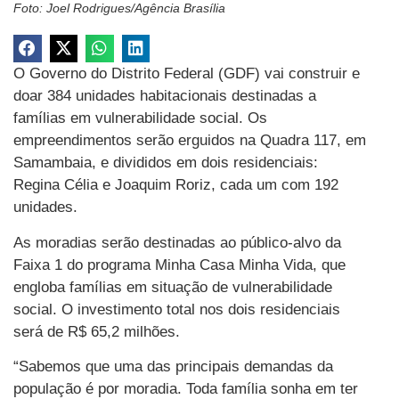
Foto: Joel Rodrigues/Agência Brasília
O Governo do Distrito Federal (GDF) vai construir e
doar 384 unidades habitacionais destinadas a
famílias em vulnerabilidade social. Os
empreendimentos serão erguidos na Quadra 117, em
Samambaia, e divididos em dois residenciais:
Regina Célia e Joaquim Roriz, cada um com 192
unidades.
As moradias serão destinadas ao público-alvo da
Faixa 1 do programa Minha Casa Minha Vida, que
engloba famílias em situação de vulnerabilidade
social. O investimento total nos dois residenciais
será de R$ 65,2 milhões.
“Sabemos que uma das principais demandas da
população é por moradia. Toda família sonha em ter