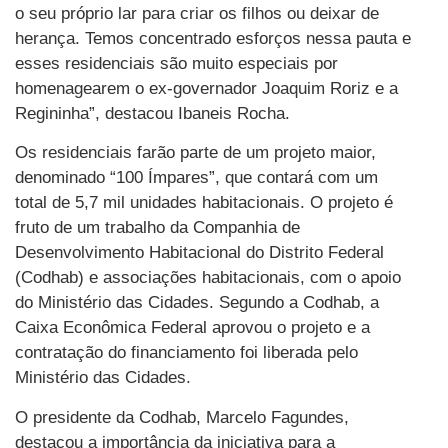
o seu próprio lar para criar os filhos ou deixar de
herança. Temos concentrado esforços nessa pauta e
esses residenciais são muito especiais por
homenagearem o ex-governador Joaquim Roriz e a
Regininha”, destacou Ibaneis Rocha.
Os residenciais farão parte de um projeto maior,
denominado “100 Ímpares”, que contará com um
total de 5,7 mil unidades habitacionais. O projeto é
fruto de um trabalho da Companhia de
Desenvolvimento Habitacional do Distrito Federal
(Codhab) e associações habitacionais, com o apoio
do Ministério das Cidades. Segundo a Codhab, a
Caixa Econômica Federal aprovou o projeto e a
contratação do financiamento foi liberada pelo
Ministério das Cidades.
O presidente da Codhab, Marcelo Fagundes,
destacou a importância da iniciativa para a