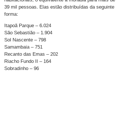
39 mil pessoas. Elas estão distribuídas da seguinte
forma:
Itapoã Parque – 6.024
São Sebastião – 1.904
Sol Nascente – 798
Samambaia – 751
Recanto das Emas – 202
Riacho Fundo II – 164
Sobradinho – 96