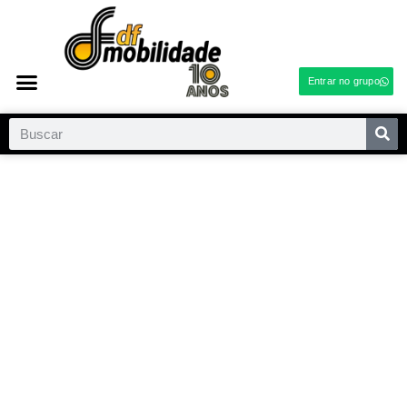
Entrar no grupo