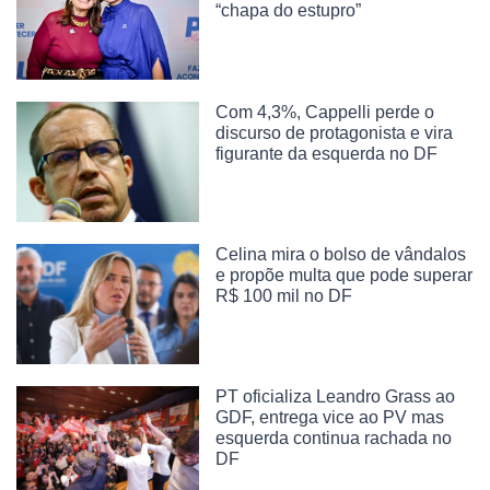
“chapa do estupro”
Com 4,3%, Cappelli perde o
discurso de protagonista e vira
figurante da esquerda no DF
Celina mira o bolso de vândalos
e propõe multa que pode superar
R$ 100 mil no DF
PT oficializa Leandro Grass ao
GDF, entrega vice ao PV mas
esquerda continua rachada no
DF