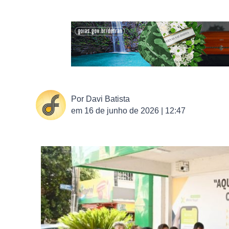
Por
Davi Batista
em
16 de junho de 2026 | 12:47