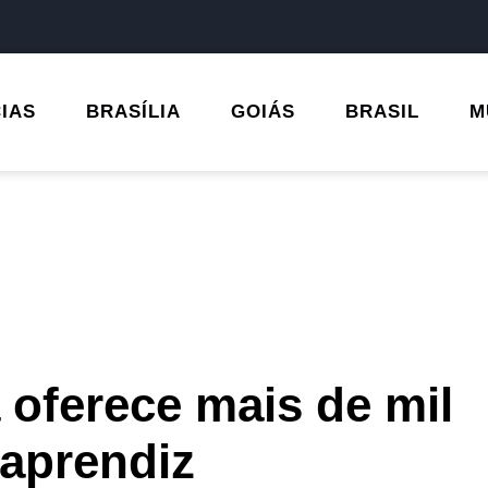
CIAS
BRASÍLIA
GOIÁS
BRASIL
M
 oferece mais de mil
 aprendiz