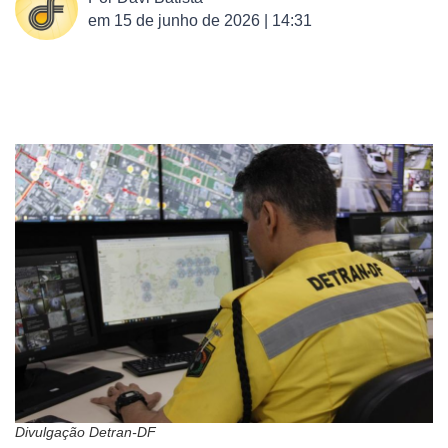
em
15 de junho de 2026 | 14:31
Divulgação Detran-DF