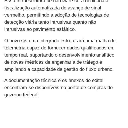
Essa infraestrutura de hardware será dedicada à
fiscalização automatizada de avanço de sinal
vermelho, permitindo a adoção de tecnologias de
detecção viária tanto intrusivas quanto não
intrusivas ao pavimento asfáltico.
O novo sistema integrado estruturará uma malha de
telemetria capaz de fornecer dados qualificados em
tempo real, suportando o desenvolvimento analítico
de novas métricas de engenharia de tráfego e
ampliando a capacidade de gestão do fluxo urbano.
A documentação técnica e os anexos do edital
encontram-se disponíveis no portal de compras do
governo federal.