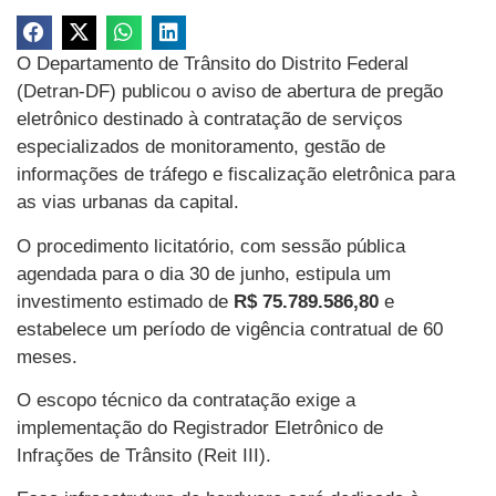
O Departamento de Trânsito do Distrito Federal
(Detran-DF) publicou o aviso de abertura de pregão
eletrônico destinado à contratação de serviços
especializados de monitoramento, gestão de
informações de tráfego e fiscalização eletrônica para
as vias urbanas da capital.
O procedimento licitatório, com sessão pública
agendada para o dia 30 de junho, estipula um
investimento estimado de
R$ 75.789.586,80
e
estabelece um período de vigência contratual de 60
meses.
O escopo técnico da contratação exige a
implementação do Registrador Eletrônico de
Infrações de Trânsito (Reit III).