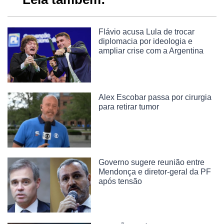
Flávio acusa Lula de trocar
diplomacia por ideologia e
ampliar crise com a Argentina
Alex Escobar passa por cirurgia
para retirar tumor
Governo sugere reunião entre
Mendonça e diretor-geral da PF
após tensão