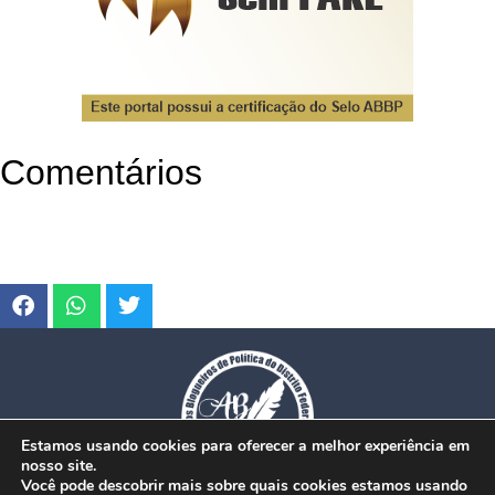
Comentários
Estamos usando cookies para oferecer a melhor experiência em
nosso site.
Você pode descobrir mais sobre quais cookies estamos usando