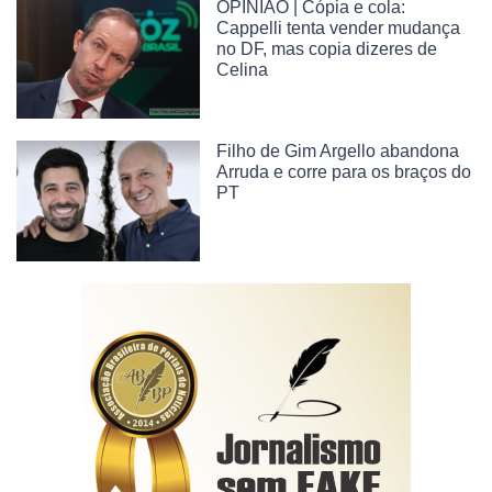
OPINIÃO | Cópia e cola:
Cappelli tenta vender mudança
no DF, mas copia dizeres de
Celina
Filho de Gim Argello abandona
Arruda e corre para os braços do
PT