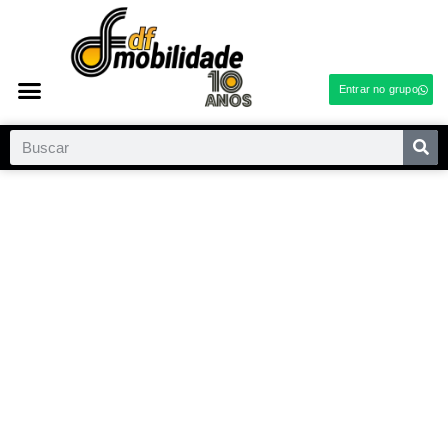
Entrar no grupo