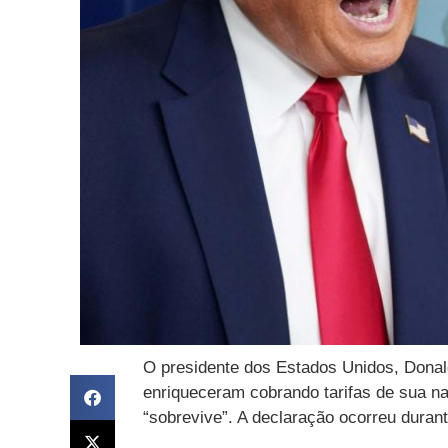
O presidente dos Estados Unidos, Donal
enriqueceram cobrando tarifas de sua na
“sobrevive”. A declaração ocorreu durante