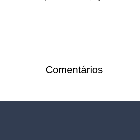
Comentários