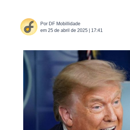
Por
DF Mobillidade
em
25 de abril de 2025 | 17:41