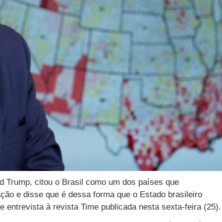
d Trump, citou o Brasil como um dos países que
ção e disse que é dessa forma que o Estado brasileiro
 entrevista à revista Time publicada nesta sexta-feira (25).