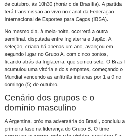
de outubro, às 10h30 (horário de Brasília). A partida
terá transmissão ao vivo no canal da Federação
Internacional de Esportes para Cegos (IBSA).
No mesmo dia, à meia-noite, ocorrerá a outra
semifinal, disputada entre Inglaterra e Japão. A
seleção, criada há apenas um ano, avançou em
segundo lugar no Grupo A, com cinco pontos,
ficando atrás da Inglaterra, que somou sete. O Brasil
acumulou uma vitória e dois empates, começando o
Mundial vencendo as anfitriãs indianas por 1 a 0 no
domingo (5) de outubro.
Cenário dos grupos e o
domínio masculino
A Argentina, próxima adversária do Brasil, concluiu a
primeira fase na liderança do Grupo B. O time