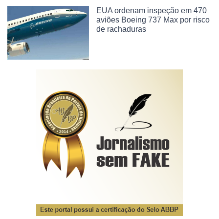
EUA ordenam inspeção em 470
aviões Boeing 737 Max por risco
de rachaduras