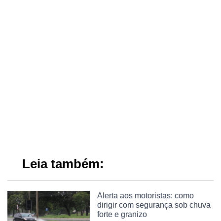
Leia também:
Alerta aos motoristas: como
dirigir com segurança sob chuva
forte e granizo