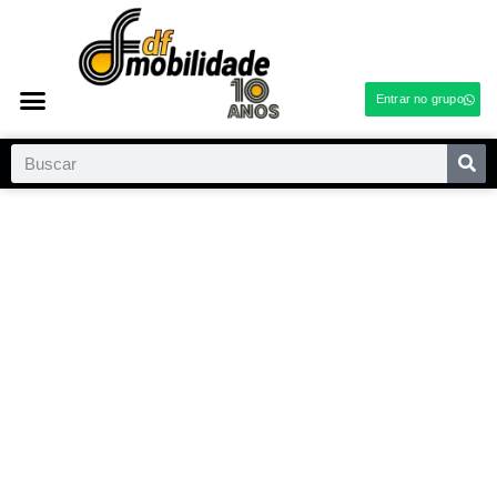
Entrar no grupo