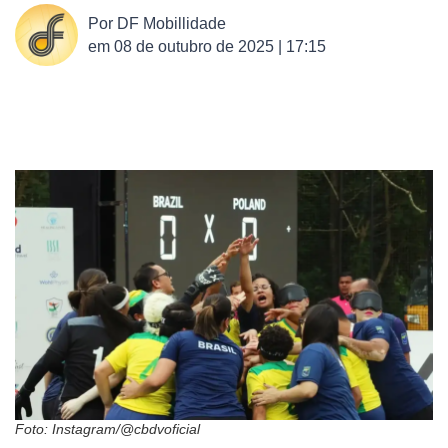
Por
DF Mobillidade
em
08 de outubro de 2025 | 17:15
Foto: Instagram/@cbdvoficial