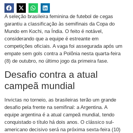
A seleção brasileira feminina de futebol de cegas
garantiu a classificação às semifinais da Copa do
Mundo em Kochi, na Índia. O feito é notável,
considerando que a equipe é estreante em
competições oficiais. A vaga foi assegurada após um
empate sem gols contra a Polônia nesta quarta-feira
(8) de outubro, no último jogo da primeira fase.
Desafio contra a atual
campeã mundial
Invictas no torneio, as brasileiras terão um grande
desafio pela frente na semifinal: a Argentina. A
equipe argentina é a atual campeã mundial, tendo
conquistado o título há dois anos. O clássico sul-
americano decisivo será na próxima sexta-feira (10)