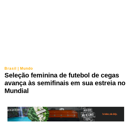
Brasil
|
Mundo
Seleção feminina de futebol de cegas
avança às semifinais em sua estreia no
Mundial