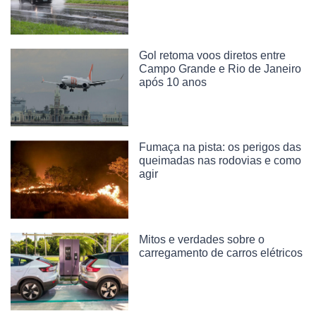
Gol retoma voos diretos entre
Campo Grande e Rio de Janeiro
após 10 anos
Fumaça na pista: os perigos das
queimadas nas rodovias e como
agir
Mitos e verdades sobre o
carregamento de carros elétricos