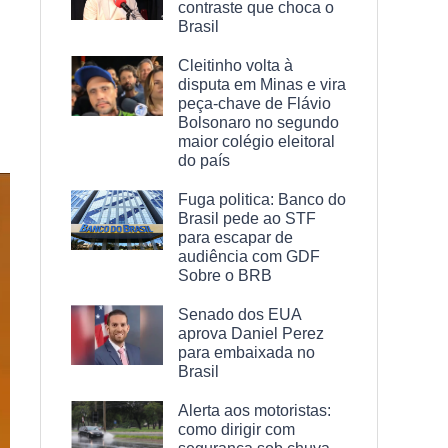
contraste que choca o
Brasil
Cleitinho volta à
disputa em Minas e vira
peça-chave de Flávio
Bolsonaro no segundo
maior colégio eleitoral
do país
Fuga politica: Banco do
Brasil pede ao STF
para escapar de
audiência com GDF
Sobre o BRB
Senado dos EUA
aprova Daniel Perez
para embaixada no
Brasil
Alerta aos motoristas:
como dirigir com