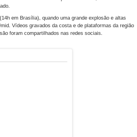
ado.
 (14h em Brasília), quando uma grande explosão e altas
id. Vídeos gravados da costa e de plataformas da região
ão foram compartilhados nas redes sociais.