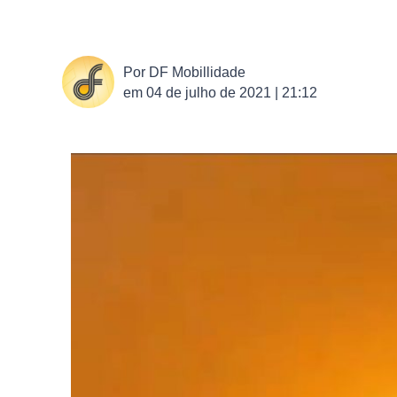
Por
DF Mobillidade
em
04 de julho de 2021 | 21:12