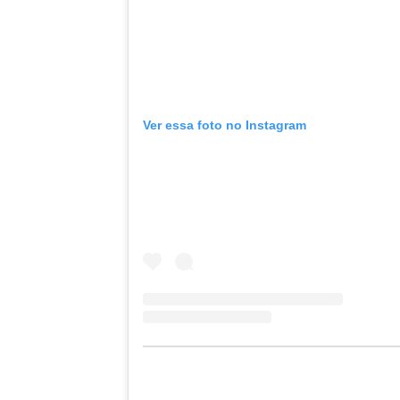
Ver essa foto no Instagram