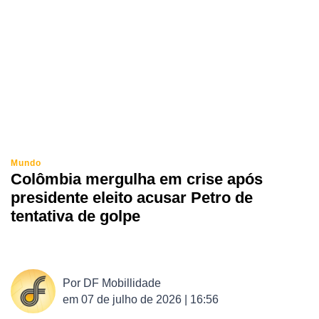
Mundo
Colômbia mergulha em crise após
presidente eleito acusar Petro de
tentativa de golpe
Por
DF Mobillidade
em
07 de julho de 2026 | 16:56