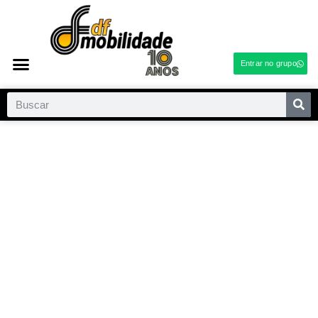
Entrar no grupo