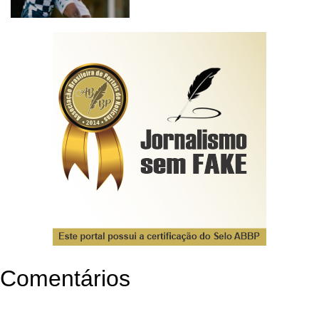
Comentários