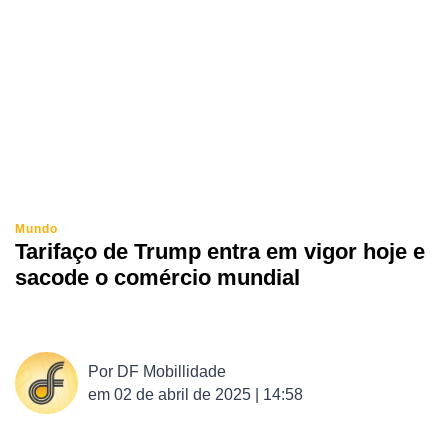
Mundo
Tarifaço de Trump entra em vigor hoje e
sacode o comércio mundial
Por
DF Mobillidade
em
02 de abril de 2025 | 14:58