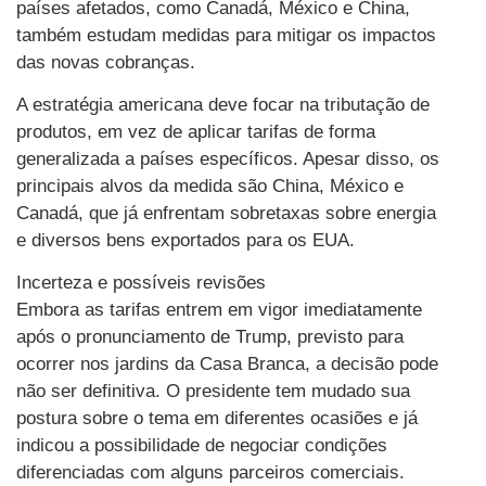
países afetados, como Canadá, México e China,
também estudam medidas para mitigar os impactos
das novas cobranças.
A estratégia americana deve focar na tributação de
produtos, em vez de aplicar tarifas de forma
generalizada a países específicos. Apesar disso, os
principais alvos da medida são China, México e
Canadá, que já enfrentam sobretaxas sobre energia
e diversos bens exportados para os EUA.
Incerteza e possíveis revisões
Embora as tarifas entrem em vigor imediatamente
após o pronunciamento de Trump, previsto para
ocorrer nos jardins da Casa Branca, a decisão pode
não ser definitiva. O presidente tem mudado sua
postura sobre o tema em diferentes ocasiões e já
indicou a possibilidade de negociar condições
diferenciadas com alguns parceiros comerciais.