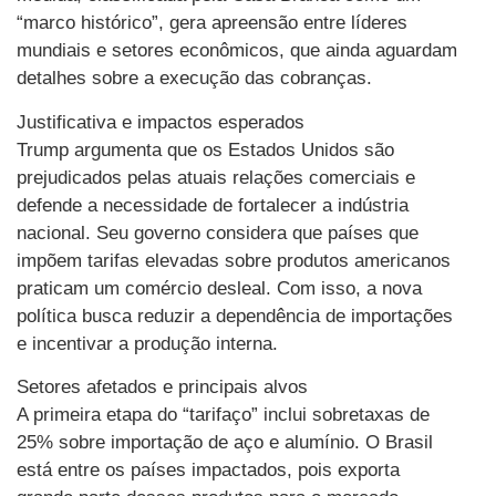
“marco histórico”, gera apreensão entre líderes
mundiais e setores econômicos, que ainda aguardam
detalhes sobre a execução das cobranças.
Justificativa e impactos esperados
Trump argumenta que os Estados Unidos são
prejudicados pelas atuais relações comerciais e
defende a necessidade de fortalecer a indústria
nacional. Seu governo considera que países que
impõem tarifas elevadas sobre produtos americanos
praticam um comércio desleal. Com isso, a nova
política busca reduzir a dependência de importações
e incentivar a produção interna.
Setores afetados e principais alvos
A primeira etapa do “tarifaço” inclui sobretaxas de
25% sobre importação de aço e alumínio. O Brasil
está entre os países impactados, pois exporta