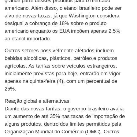
grande parte desses produtos para o mercado
americano. Além disso, o etanol brasileiro pode ser
alvo de novas taxas, já que Washington considera
desigual a cobrança de 18% sobre o produto
americano enquanto os EUA impõem apenas 2,5%
ao etanol importado.
Outros setores possivelmente afetados incluem
bebidas alcoólicas, plásticos, petróleo e produtos
agrícolas. As tarifas sobre veículos estrangeiros,
inicialmente previstas para hoje, entrarão em vigor
apenas na quinta-feira (4), com um percentual de
25%.
Reação global e alternativas
Diante das novas tarifas, o governo brasileiro avalia
um aumento de até 35% nas taxas de importação de
alguns produtos, dentro dos limites permitidos pela
Organização Mundial do Comércio (OMC). Outros