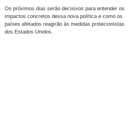
Os próximos dias serão decisivos para entender os
impactos concretos dessa nova política e como os
países afetados reagirão às medidas protecionistas
dos Estados Unidos.