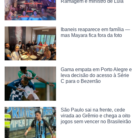
Ramagem e ministro de Lula
Ibaneis reaparece em família —
mas Mayara fica fora da foto
Gama empata em Porto Alegre e
leva decisão do acesso à Série
C para o Bezerrão
São Paulo sai na frente, cede
virada ao Grêmio e chega a oito
jogos sem vencer no Brasileirão