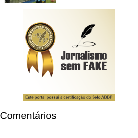
Comentários