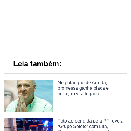
Leia também:
No palanque de Arruda,
promessa ganha placa e
licitação vira legado
Foto apreendida pela PF revela
“Grupo Seleto” com Lira,