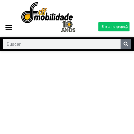
Entrar no grupo