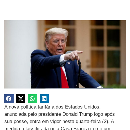
A nova política tarifária dos Estados Unidos,
anunciada pelo presidente Donald Trump logo após
sua posse, entra em vigor nesta quarta-feira (2). A
medida, classificada pela Casa Branca como um