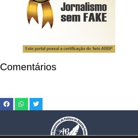
Comentários