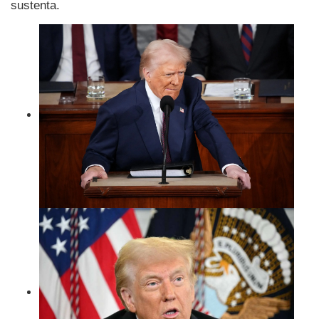
sustenta.