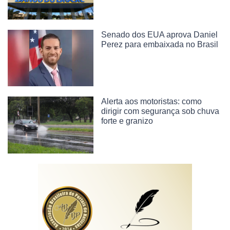
Senado dos EUA aprova Daniel
Perez para embaixada no Brasil
Alerta aos motoristas: como
dirigir com segurança sob chuva
forte e granizo