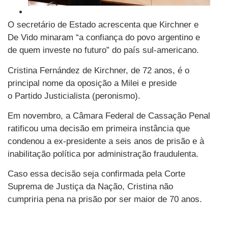
O secretário de Estado acrescenta que Kirchner e
De Vido minaram “a confiança do povo argentino e
de quem investe no futuro” do país sul-americano.
Cristina Fernández de Kirchner, de 72 anos, é o
principal nome da oposição a Milei e preside
o Partido Justicialista (peronismo).
Em novembro, a Câmara Federal de Cassação Penal
ratificou uma decisão em primeira instância que
condenou a ex-presidente a seis anos de prisão e à
inabilitação política por administração fraudulenta.
Caso essa decisão seja confirmada pela Corte
Suprema de Justiça da Nação, Cristina não
cumpriria pena na prisão por ser maior de 70 anos.