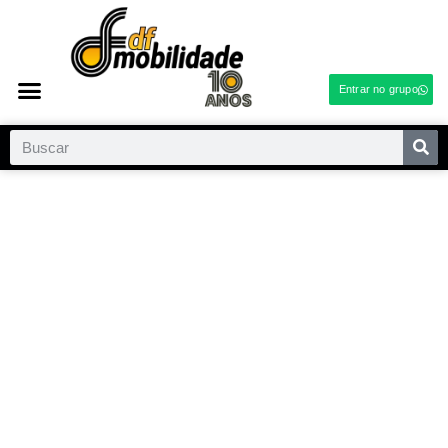
Entrar no grupo