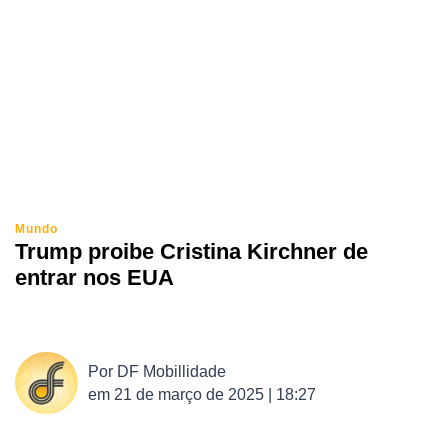
Mundo
Trump proibe Cristina Kirchner de
entrar nos EUA
Por
DF Mobillidade
em
21 de março de 2025 | 18:27