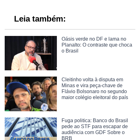
Leia também:
Oásis verde no DF e lama no
Planalto: O contraste que choca
o Brasil
Cleitinho volta à disputa em
Minas e vira peça-chave de
Flávio Bolsonaro no segundo
maior colégio eleitoral do país
Fuga politica: Banco do Brasil
pede ao STF para escapar de
audiência com GDF Sobre o
BRB