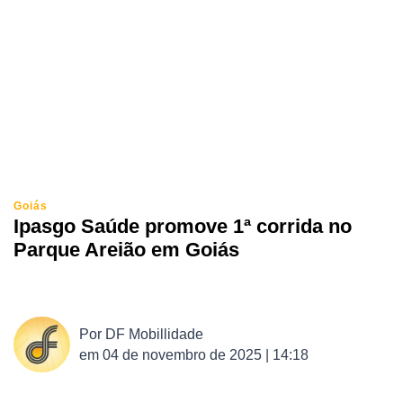
Goiás
Ipasgo Saúde promove 1ª corrida no
Parque Areião em Goiás
Por
DF Mobillidade
em
04 de novembro de 2025 | 14:18