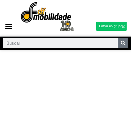
Entrar no grupo