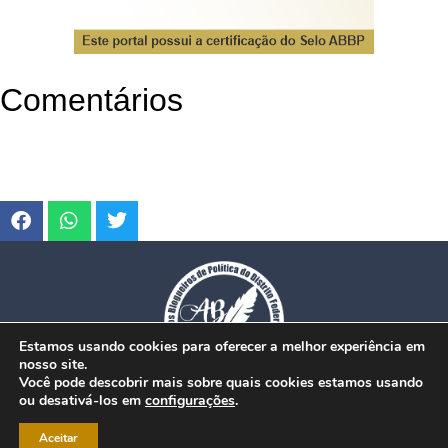
Comentários
Estamos usando cookies para oferecer a melhor experiência em
nosso site.
Você pode descobrir mais sobre quais cookies estamos usando
ou desativá-los em
configurações
.
© Copyright 2026. www.dfmobilidade.com.br - Todos os direitos reservados.
Aceitar