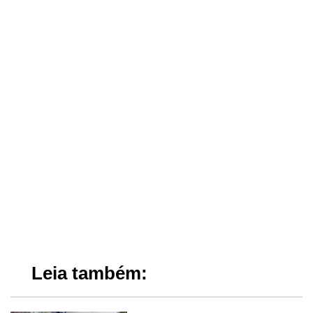
Leia também: