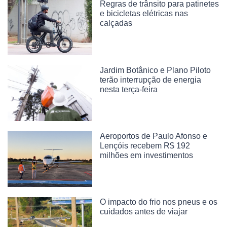
Regras de trânsito para patinetes
e bicicletas elétricas nas
calçadas
Jardim Botânico e Plano Piloto
terão interrupção de energia
nesta terça-feira
Aeroportos de Paulo Afonso e
Lençóis recebem R$ 192
milhões em investimentos
O impacto do frio nos pneus e os
cuidados antes de viajar