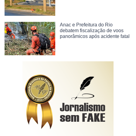
Anac e Prefeitura do Rio
debatem fiscalização de voos
panorâmicos após acidente fatal