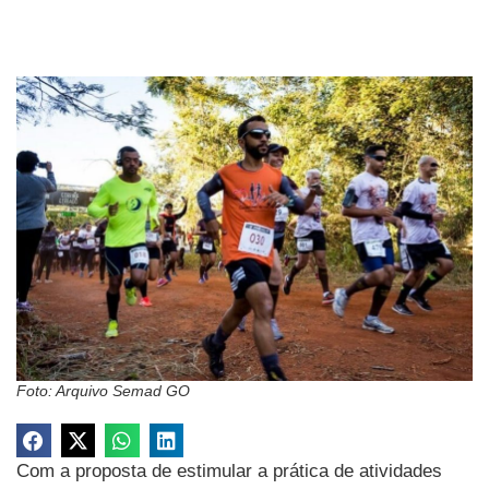
Foto: Arquivo Semad GO
Com a proposta de estimular a prática de atividades