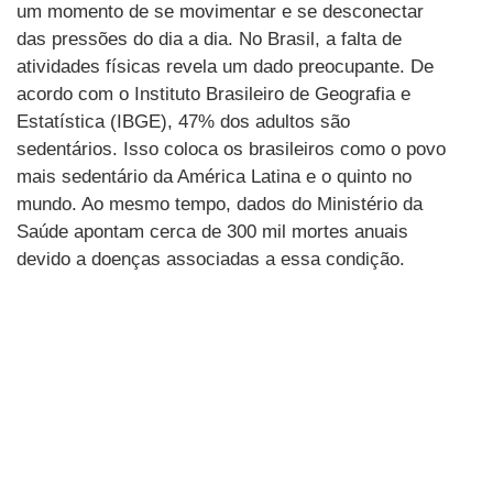
um momento de se movimentar e se desconectar
das pressões do dia a dia. No Brasil, a falta de
atividades físicas revela um dado preocupante. De
acordo com o Instituto Brasileiro de Geografia e
Estatística (IBGE), 47% dos adultos são
sedentários. Isso coloca os brasileiros como o povo
mais sedentário da América Latina e o quinto no
mundo. Ao mesmo tempo, dados do Ministério da
Saúde apontam cerca de 300 mil mortes anuais
devido a doenças associadas a essa condição.