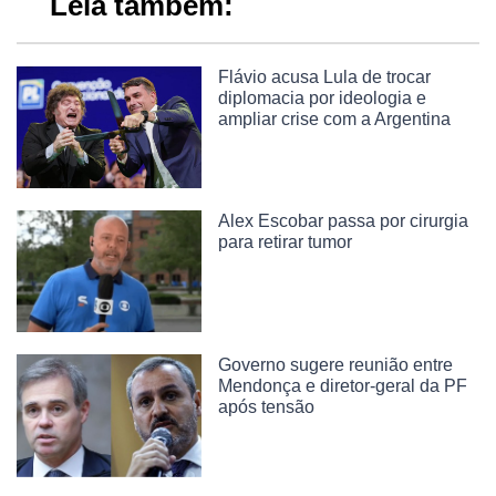
Leia também:
Flávio acusa Lula de trocar
diplomacia por ideologia e
ampliar crise com a Argentina
Alex Escobar passa por cirurgia
para retirar tumor
Governo sugere reunião entre
Mendonça e diretor-geral da PF
após tensão