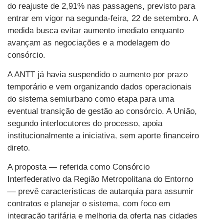
do reajuste de 2,91% nas passagens, previsto para
entrar em vigor na segunda-feira, 22 de setembro. A
medida busca evitar aumento imediato enquanto
avançam as negociações e a modelagem do
consórcio.
A ANTT já havia suspendido o aumento por prazo
temporário e vem organizando dados operacionais
do sistema semiurbano como etapa para uma
eventual transição de gestão ao consórcio. A União,
segundo interlocutores do processo, apoia
institucionalmente a iniciativa, sem aporte financeiro
direto.
A proposta — referida como Consórcio
Interfederativo da Região Metropolitana do Entorno
— prevê características de autarquia para assumir
contratos e planejar o sistema, com foco em
integração tarifária e melhoria da oferta nas cidades