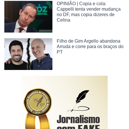
OPINIÃO | Copia e cola:
Cappelli tenta vender mudança
no DF, mas copia dizeres de
Celina
Filho de Gim Argello abandona
Arruda e corre para os braços do
PT