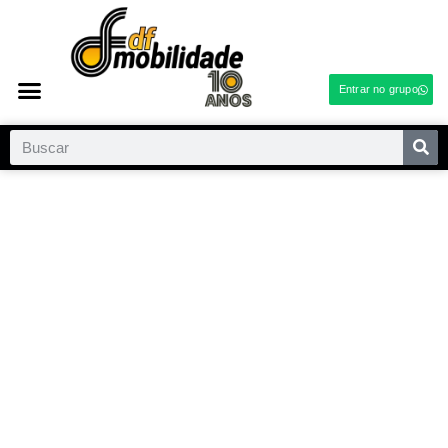
Entrar no grupo