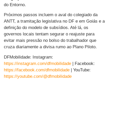
do Entorno.
Próximos passos incluem o aval do colegiado da
ANTT, a tramitação legislativa no DF e em Goiás e a
definição do modelo de subsídios. Até lá, os
governos locais tentam segurar o reajuste para
evitar mais pressão no bolso do trabalhador que
cruza diariamente a divisa rumo ao Plano Piloto.
DFMobilidade: Instagram:
https://instagram.com/dfmobilidade
| Facebook:
https://facebook.com/dfmobilidade
| YouTube:
https://youtube.com/@dfmobilidade