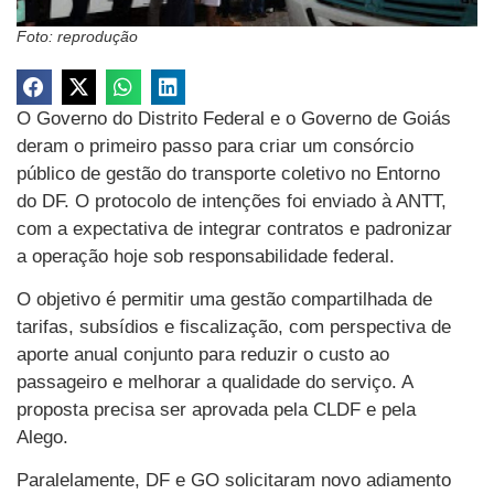
Foto: reprodução
O Governo do Distrito Federal e o Governo de Goiás
deram o primeiro passo para criar um consórcio
público de gestão do transporte coletivo no Entorno
do DF. O protocolo de intenções foi enviado à ANTT,
com a expectativa de integrar contratos e padronizar
a operação hoje sob responsabilidade federal.
O objetivo é permitir uma gestão compartilhada de
tarifas, subsídios e fiscalização, com perspectiva de
aporte anual conjunto para reduzir o custo ao
passageiro e melhorar a qualidade do serviço. A
proposta precisa ser aprovada pela CLDF e pela
Alego.
Paralelamente, DF e GO solicitaram novo adiamento