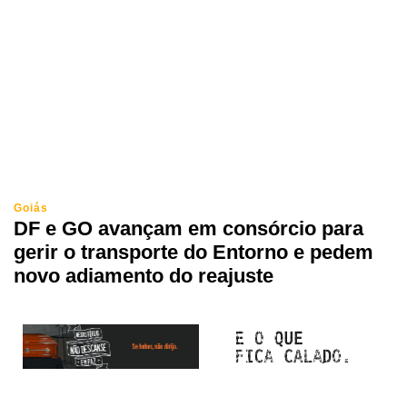
Goiás
DF e GO avançam em consórcio para
gerir o transporte do Entorno e pedem
novo adiamento do reajuste