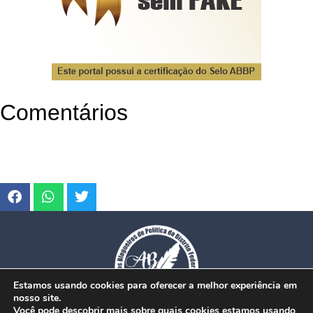
Comentários
Estamos usando cookies para oferecer a melhor experiência em
nosso site.
Você pode descobrir mais sobre quais cookies estamos usando