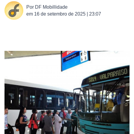
Por
DF Mobillidade
em
16 de setembro de 2025 | 23:07