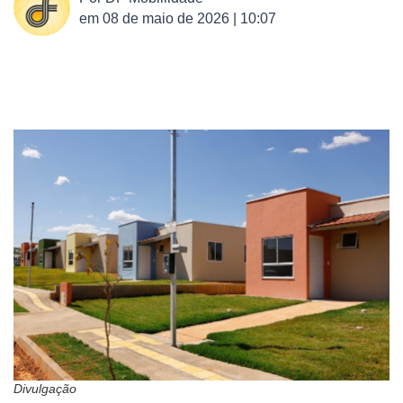
em
08 de maio de 2026 | 10:07
Divulgação