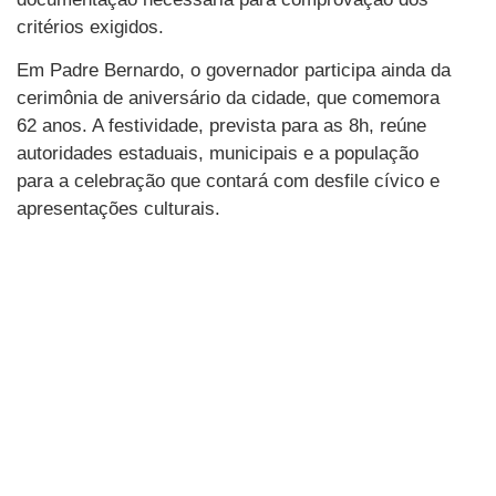
critérios exigidos.
Em Padre Bernardo, o governador participa ainda da
cerimônia de aniversário da cidade, que comemora
62 anos. A festividade, prevista para as 8h, reúne
autoridades estaduais, municipais e a população
para a celebração que contará com desfile cívico e
apresentações culturais.