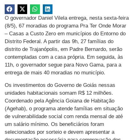
O governador Daniel Vilela entrega, nesta sexta-feira
(8/5), 67 moradias do programa Pra Ter Onde Morar
– Casas a Custo Zero em municípios do Entorno do
Distrito Federal. A partir das 9h, 27 famílias do
distrito de Trajanópolis, em Padre Bernardo, serão
contempladas com a casa própria. Em seguida, às
11h, o governador segue para Novo Gama, para a
entrega de mais 40 moradias no município.
Os investimentos do Governo de Goiás nessas
unidades habitacionais somam R$ 12 milhões.
Coordenado pela Agência Goiana de Habitação
(Agehab), o programa atende famílias em situação
de vulnerabilidade social com renda mensal de até
um salário mínimo. Os beneficiários foram
selecionados por sorteio e devem apresentar a
documentação necessária para comprovação dos