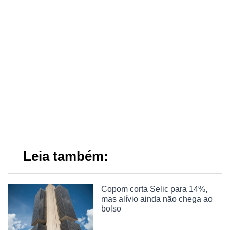
Leia também:
Copom corta Selic para 14%,
mas alívio ainda não chega ao
bolso