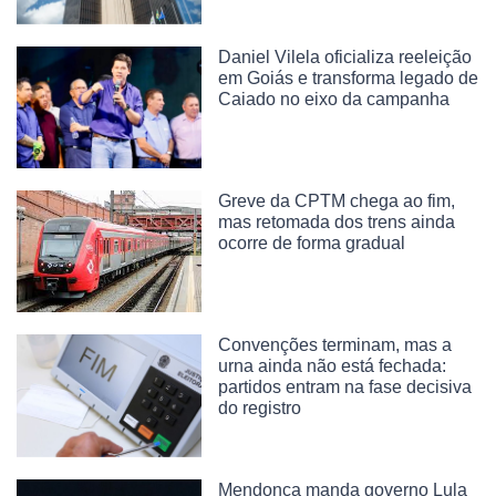
Daniel Vilela oficializa reeleição
em Goiás e transforma legado de
Caiado no eixo da campanha
Greve da CPTM chega ao fim,
mas retomada dos trens ainda
ocorre de forma gradual
Convenções terminam, mas a
urna ainda não está fechada:
partidos entram na fase decisiva
do registro
Mendonça manda governo Lula