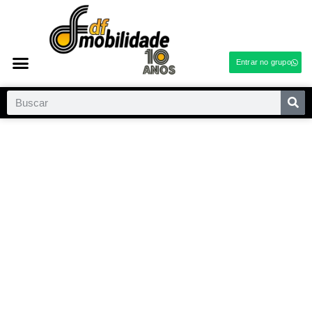
Entrar no grupo