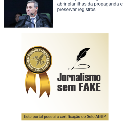
abrir planilhas da propaganda e
preservar registros