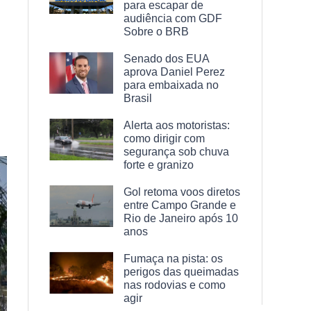
para escapar de
audiência com GDF
Sobre o BRB
Senado dos EUA
aprova Daniel Perez
para embaixada no
Brasil
Alerta aos motoristas:
como dirigir com
segurança sob chuva
forte e granizo
Gol retoma voos diretos
entre Campo Grande e
Rio de Janeiro após 10
anos
Fumaça na pista: os
perigos das queimadas
nas rodovias e como
agir