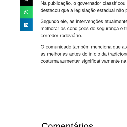
Na publicação, o governador classificou
destacou que a legislação estadual não 
Segundo ele, as intervenções atualment
melhorar as condições de segurança e tr
corredor rodoviário.
O comunicado também menciona que as e
as melhorias antes do início da tradicio
costuma aumentar significativamente na 
Comentários