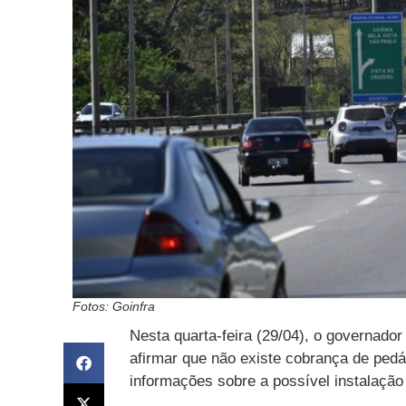
Fotos: Goinfra
Nesta quarta-feira (29/04), o governador 
afirmar que não existe cobrança de pedá
informações sobre a possível instalação 