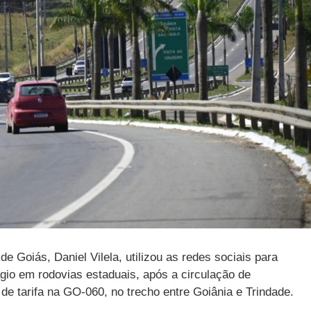
de Goiás, Daniel Vilela, utilizou as redes sociais para
gio em rodovias estaduais, após a circulação de
de tarifa na GO-060, no trecho entre Goiânia e Trindade.