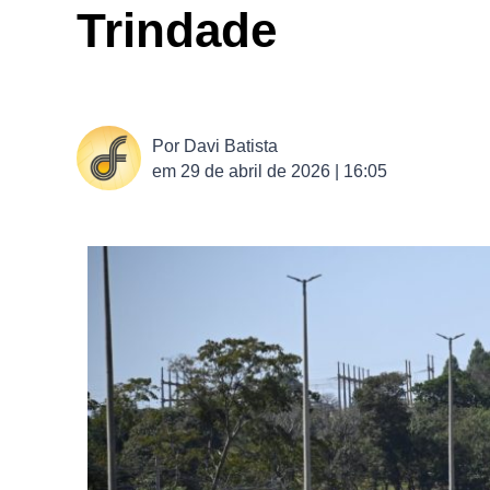
Trindade
Por
Davi Batista
em
29 de abril de 2026 | 16:05