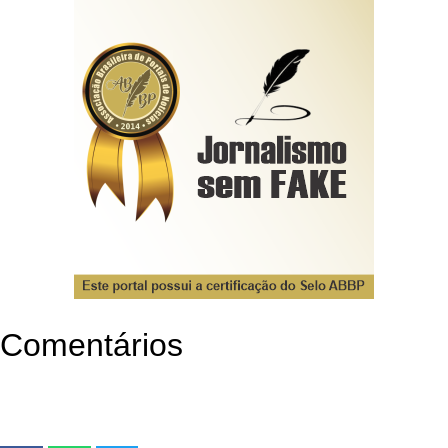
Comentários