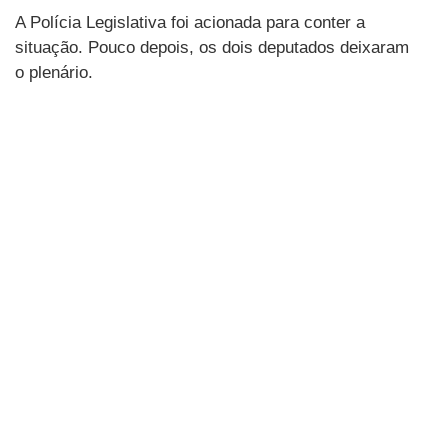
A Polícia Legislativa foi acionada para conter a
situação. Pouco depois, os dois deputados deixaram
o plenário.