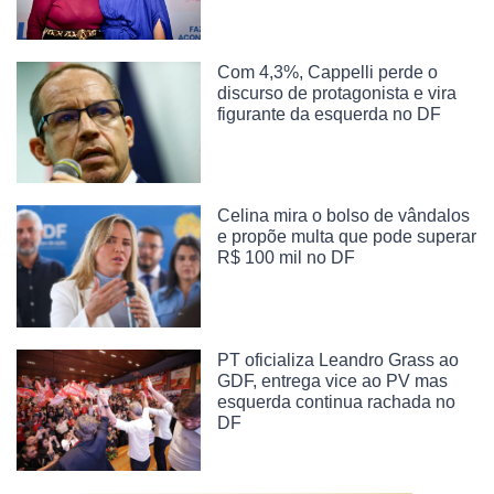
Com 4,3%, Cappelli perde o
discurso de protagonista e vira
figurante da esquerda no DF
Celina mira o bolso de vândalos
e propõe multa que pode superar
R$ 100 mil no DF
PT oficializa Leandro Grass ao
GDF, entrega vice ao PV mas
esquerda continua rachada no
DF