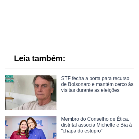
Leia também:
STF fecha a porta para recurso
de Bolsonaro e mantém cerco às
visitas durante as eleições
Membro do Conselho de Ética,
distrital associa Michelle e Bia à
“chapa do estupro”