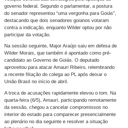
governo federal. Segundo o parlamentar, a postura
do senador representou “uma vergonha para Goiás”,
destacando que dois senadores goianos votaram
contra a indicação, enquanto Wilder optou por não
participar da votação.
Na sessão seguinte, Major Araújo saiu em defesa de
Wilder Morais, que também é apontado como pré-
candidato ao Governo de Goiás. O deputado
aproveitou para atacar Amauri Ribeiro, relembrando
a recente filiação do colega ao PL após deixar o
União Brasil no início de abril.
A troca de acusações rapidamente elevou o tom. Na
quarta-feira (6/5), Amauri, participando remotamente
da sessão, chegou a cancelar compromissos no
interior do estado para comparecer presencialmente
ao plenário no dia seguinte e resolver a situação