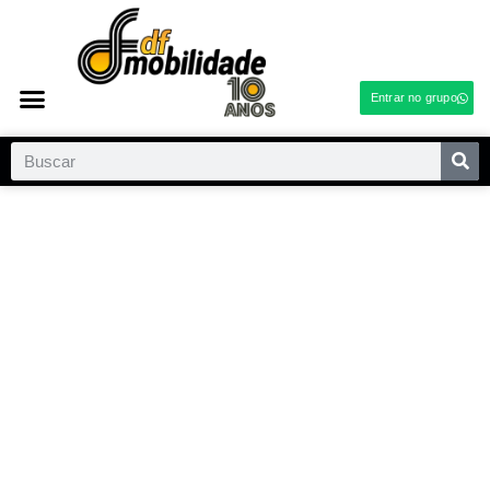
Entrar no grupo