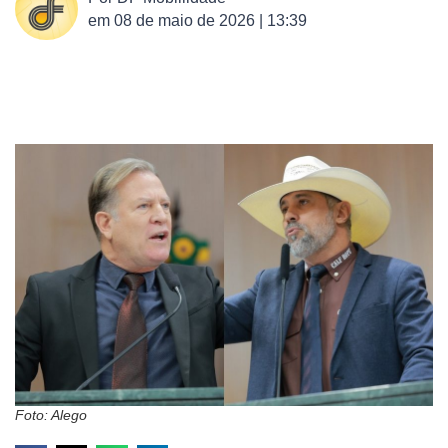
em
08 de maio de 2026 | 13:39
Foto: Alego