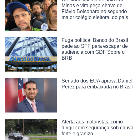
Minas e vira peça-chave de
Flávio Bolsonaro no segundo
maior colégio eleitoral do país
Fuga politica: Banco do Brasil
pede ao STF para escapar de
audiência com GDF Sobre o
BRB
Senado dos EUA aprova Daniel
Perez para embaixada no Brasil
Alerta aos motoristas: como
dirigir com segurança sob chuva
forte e granizo