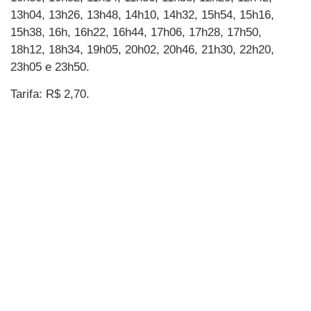
13h04, 13h26, 13h48, 14h10, 14h32, 15h54, 15h16,
15h38, 16h, 16h22, 16h44, 17h06, 17h28, 17h50,
18h12, 18h34, 19h05, 20h02, 20h46, 21h30, 22h20,
23h05 e 23h50.
Tarifa: R$ 2,70.