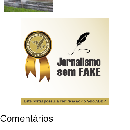
Comentários