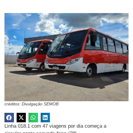
créditos: Divulgação SEMOB
Linha 018.1 com 47 viagens por dia começa a