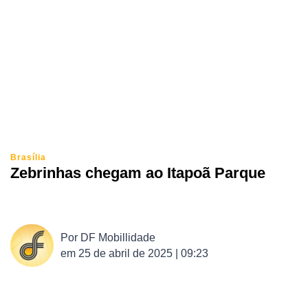
Brasília
Zebrinhas chegam ao Itapoã Parque
Por
DF Mobillidade
em
25 de abril de 2025 | 09:23