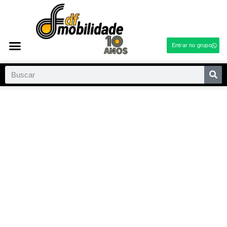
Entrar no grupo