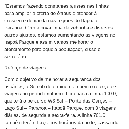
“Estamos fazendo constantes ajustes nas linhas
para ampliar a oferta de ônibus e atender à
crescente demanda nas regiões do Itapoã e
Paranoá. Com a nova linha de zebrinha e diversos
outros ajustes, estamos aumentando as viagens no
Itapoã Parque e assim vamos melhorar o
atendimento para aquela população”, disse o
secretário.
Reforço de viagens
Com o objetivo de melhorar a segurança dos
usuários, a Semob determinou também o reforço de
viagens no período noturno. Foi criada a linha 100.0,
que terá o percurso W3 Sul – Ponte das Garças –
Lago Sul – Paranoá – Itapoã Parque, com 3 viagens
diárias, de segunda a sexta-feira. A linha 761.0
também terá reforço nos horários da noite, passando