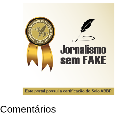
Comentários