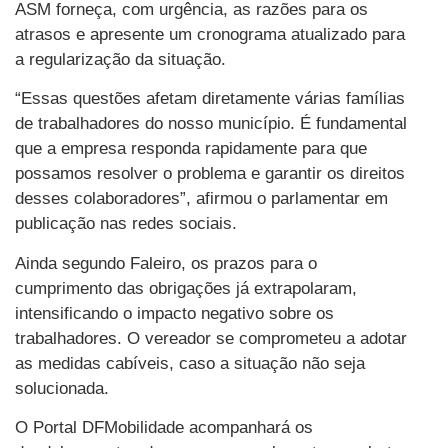
ASM forneça, com urgência, as razões para os
atrasos e apresente um cronograma atualizado para
a regularização da situação.
“Essas questões afetam diretamente várias famílias
de trabalhadores do nosso município. É fundamental
que a empresa responda rapidamente para que
possamos resolver o problema e garantir os direitos
desses colaboradores”, afirmou o parlamentar em
publicação nas redes sociais.
Ainda segundo Faleiro, os prazos para o
cumprimento das obrigações já extrapolaram,
intensificando o impacto negativo sobre os
trabalhadores. O vereador se comprometeu a adotar
as medidas cabíveis, caso a situação não seja
solucionada.
O Portal DFMobilidade acompanhará os