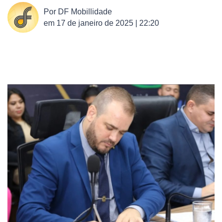
Por
DF Mobillidade
em
17 de janeiro de 2025 | 22:20