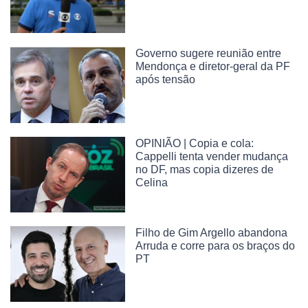
Governo sugere reunião entre
Mendonça e diretor-geral da PF
após tensão
OPINIÃO | Copia e cola:
Cappelli tenta vender mudança
no DF, mas copia dizeres de
Celina
Filho de Gim Argello abandona
Arruda e corre para os braços do
PT