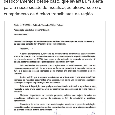
desdobramentos desse caso, que levanta um alerta
para a necessidade de fiscalização efetiva sobre o
cumprimento de direitos trabalhistas na região.