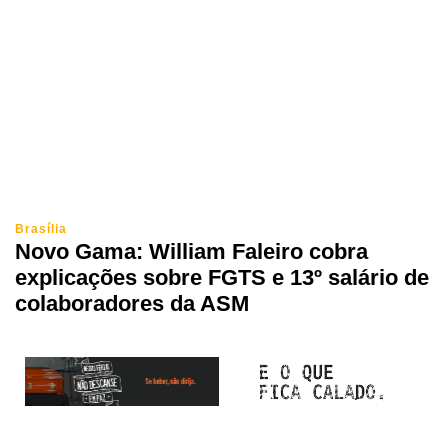
Brasília
Novo Gama: William Faleiro cobra
explicações sobre FGTS e 13º salário de
colaboradores da ASM