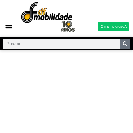
Entrar no grupo