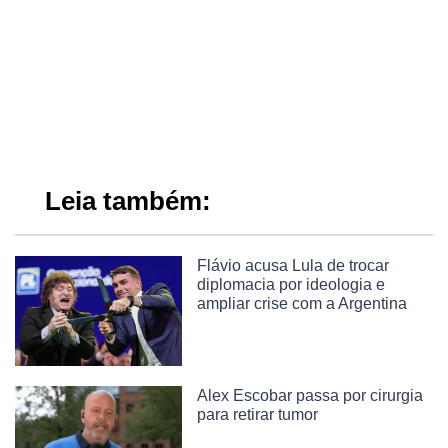
Leia também:
Flávio acusa Lula de trocar
diplomacia por ideologia e
ampliar crise com a Argentina
Alex Escobar passa por cirurgia
para retirar tumor