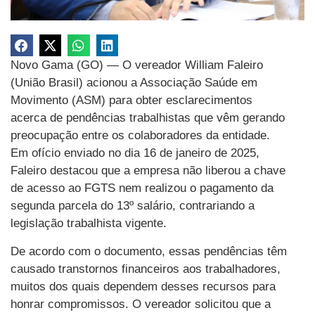
Novo Gama (GO) — O vereador William Faleiro
(União Brasil) acionou a Associação Saúde em
Movimento (ASM) para obter esclarecimentos
acerca de pendências trabalhistas que vêm gerando
preocupação entre os colaboradores da entidade.
Em ofício enviado no dia 16 de janeiro de 2025,
Faleiro destacou que a empresa não liberou a chave
de acesso ao FGTS nem realizou o pagamento da
segunda parcela do 13º salário, contrariando a
legislação trabalhista vigente.
De acordo com o documento, essas pendências têm
causado transtornos financeiros aos trabalhadores,
muitos dos quais dependem desses recursos para
honrar compromissos. O vereador solicitou que a