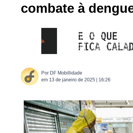
combate à dengu
Por
DF Mobillidade
em
13 de janeiro de 2025 | 16:26