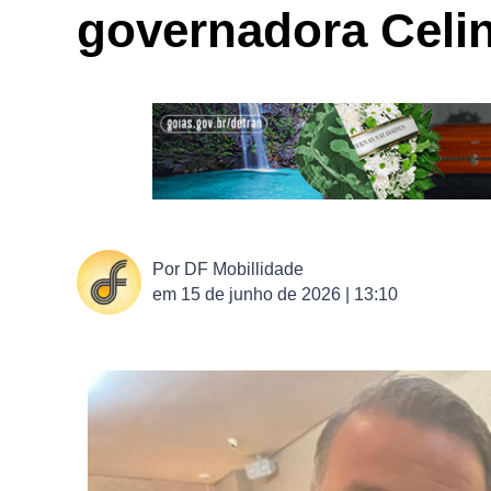
governadora Celi
Por
DF Mobillidade
em
15 de junho de 2026 | 13:10