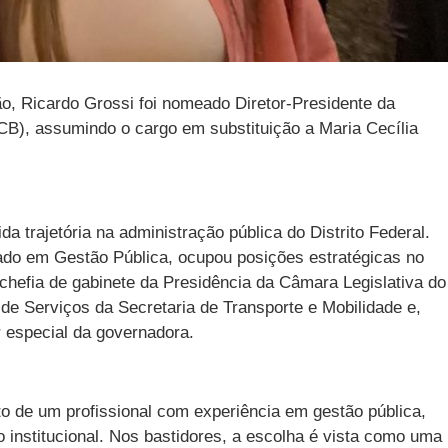
o, Ricardo Grossi foi nomeado Diretor-Presidente da
CB), assumindo o cargo em substituição a Maria Cecília
a trajetória na administração pública do Distrito Federal.
do em Gestão Pública, ocupou posições estratégicas no
 chefia de gabinete da Presidência da Câmara Legislativa do
 de Serviços da Secretaria de Transporte e Mobilidade e,
 especial da governadora.
 de um profissional com experiência em gestão pública,
o institucional. Nos bastidores, a escolha é vista como uma