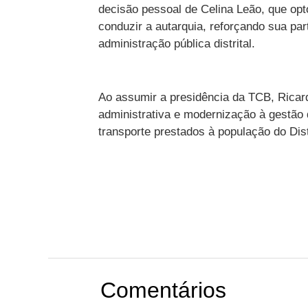
decisão pessoal de Celina Leão, que opt
conduzir a autarquia, reforçando sua pa
administração pública distrital.
Ao assumir a presidência da TCB, Ricard
administrativa e modernização à gestão 
transporte prestados à população do Dist
Comentários