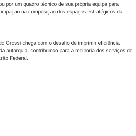
ou por um quadro técnico de sua própria equipe para
rticipação na composição dos espaços estratégicos da
o Grossi chega com o desafio de imprimir eficiência
da autarquia, contribuindo para a melhoria dos serviços de
rito Federal.