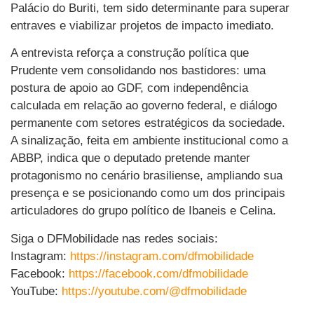
Palácio do Buriti, tem sido determinante para superar
entraves e viabilizar projetos de impacto imediato.
A entrevista reforça a construção política que
Prudente vem consolidando nos bastidores: uma
postura de apoio ao GDF, com independência
calculada em relação ao governo federal, e diálogo
permanente com setores estratégicos da sociedade.
A sinalização, feita em ambiente institucional como a
ABBP, indica que o deputado pretende manter
protagonismo no cenário brasiliense, ampliando sua
presença e se posicionando como um dos principais
articuladores do grupo político de Ibaneis e Celina.
Siga o DFMobilidade nas redes sociais:
Instagram:
https://instagram.com/dfmobilidade
Facebook:
https://facebook.com/dfmobilidade
YouTube:
https://youtube.com/@dfmobilidade