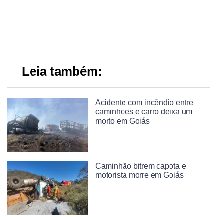
Leia também:
Acidente com incêndio entre
caminhões e carro deixa um
morto em Goiás
Caminhão bitrem capota e
motorista morre em Goiás