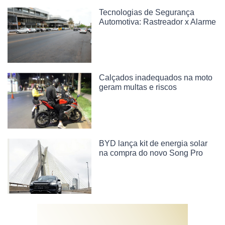
Tecnologias de Segurança
Automotiva: Rastreador x Alarme
Calçados inadequados na moto
geram multas e riscos
BYD lança kit de energia solar
na compra do novo Song Pro