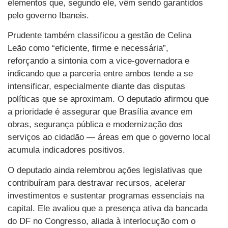
elementos que, segundo ele, vêm sendo garantidos
pelo governo Ibaneis.
Prudente também classificou a gestão de Celina
Leão como “eficiente, firme e necessária”,
reforçando a sintonia com a vice-governadora e
indicando que a parceria entre ambos tende a se
intensificar, especialmente diante das disputas
políticas que se aproximam. O deputado afirmou que
a prioridade é assegurar que Brasília avance em
obras, segurança pública e modernização dos
serviços ao cidadão — áreas em que o governo local
acumula indicadores positivos.
O deputado ainda relembrou ações legislativas que
contribuíram para destravar recursos, acelerar
investimentos e sustentar programas essenciais na
capital. Ele avaliou que a presença ativa da bancada
do DF no Congresso, aliada à interlocução com o