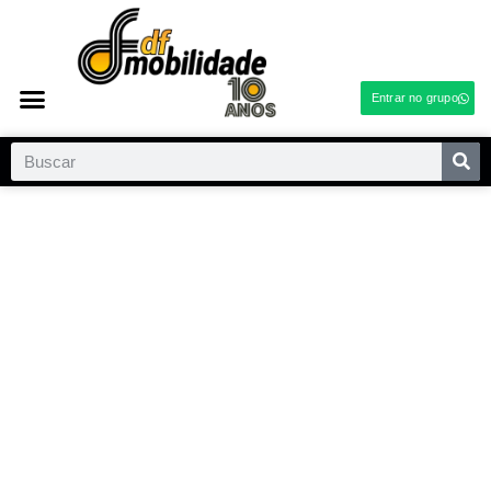
Entrar no grupo