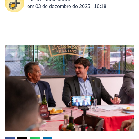
em
03 de dezembro de 2025 | 16:18