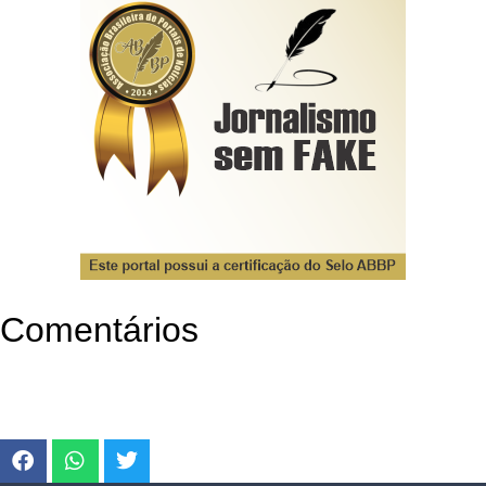
Comentários