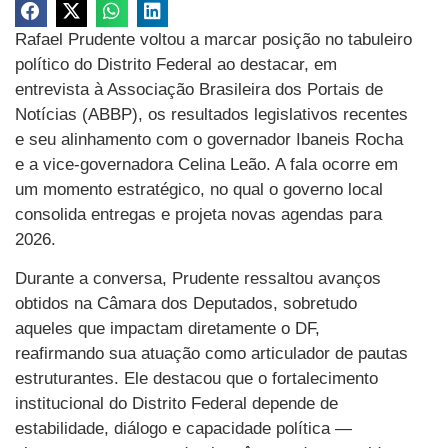
Rafael Prudente voltou a marcar posição no tabuleiro
político do Distrito Federal ao destacar, em
entrevista à Associação Brasileira dos Portais de
Notícias (ABBP), os resultados legislativos recentes
e seu alinhamento com o governador Ibaneis Rocha
e a vice-governadora Celina Leão. A fala ocorre em
um momento estratégico, no qual o governo local
consolida entregas e projeta novas agendas para
2026.
Durante a conversa, Prudente ressaltou avanços
obtidos na Câmara dos Deputados, sobretudo
aqueles que impactam diretamente o DF,
reafirmando sua atuação como articulador de pautas
estruturantes. Ele destacou que o fortalecimento
institucional do Distrito Federal depende de
estabilidade, diálogo e capacidade política —