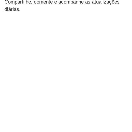
Compartilhe, comente e acompanhe as atualizações
diárias.