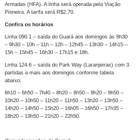
Armadas (HFA). A linha será operada pela Viação
Pioneira. A tarifa será R$2,70.
Confira os horários
Linha 090.1 – saída do Guará aos domingos às 8h30
– 9h30 – 10h – 11h – 12h – 12h45 – 13h30 – 14h15 –
15h – 15h45 – 16h30 – 17h15 e 18h.
Linha 124.6 – saída do Park Way (Laranjeiras) com 3
partidas a mais aos domingos conforme tabela
abaixo:
6h10 – 6h50 – 7h40 – 8h20 – 8h50 – 9h20 – 9h50 –
10h20 – 10h50 – 11h20 – 11h50 – 13h20 – 13h50 –
14h20 – 14h50 – 15h20 – 16h05 – 16h50 – 17h35 –
18h20 – 19h50 – 21h20 – 22h50.