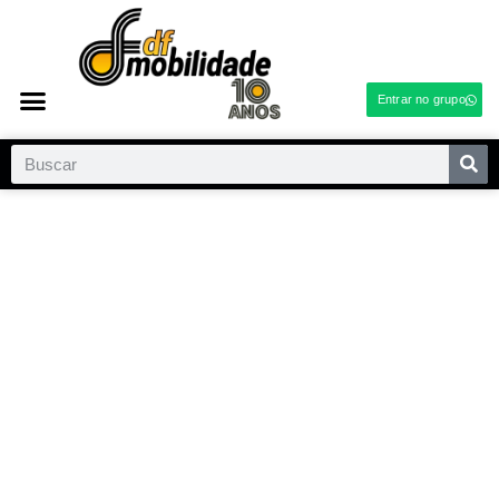
Entrar no grupo