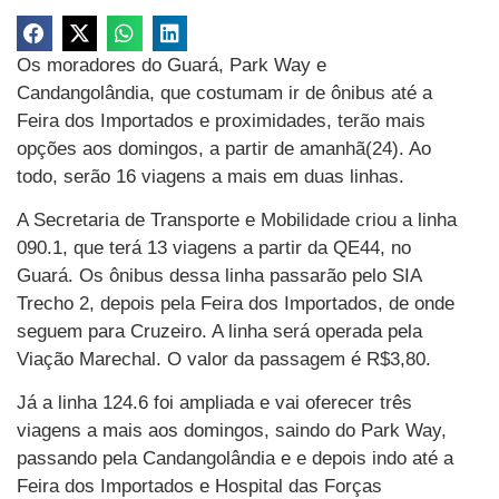
Os moradores do Guará, Park Way e
Candangolândia, que costumam ir de ônibus até a
Feira dos Importados e proximidades, terão mais
opções aos domingos, a partir de amanhã(24). Ao
todo, serão 16 viagens a mais em duas linhas.
A Secretaria de Transporte e Mobilidade criou a linha
090.1, que terá 13 viagens a partir da QE44, no
Guará. Os ônibus dessa linha passarão pelo SIA
Trecho 2, depois pela Feira dos Importados, de onde
seguem para Cruzeiro. A linha será operada pela
Viação Marechal. O valor da passagem é R$3,80.
Já a linha 124.6 foi ampliada e vai oferecer três
viagens a mais aos domingos, saindo do Park Way,
passando pela Candangolândia e e depois indo até a
Feira dos Importados e Hospital das Forças