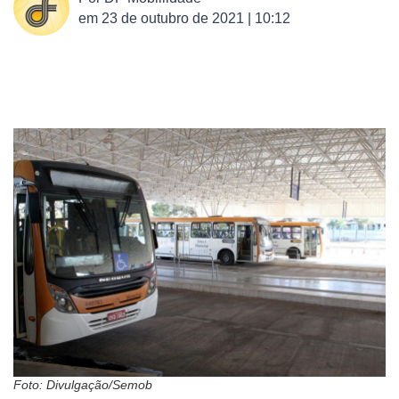
em
23 de outubro de 2021 | 10:12
Foto: Divulgação/Semob