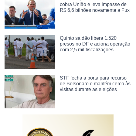
cobra União e leva impasse de
R$ 6,6 bilhões novamente a Fux
Quinto saidão libera 1.520
presos no DF e aciona operação
com 2,5 mil fiscalizações
STF fecha a porta para recurso
de Bolsonaro e mantém cerco às
visitas durante as eleições