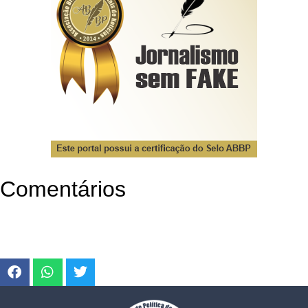
Comentários