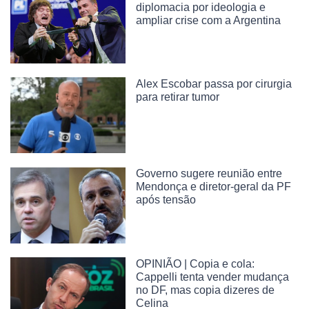
diplomacia por ideologia e
ampliar crise com a Argentina
Alex Escobar passa por cirurgia
para retirar tumor
Governo sugere reunião entre
Mendonça e diretor-geral da PF
após tensão
OPINIÃO | Copia e cola:
Cappelli tenta vender mudança
no DF, mas copia dizeres de
Celina