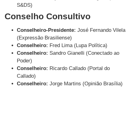
S&DS)
Conselho Consultivo
Conselheiro-Presidente:
José Fernando Vilela
(Expressão Brasiliense)
Conselheiro:
Fred Lima (Lupa Política)
Conselheiro:
Sandro Gianelli (Conectado ao
Poder)
Conselheiro:
Ricardo Callado (Portal do
Callado)
Conselheiro:
Jorge Martins (Opinião Brasília)