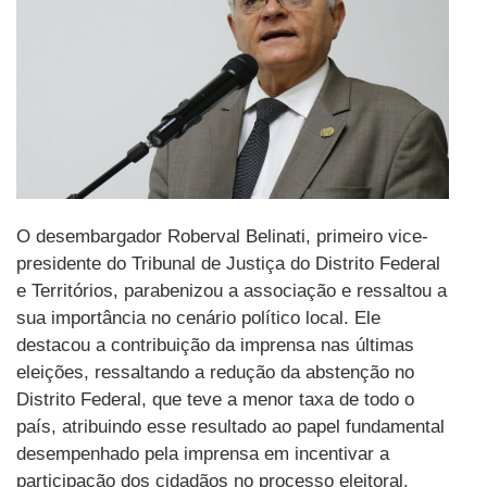
O desembargador Roberval Belinati, primeiro vice-
presidente do Tribunal de Justiça do Distrito Federal
e Territórios, parabenizou a associação e ressaltou a
sua importância no cenário político local. Ele
destacou a contribuição da imprensa nas últimas
eleições, ressaltando a redução da abstenção no
Distrito Federal, que teve a menor taxa de todo o
país, atribuindo esse resultado ao papel fundamental
desempenhado pela imprensa em incentivar a
participação dos cidadãos no processo eleitoral.