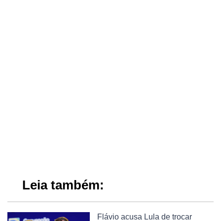
Leia também:
Flávio acusa Lula de trocar