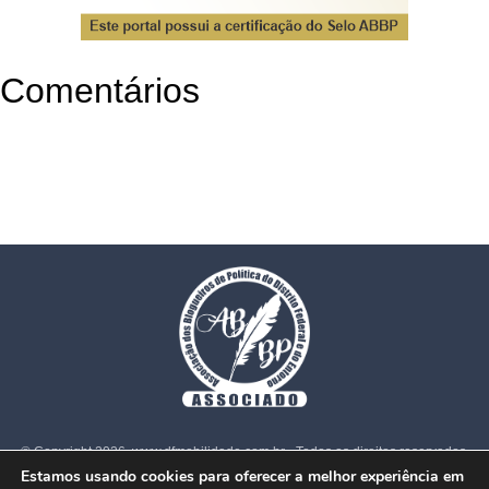
Comentários
© Copyright 2026. www.dfmobilidade.com.br - Todos os direitos reservados.
Estamos usando cookies para oferecer a melhor experiência em