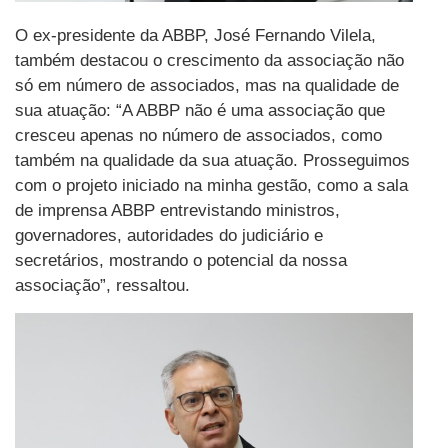
O ex-presidente da ABBP, José Fernando Vilela,
também destacou o crescimento da associação não
só em número de associados, mas na qualidade de
sua atuação: “A ABBP não é uma associação que
cresceu apenas no número de associados, como
também na qualidade da sua atuação. Prosseguimos
com o projeto iniciado na minha gestão, como a sala
de imprensa ABBP entrevistando ministros,
governadores, autoridades do judiciário e
secretários, mostrando o potencial da nossa
associação”, ressaltou.