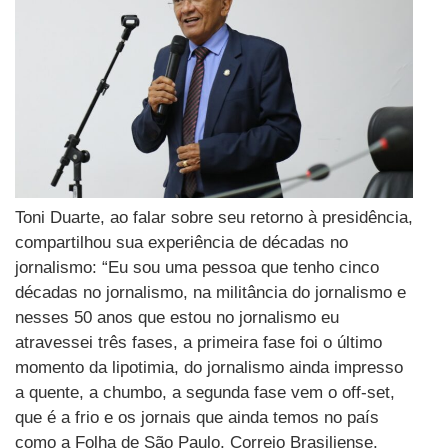
Toni Duarte, ao falar sobre seu retorno à presidência,
compartilhou sua experiência de décadas no
jornalismo: “Eu sou uma pessoa que tenho cinco
décadas no jornalismo, na militância do jornalismo e
nesses 50 anos que estou no jornalismo eu
atravessei três fases, a primeira fase foi o último
momento da lipotimia, do jornalismo ainda impresso
a quente, a chumbo, a segunda fase vem o off-set,
que é a frio e os jornais que ainda temos no país
como a Folha de São Paulo, Correio Brasiliense,