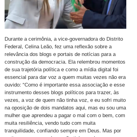
Durante a cerimônia, a vice-governadora do Distrito
Federal, Celina Leão, fez uma reflexão sobre a
relevância dos blogs e portais de notícias para a
construção da democracia. Ela relembrou momentos
de sua trajetória política e como a mídia digital foi
essencial para dar voz a quem muitas vezes não era
ouvido: “Como é importante essa associação e esse
instrumento desses blogs políticos para trazer, às
vezes, a voz de quem não tinha voz, e eu sofri muito
na oposição de dois mandatos aqui, mas eu sou uma
mulher que aprendeu a pagar o mal com o bem, com
muita resiliência, vendo tudo com muita
tranquilidade, confiando sempre em Deus. Mas por