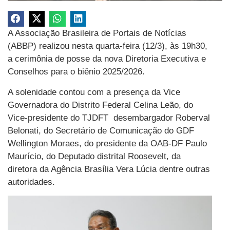
A Associação Brasileira de Portais de Notícias
(ABBP) realizou nesta quarta-feira (12/3), às 19h30,
a cerimônia de posse da nova Diretoria Executiva e
Conselhos para o biênio 2025/2026.
A solenidade contou com a presença da Vice
Governadora do Distrito Federal Celina Leão, do
Vice-presidente do TJDFT desembargador Roberval
Belonati, do Secretário de Comunicação do GDF
Wellington Moraes, do presidente da OAB-DF Paulo
Maurício, do Deputado distrital Roosevelt, da
diretora da Agência Brasília Vera Lúcia dentre outras
autoridades.