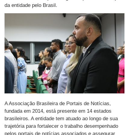
da entidade pelo Brasil.
A Associação Brasileira de Portais de Notícias,
fundada em 2014, está presente em 14 estados
brasileiros. A entidade tem atuado ao longo de sua
trajetória para fortalecer o trabalho desempenhado
pelos portais de notícias associados e assegurar