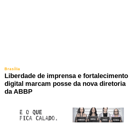
Brasília
Liberdade de imprensa e fortalecimento
digital marcam posse da nova diretoria
da ABBP