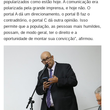
popularizados como estão hoje. A comunicação era
polarizada pela grande imprensa, e hoje não. O
portal A dá um direcionamento, o portal B faz o
contraditório, o portal C dá outra opinião. Isso
permite que a população, as pessoas mais humildes,
possam, de modo geral, ter o direito e a
oportunidade de montar sua convicção”, afirmou.