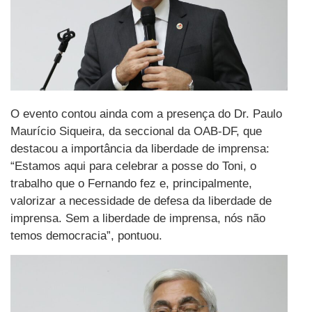
O evento contou ainda com a presença do Dr. Paulo
Maurício Siqueira, da seccional da OAB-DF, que
destacou a importância da liberdade de imprensa:
“Estamos aqui para celebrar a posse do Toni, o
trabalho que o Fernando fez e, principalmente,
valorizar a necessidade de defesa da liberdade de
imprensa. Sem a liberdade de imprensa, nós não
temos democracia”, pontuou.