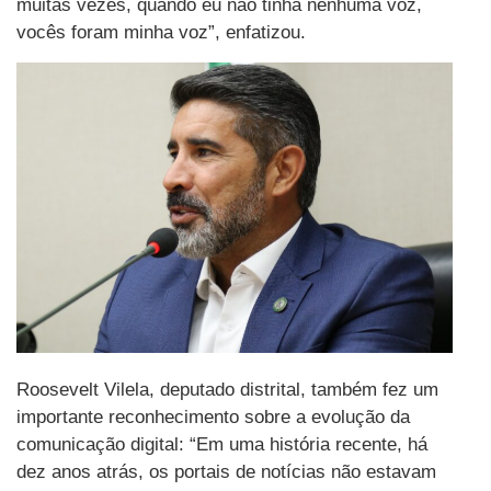
muitas vezes, quando eu não tinha nenhuma voz,
vocês foram minha voz”, enfatizou.
Roosevelt Vilela, deputado distrital, também fez um
importante reconhecimento sobre a evolução da
comunicação digital: “Em uma história recente, há
dez anos atrás, os portais de notícias não estavam