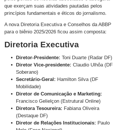
que exerçam suas atividades pautadas pelos
princípios fundamentais e éticos do jornalismo.
A nova Diretoria Executiva e Conselhos da ABBP
para o biênio 2025/2026 ficou assim composta:
Diretoria Executiva
Diretor-Presidente:
Toni Duarte (Radar DF)
Diretor Vice-presidente:
Claudio Ulhôa (DF
Soberano)
Secretário-Geral:
Hamilton Silva (DF
Mobilidade)
Diretor de Comunicação e Marketing:
Francisco Gelielçon (Estrutural Online)
Diretora Tesoureira:
Fabiana Oliveira
(Destaque DF)
Diretor de Relações Institucionais:
Paulo