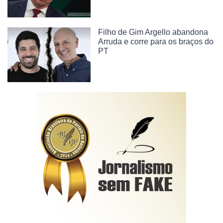
Filho de Gim Argello abandona
Arruda e corre para os braços do
PT