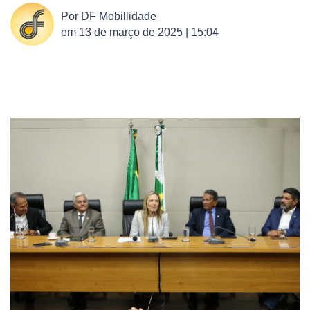
Por
DF Mobillidade
em
13 de março de 2025 | 15:04