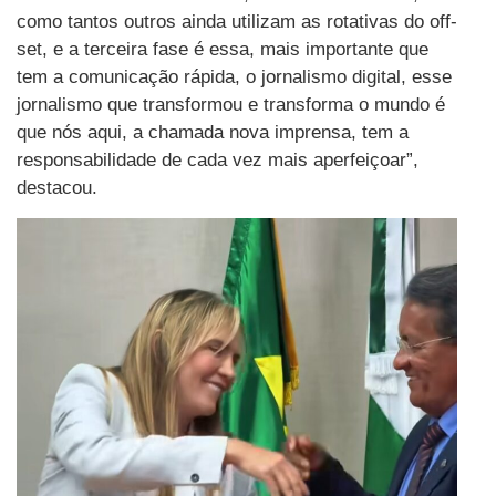
como tantos outros ainda utilizam as rotativas do off-
set, e a terceira fase é essa, mais importante que
tem a comunicação rápida, o jornalismo digital, esse
jornalismo que transformou e transforma o mundo é
que nós aqui, a chamada nova imprensa, tem a
responsabilidade de cada vez mais aperfeiçoar”,
destacou.