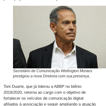
Secretário de Comunicação Wellington Moraes
prestigiou a nova Diretoria com sua presença.
Toni Duarte, que já liderou a ABBP no biênio
2019/2020, retorna ao cargo com o objetivo de
fortalecer os veículos de comunicação digital
afiliados à associação e seguir ampliando a atuação