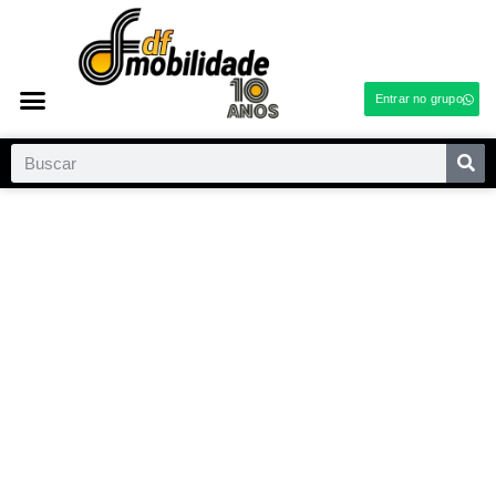
Entrar no grupo