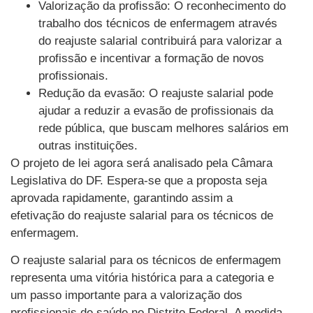
Valorização da profissão: O reconhecimento do
trabalho dos técnicos de enfermagem através
do reajuste salarial contribuirá para valorizar a
profissão e incentivar a formação de novos
profissionais.
Redução da evasão: O reajuste salarial pode
ajudar a reduzir a evasão de profissionais da
rede pública, que buscam melhores salários em
outras instituições.
O projeto de lei agora será analisado pela Câmara
Legislativa do DF. Espera-se que a proposta seja
aprovada rapidamente, garantindo assim a
efetivação do reajuste salarial para os técnicos de
enfermagem.
O reajuste salarial para os técnicos de enfermagem
representa uma vitória histórica para a categoria e
um passo importante para a valorização dos
profissionais de saúde no Distrito Federal. A medida,