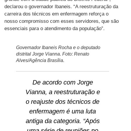
declarou o governador Ibaneis. “A reestruturação da
carreira dos técnicos em enfermagem reforça o
nosso compromisso com esses servidores, que são
essenciais para o atendimento da população”.
Governador Ibaneis Rocha e o deputado
distrital Jorge Vianna. Foto: Renato
Alves/Agência Brasília.
De acordo com Jorge
Vianna, a reestruturação e
o reajuste dos técnicos de
enfermagem é uma luta
antiga da categoria. “Após
uma série de reuniões no