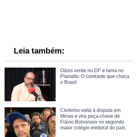
Leia também:
Oásis verde no DF e lama no
Planalto: O contraste que choca
o Brasil
Cleitinho volta à disputa em
Minas e vira peça-chave de
Flávio Bolsonaro no segundo
maior colégio eleitoral do país