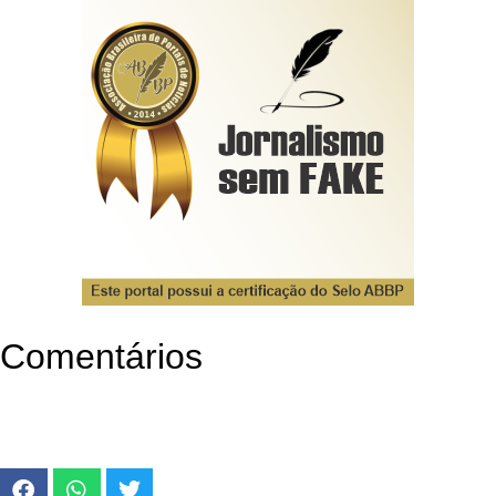
Comentários