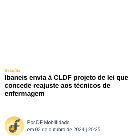
Brasília
Ibaneis envia à CLDF projeto de lei que
concede reajuste aos técnicos de
enfermagem
Por
DF Mobillidade
em
03 de outubro de 2024 | 20:25