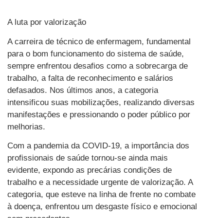
A luta por valorização
A carreira de técnico de enfermagem, fundamental
para o bom funcionamento do sistema de saúde,
sempre enfrentou desafios como a sobrecarga de
trabalho, a falta de reconhecimento e salários
defasados. Nos últimos anos, a categoria
intensificou suas mobilizações, realizando diversas
manifestações e pressionando o poder público por
melhorias.
Com a pandemia da COVID-19, a importância dos
profissionais de saúde tornou-se ainda mais
evidente, expondo as precárias condições de
trabalho e a necessidade urgente de valorização. A
categoria, que esteve na linha de frente no combate
à doença, enfrentou um desgaste físico e emocional