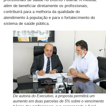
além de beneficiar diretamente os profissionais,
contribuirá para a melhoria da qualidade do
atendimento à população e para o fortalecimento do
sistema de saúde pública.
De autoria do Executivo, a proposta permitirá um
aumento em duas parcelas de 5% sobre o vencimento