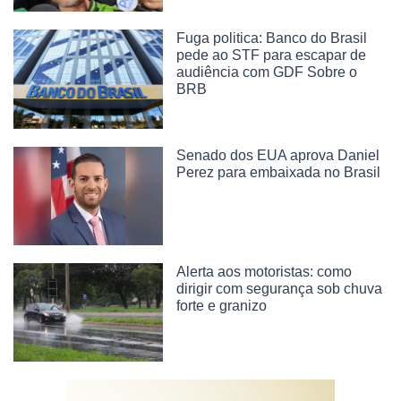
Fuga politica: Banco do Brasil
pede ao STF para escapar de
audiência com GDF Sobre o
BRB
Senado dos EUA aprova Daniel
Perez para embaixada no Brasil
Alerta aos motoristas: como
dirigir com segurança sob chuva
forte e granizo