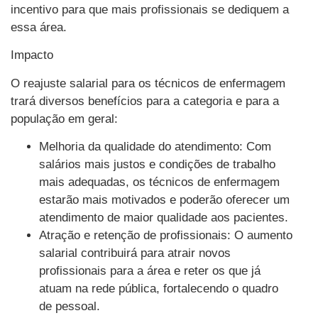
incentivo para que mais profissionais se dediquem a
essa área.
Impacto
O reajuste salarial para os técnicos de enfermagem
trará diversos benefícios para a categoria e para a
população em geral:
Melhoria da qualidade do atendimento: Com
salários mais justos e condições de trabalho
mais adequadas, os técnicos de enfermagem
estarão mais motivados e poderão oferecer um
atendimento de maior qualidade aos pacientes.
Atração e retenção de profissionais: O aumento
salarial contribuirá para atrair novos
profissionais para a área e reter os que já
atuam na rede pública, fortalecendo o quadro
de pessoal.