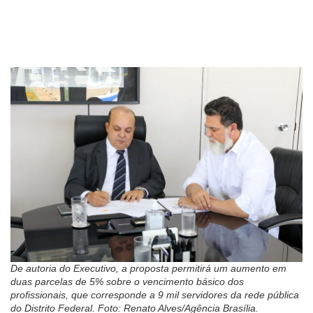
De autoria do Executivo, a proposta permitirá um aumento em
duas parcelas de 5% sobre o vencimento básico dos
profissionais, que corresponde a 9 mil servidores da rede pública
do Distrito Federal. Foto: Renato Alves/Agência Brasília.