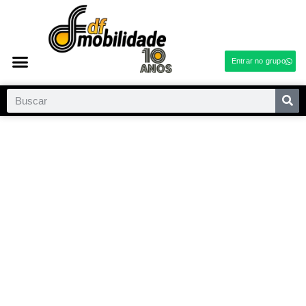
Entrar no grupo