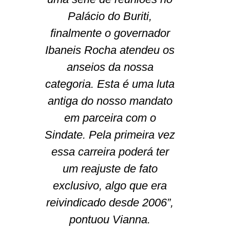
Palácio do Buriti,
finalmente o governador
Ibaneis Rocha atendeu os
anseios da nossa
categoria. Esta é uma luta
antiga do nosso mandato
em parceira com o
Sindate. Pela primeira vez
essa carreira poderá ter
um reajuste de fato
exclusivo, algo que era
reivindicado desde 2006”,
pontuou Vianna.