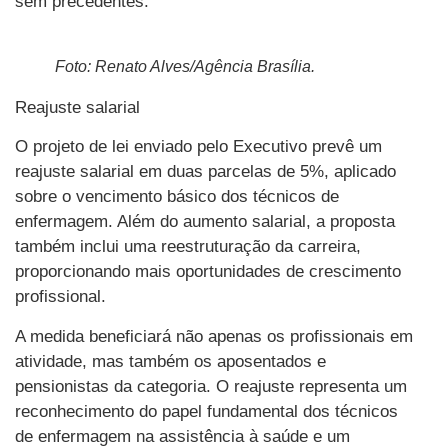
sem precedentes.
Foto: Renato Alves/Agência Brasília.
Reajuste salarial
O projeto de lei enviado pelo Executivo prevê um
reajuste salarial em duas parcelas de 5%, aplicado
sobre o vencimento básico dos técnicos de
enfermagem. Além do aumento salarial, a proposta
também inclui uma reestruturação da carreira,
proporcionando mais oportunidades de crescimento
profissional.
A medida beneficiará não apenas os profissionais em
atividade, mas também os aposentados e
pensionistas da categoria. O reajuste representa um
reconhecimento do papel fundamental dos técnicos
de enfermagem na assistência à saúde e um