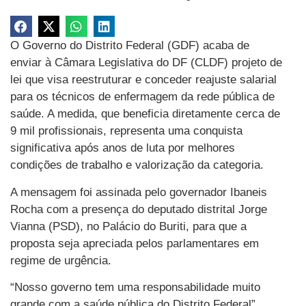
O Governo do Distrito Federal (GDF) acaba de
enviar à Câmara Legislativa do DF (CLDF) projeto de
lei que visa reestruturar e conceder reajuste salarial
para os técnicos de enfermagem da rede pública de
saúde. A medida, que beneficia diretamente cerca de
9 mil profissionais, representa uma conquista
significativa após anos de luta por melhores
condições de trabalho e valorização da categoria.
A mensagem foi assinada pelo governador Ibaneis
Rocha com a presença do deputado distrital Jorge
Vianna (PSD), no Palácio do Buriti, para que a
proposta seja apreciada pelos parlamentares em
regime de urgência.
“Nosso governo tem uma responsabilidade muito
grande com a saúde pública do Distrito Federal”,