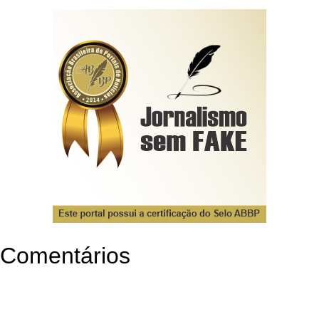
Comentários