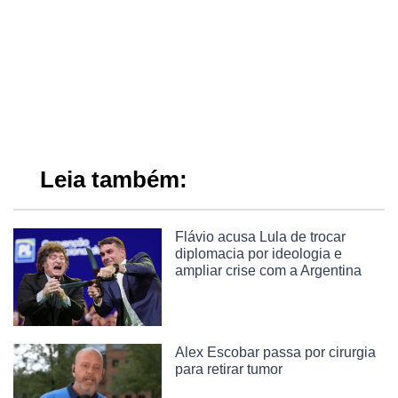
Leia também:
Flávio acusa Lula de trocar
diplomacia por ideologia e
ampliar crise com a Argentina
Alex Escobar passa por cirurgia
para retirar tumor