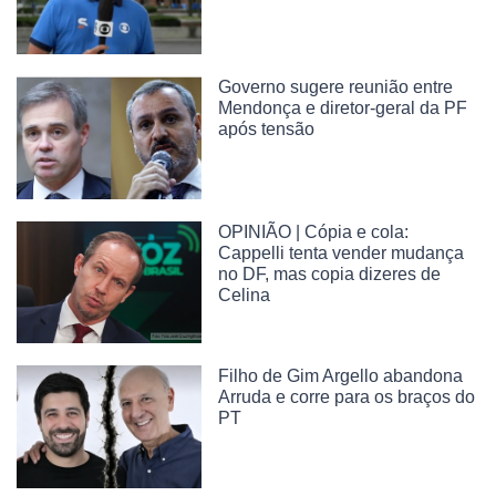
Governo sugere reunião entre
Mendonça e diretor-geral da PF
após tensão
OPINIÃO | Cópia e cola:
Cappelli tenta vender mudança
no DF, mas copia dizeres de
Celina
Filho de Gim Argello abandona
Arruda e corre para os braços do
PT