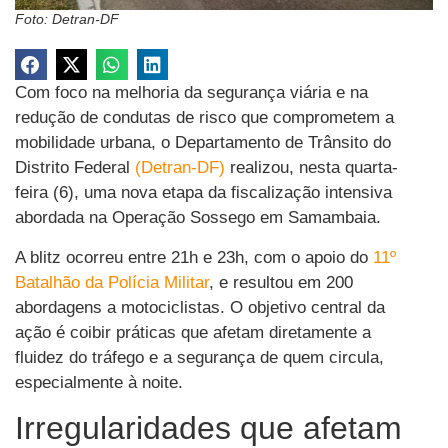
Foto: Detran-DF
Com foco na melhoria da segurança viária e na
redução de condutas de risco que comprometem a
mobilidade urbana, o Departamento de Trânsito do
Distrito Federal
(Detran-DF)
realizou, nesta quarta-
feira (6), uma nova etapa da fiscalização intensiva
abordada na Operação Sossego em Samambaia.
A blitz ocorreu entre 21h e 23h, com o apoio do
11º
Batalhão da Polícia Militar
, e resultou em 200
abordagens a motociclistas. O objetivo central da
ação é coibir práticas que afetam diretamente a
fluidez do tráfego e a segurança de quem circula,
especialmente à noite.
Irregularidades que afetam