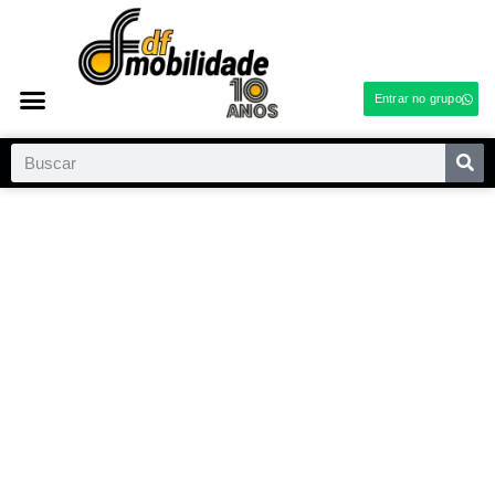
Entrar no grupo