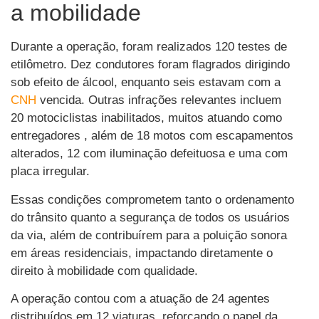
a mobilidade
Durante a operação, foram realizados 120 testes de
etilômetro. Dez condutores foram flagrados dirigindo
sob efeito de álcool, enquanto seis estavam com a
CNH
vencida. Outras infrações relevantes incluem
20 motociclistas inabilitados, muitos atuando como
entregadores , além de 18 motos com escapamentos
alterados, 12 com iluminação defeituosa e uma com
placa irregular.
Essas condições comprometem tanto o ordenamento
do trânsito quanto a segurança de todos os usuários
da via, além de contribuírem para a poluição sonora
em áreas residenciais, impactando diretamente o
direito à mobilidade com qualidade.
A operação contou com a atuação de 24 agentes
distribuídos em 12 viaturas, reforçando o papel da