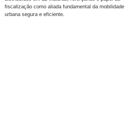
fiscalização como aliada fundamental da mobilidade
urbana segura e eficiente.