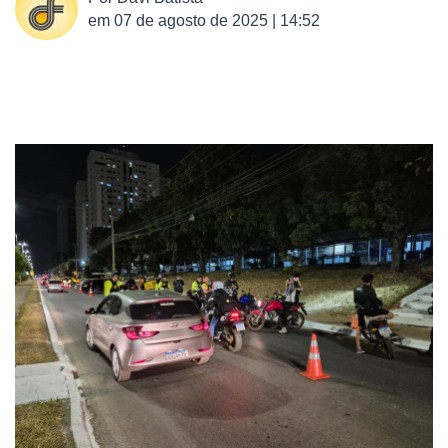
em
07 de agosto de 2025 | 14:52