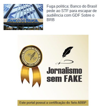
Fuga politica: Banco do Brasil
pede ao STF para escapar de
audiência com GDF Sobre o
BRB