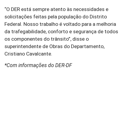
“O DER está sempre atento às necessidades e
solicitações feitas pela população do Distrito
Federal. Nosso trabalho é voltado para a melhoria
da trafegabilidade, conforto e segurança de todos
os componentes do trânsito”, disse o
superintendente de Obras do Departamento,
Cristiano Cavalcante.
*Com informações do DER-DF