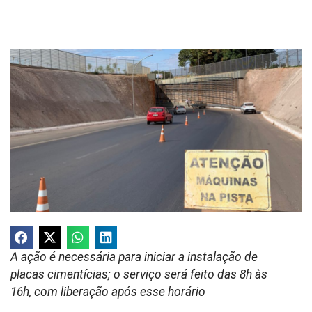
A ação é necessária para iniciar a instalação de
placas cimentícias; o serviço será feito das 8h às
16h, com liberação após esse horário