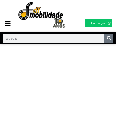
Entrar no grupo