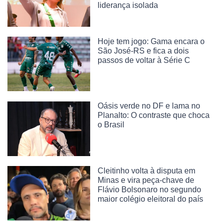
liderança isolada
Hoje tem jogo: Gama encara o
São José-RS e fica a dois
passos de voltar à Série C
Oásis verde no DF e lama no
Planalto: O contraste que choca
o Brasil
Cleitinho volta à disputa em
Minas e vira peça-chave de
Flávio Bolsonaro no segundo
maior colégio eleitoral do país