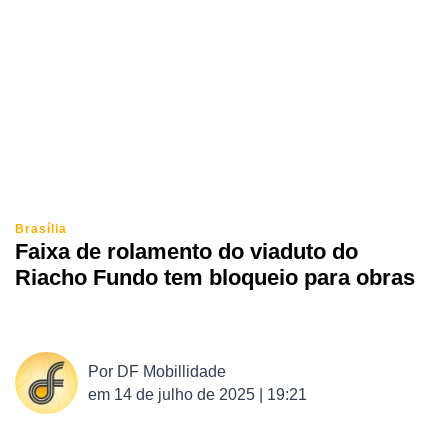
Brasília
Faixa de rolamento do viaduto do
Riacho Fundo tem bloqueio para obras
Por
DF Mobillidade
em
14 de julho de 2025 | 19:21