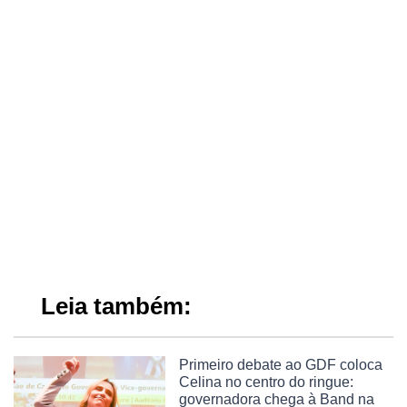
Leia também:
Primeiro debate ao GDF coloca
Celina no centro do ringue:
governadora chega à Band na