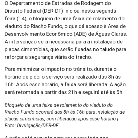
O Departamento de Estradas de Rodagem do
Distrito Federal (DER-DF) iniciou, nesta segunda-
feira (14), o bloqueio de uma faixa de rolamento do
viaduto do Riacho Fundo, o que dá acesso à Área de
Desenvolvimento Econômico (ADE) de Águas Claras.
A intervenção será necessária para a instalação de
placas cimentícias, que serão fixadas no talude para
reforçar a segurança viária do trecho.
Para minimizar o impacto no trânsito, durante o
horário de pico, o serviço será realizado das 8h às
16h. Após esse horário, a faixa será liberada. A ação
será retomada a partir das 21h e seguirá até às 5h.
Bloqueio de uma faixa de rolamento do viaduto do
Riacho Fundo ocorrerá das 8h às 16h para instalação de
placas cimentícias, com liberação após esse horário |
Foto: Divulgação/DER-DF