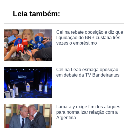
Leia também:
Celina rebate oposição e diz que
liquidação do BRB custaria três
vezes o empréstimo
Celina Leão esmaga oposição
em debate da TV Bandeirantes
Itamaraty exige fim dos ataques
para normalizar relação com a
Argentina