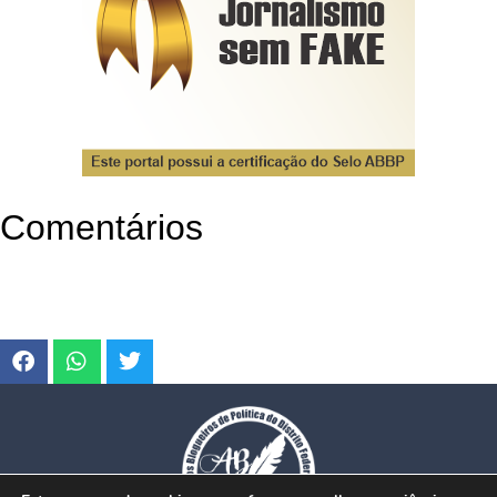
Comentários