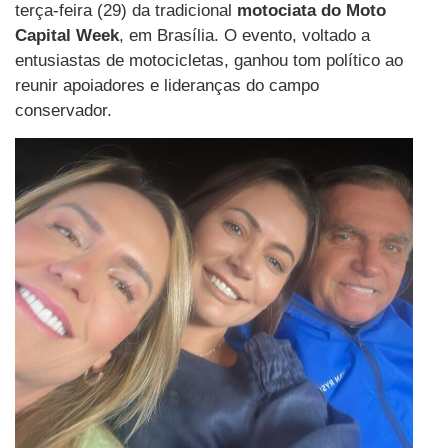
terça-feira (29) da tradicional
motociata do Moto
Capital Week
, em Brasília. O evento, voltado a
entusiastas de motocicletas, ganhou tom político ao
reunir apoiadores e lideranças do campo
conservador.