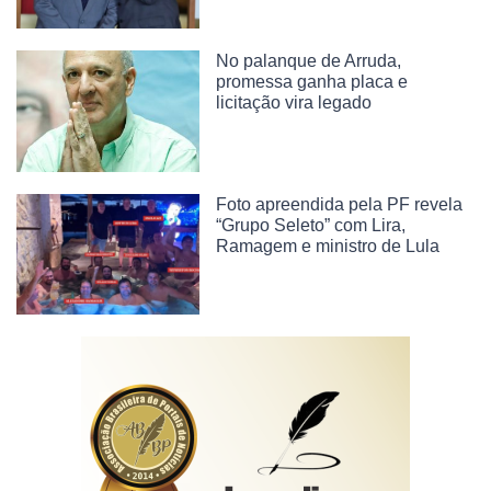
No palanque de Arruda,
promessa ganha placa e
licitação vira legado
Foto apreendida pela PF revela
“Grupo Seleto” com Lira,
Ramagem e ministro de Lula