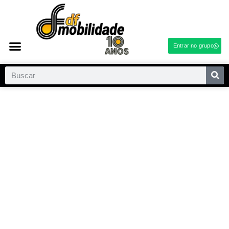
Entrar no grupo