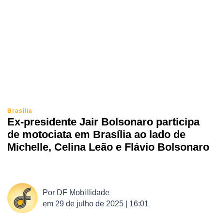
Brasília
Ex-presidente Jair Bolsonaro participa
de motociata em Brasília ao lado de
Michelle, Celina Leão e Flávio Bolsonaro
Por
DF Mobillidade
em
29 de julho de 2025 | 16:01