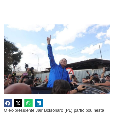
O ex-presidente Jair Bolsonaro (PL) participou nesta