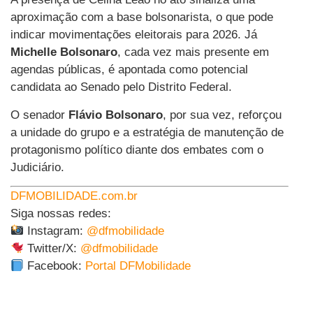
aproximação com a base bolsonarista, o que pode
indicar movimentações eleitorais para 2026. Já
Michelle Bolsonaro
, cada vez mais presente em
agendas públicas, é apontada como potencial
candidata ao Senado pelo Distrito Federal.
O senador
Flávio Bolsonaro
, por sua vez, reforçou
a unidade do grupo e a estratégia de manutenção de
protagonismo político diante dos embates com o
Judiciário.
DFMOBILIDADE.com.br
Siga nossas redes:
Instagram:
@dfmobilidade
Twitter/X:
@dfmobilidade
Facebook:
Portal DFMobilidade