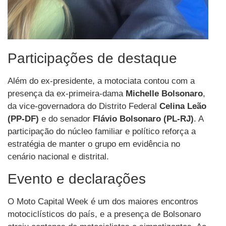
Participações de destaque
Além do ex-presidente, a motociata contou com a
presença da ex-primeira-dama
Michelle Bolsonaro
,
da vice-governadora do Distrito Federal
Celina Leão
(PP-DF)
e do senador
Flávio Bolsonaro (PL-RJ)
. A
participação do núcleo familiar e político reforça a
estratégia de manter o grupo em evidência no
cenário nacional e distrital.
Evento e declarações
O Moto Capital Week é um dos maiores encontros
motociclísticos do país, e a presença de Bolsonaro