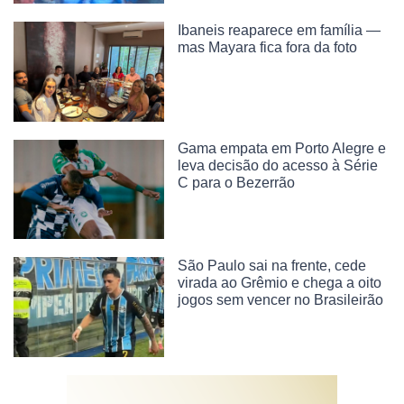
Ibaneis reaparece em família —
mas Mayara fica fora da foto
Gama empata em Porto Alegre e
leva decisão do acesso à Série
C para o Bezerrão
São Paulo sai na frente, cede
virada ao Grêmio e chega a oito
jogos sem vencer no Brasileirão