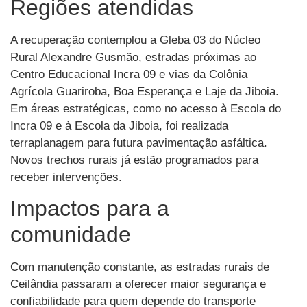
Regiões atendidas
A recuperação contemplou a Gleba 03 do Núcleo
Rural Alexandre Gusmão, estradas próximas ao
Centro Educacional Incra 09 e vias da Colônia
Agrícola Guariroba, Boa Esperança e Laje da Jiboia.
Em áreas estratégicas, como no acesso à Escola do
Incra 09 e à Escola da Jiboia, foi realizada
terraplanagem para futura pavimentação asfáltica.
Novos trechos rurais já estão programados para
receber intervenções.
Impactos para a
comunidade
Com manutenção constante, as estradas rurais de
Ceilândia passaram a oferecer maior segurança e
confiabilidade para quem depende do transporte