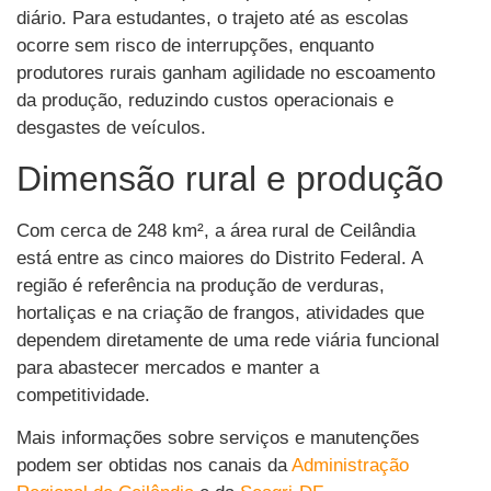
diário. Para estudantes, o trajeto até as escolas
ocorre sem risco de interrupções, enquanto
produtores rurais ganham agilidade no escoamento
da produção, reduzindo custos operacionais e
desgastes de veículos.
Dimensão rural e produção
Com cerca de 248 km², a área rural de Ceilândia
está entre as cinco maiores do Distrito Federal. A
região é referência na produção de verduras,
hortaliças e na criação de frangos, atividades que
dependem diretamente de uma rede viária funcional
para abastecer mercados e manter a
competitividade.
Mais informações sobre serviços e manutenções
podem ser obtidas nos canais da
Administração