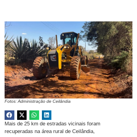
Fotos: Administração de Ceilândia
Mais de 25 km de estradas vicinais foram
recuperadas na área rural de Ceilândia,