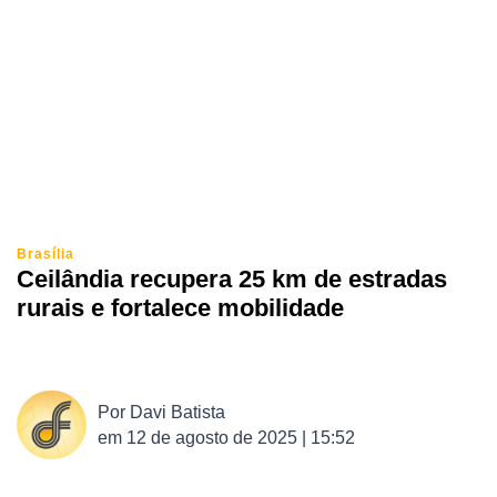
Brasília
Ceilândia recupera 25 km de estradas
rurais e fortalece mobilidade
Por
Davi Batista
em
12 de agosto de 2025 | 15:52