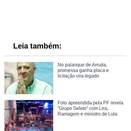
Leia também:
No palanque de Arruda,
promessa ganha placa e
licitação vira legado
Foto apreendida pela PF revela
“Grupo Seleto” com Lira,
Ramagem e ministro de Lula