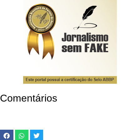
Comentários