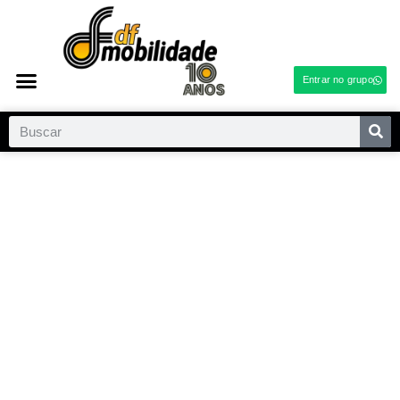
Entrar no grupo