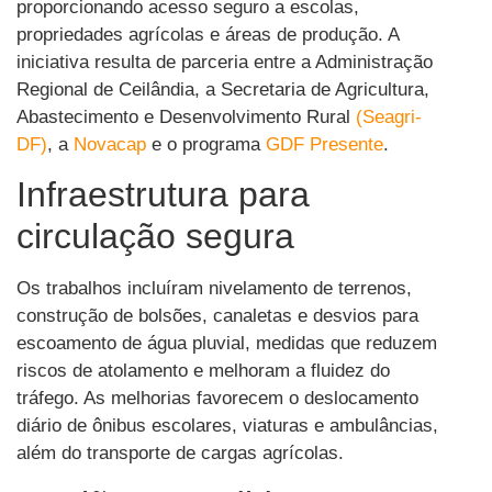
proporcionando acesso seguro a escolas,
propriedades agrícolas e áreas de produção. A
iniciativa resulta de parceria entre a Administração
Regional de Ceilândia, a Secretaria de Agricultura,
Abastecimento e Desenvolvimento Rural
(Seagri-
DF)
, a
Novacap
e o programa
GDF Presente
.
Infraestrutura para
circulação segura
Os trabalhos incluíram nivelamento de terrenos,
construção de bolsões, canaletas e desvios para
escoamento de água pluvial, medidas que reduzem
riscos de atolamento e melhoram a fluidez do
tráfego. As melhorias favorecem o deslocamento
diário de ônibus escolares, viaturas e ambulâncias,
além do transporte de cargas agrícolas.