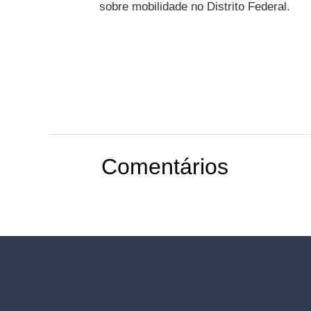
sobre mobilidade no Distrito Federal.
Comentários