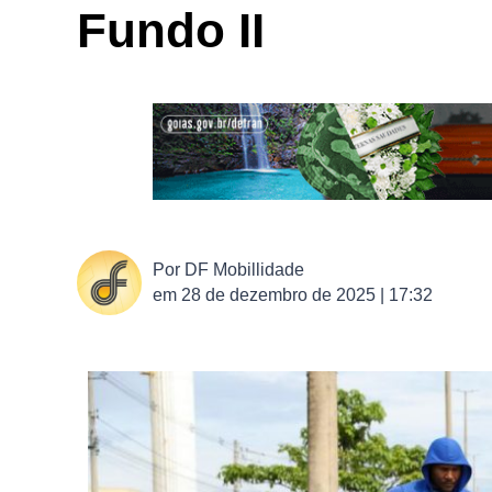
Fundo II
Por
DF Mobillidade
em
28 de dezembro de 2025 | 17:32