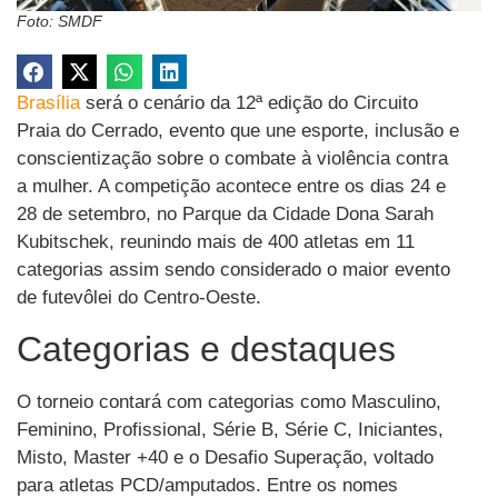
Foto: SMDF
Brasília
será o cenário da 12ª edição do Circuito
Praia do Cerrado, evento que une esporte, inclusão e
conscientização sobre o combate à violência contra
a mulher. A competição acontece entre os dias 24 e
28 de setembro, no Parque da Cidade Dona Sarah
Kubitschek, reunindo mais de 400 atletas em 11
categorias assim sendo considerado o maior evento
de futevôlei do Centro-Oeste.
Categorias e destaques
O torneio contará com categorias como Masculino,
Feminino, Profissional, Série B, Série C, Iniciantes,
Misto, Master +40 e o Desafio Superação, voltado
para atletas PCD/amputados. Entre os nomes