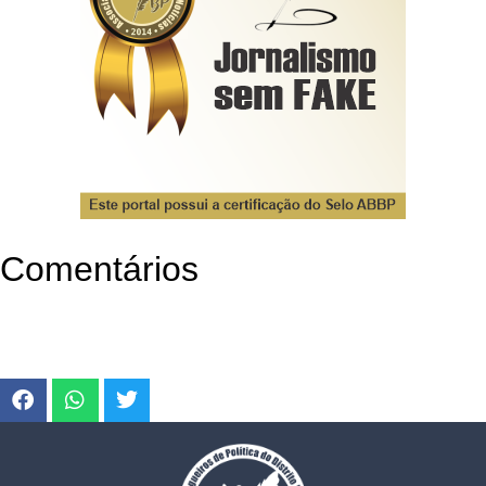
Comentários