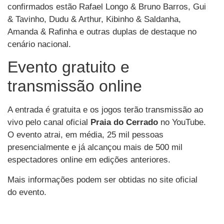
confirmados estão Rafael Longo & Bruno Barros, Gui
& Tavinho, Dudu & Arthur, Kibinho & Saldanha,
Amanda & Rafinha e outras duplas de destaque no
cenário nacional.
Evento gratuito e
transmissão online
A entrada é gratuita e os jogos terão transmissão ao
vivo pelo canal oficial
Praia do Cerrado
no YouTube.
O evento atrai, em média, 25 mil pessoas
presencialmente e já alcançou mais de 500 mil
espectadores online em edições anteriores.
Mais informações podem ser obtidas no site oficial
do evento.