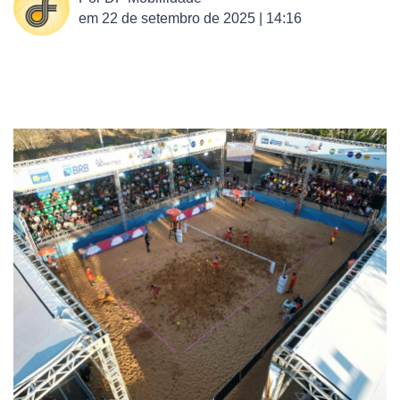
em
22 de setembro de 2025 | 14:16