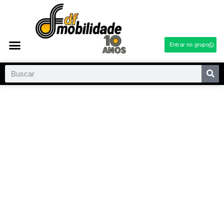
Entrar no grupo