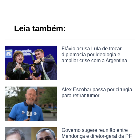
Leia também:
Flávio acusa Lula de trocar
diplomacia por ideologia e
ampliar crise com a Argentina
Alex Escobar passa por cirurgia
para retirar tumor
Governo sugere reunião entre
Mendonça e diretor-geral da PF