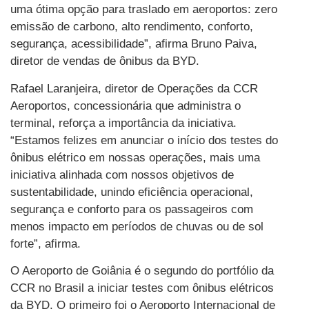
uma ótima opção para traslado em aeroportos: zero
emissão de carbono, alto rendimento, conforto,
segurança, acessibilidade”, afirma Bruno Paiva,
diretor de vendas de ônibus da BYD.
Rafael Laranjeira, diretor de Operações da CCR
Aeroportos, concessionária que administra o
terminal, reforça a importância da iniciativa.
“Estamos felizes em anunciar o início dos testes do
ônibus elétrico em nossas operações, mais uma
iniciativa alinhada com nossos objetivos de
sustentabilidade, unindo eficiência operacional,
segurança e conforto para os passageiros com
menos impacto em períodos de chuvas ou de sol
forte”, afirma.
O Aeroporto de Goiânia é o segundo do portfólio da
CCR no Brasil a iniciar testes com ônibus elétricos
da BYD. O primeiro foi o Aeroporto Internacional de