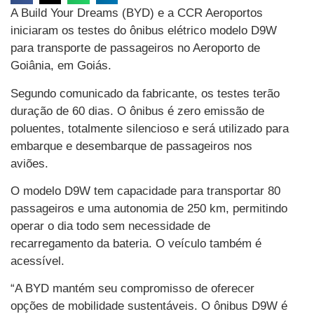
A Build Your Dreams (BYD) e a CCR Aeroportos
iniciaram os testes do ônibus elétrico modelo D9W
para transporte de passageiros no Aeroporto de
Goiânia, em Goiás.
Segundo comunicado da fabricante, os testes terão
duração de 60 dias. O ônibus é zero emissão de
poluentes, totalmente silencioso e será utilizado para
embarque e desembarque de passageiros nos
aviões.
O modelo D9W tem capacidade para transportar 80
passageiros e uma autonomia de 250 km, permitindo
operar o dia todo sem necessidade de
recarregamento da bateria. O veículo também é
acessível.
“A BYD mantém seu compromisso de oferecer
opções de mobilidade sustentáveis. O ônibus D9W é