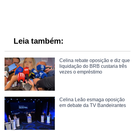
Leia também:
Celina rebate oposição e diz que
liquidação do BRB custaria três
vezes o empréstimo
Celina Leão esmaga oposição
em debate da TV Bandeirantes