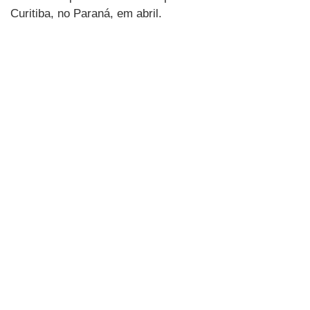
Curitiba, no Paraná, em abril.