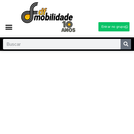
Entrar no grupo