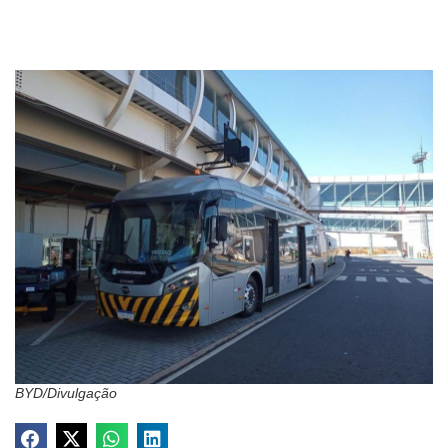
BYD/Divulgação