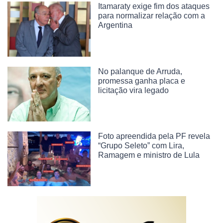
Itamaraty exige fim dos ataques
para normalizar relação com a
Argentina
No palanque de Arruda,
promessa ganha placa e
licitação vira legado
Foto apreendida pela PF revela
“Grupo Seleto” com Lira,
Ramagem e ministro de Lula