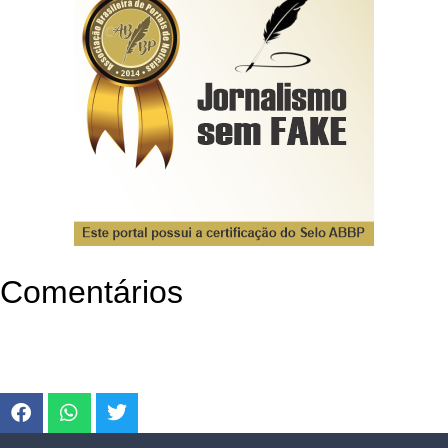
Comentários