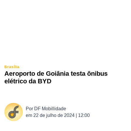
Brasília
Aeroporto de Goiânia testa ônibus
elétrico da BYD
Por
DF Mobillidade
em
22 de julho de 2024 | 12:00