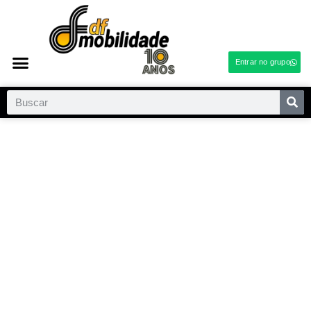
Entrar no grupo