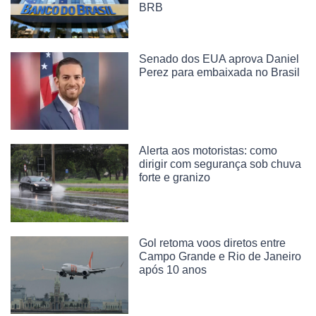
BRB
Senado dos EUA aprova Daniel
Perez para embaixada no Brasil
Alerta aos motoristas: como
dirigir com segurança sob chuva
forte e granizo
Gol retoma voos diretos entre
Campo Grande e Rio de Janeiro
após 10 anos