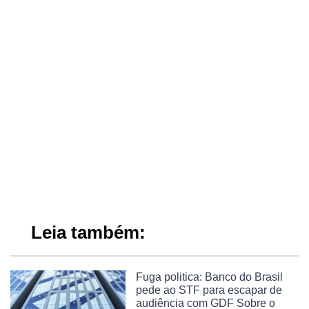
Leia também:
Fuga politica: Banco do Brasil
pede ao STF para escapar de
audiência com GDF Sobre o