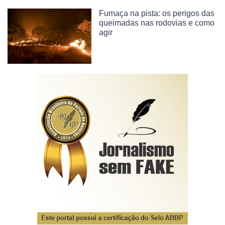
Fumaça na pista: os perigos das
queimadas nas rodovias e como
agir