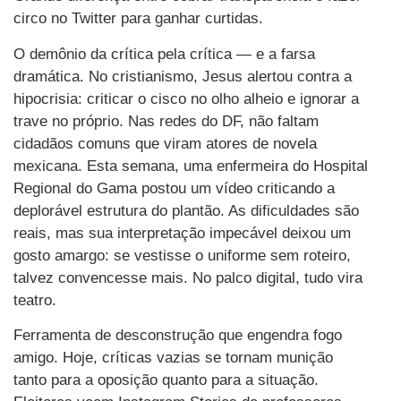
circo no Twitter para ganhar curtidas.
O demônio da crítica pela crítica — e a farsa
dramática. No cristianismo, Jesus alertou contra a
hipocrisia: criticar o cisco no olho alheio e ignorar a
trave no próprio. Nas redes do DF, não faltam
cidadãos comuns que viram atores de novela
mexicana. Esta semana, uma enfermeira do Hospital
Regional do Gama postou um vídeo criticando a
deplorável estrutura do plantão. As dificuldades são
reais, mas sua interpretação impecável deixou um
gosto amargo: se vestisse o uniforme sem roteiro,
talvez convencesse mais. No palco digital, tudo vira
teatro.
Ferramenta de desconstrução que engendra fogo
amigo. Hoje, críticas vazias se tornam munição
tanto para a oposição quanto para a situação.