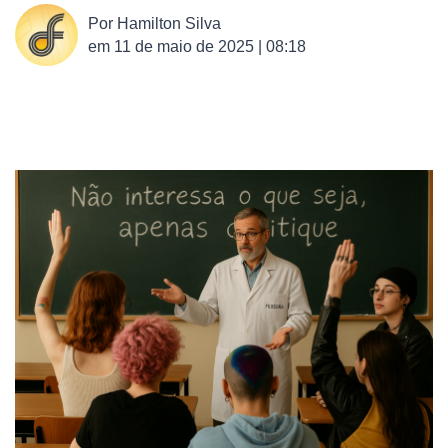
Por
Hamilton Silva
em
11 de maio de 2025 | 08:18