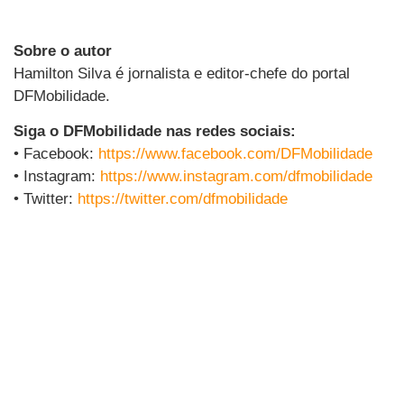
Sobre o autor
Hamilton Silva é jornalista e editor-chefe do portal
DFMobilidade.
Siga o DFMobilidade nas redes sociais:
• Facebook:
https://www.facebook.com/DFMobilidade
• Instagram:
https://www.instagram.com/dfmobilidade
• Twitter:
https://twitter.com/dfmobilidade