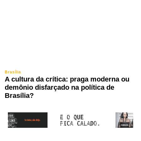
Brasília
A cultura da crítica: praga moderna ou
demônio disfarçado na política de
Brasília?