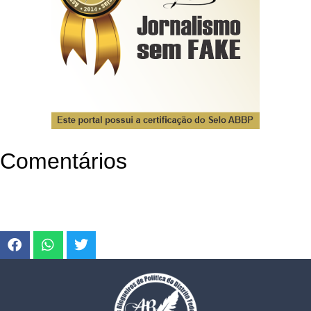
Comentários