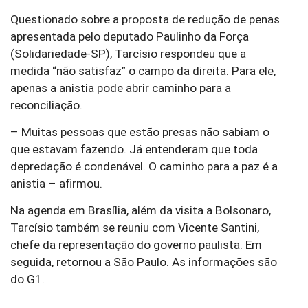
Questionado sobre a proposta de redução de penas
apresentada pelo deputado Paulinho da Força
(Solidariedade-SP), Tarcísio respondeu que a
medida “não satisfaz” o campo da direita. Para ele,
apenas a anistia pode abrir caminho para a
reconciliação.
– Muitas pessoas que estão presas não sabiam o
que estavam fazendo. Já entenderam que toda
depredação é condenável. O caminho para a paz é a
anistia – afirmou.
Na agenda em Brasília, além da visita a Bolsonaro,
Tarcísio também se reuniu com Vicente Santini,
chefe da representação do governo paulista. Em
seguida, retornou a São Paulo. As informações são
do G1.