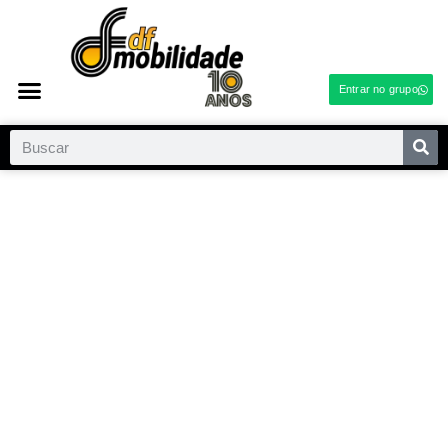
Entrar no grupo