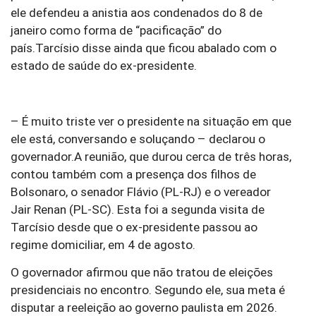
ele defendeu a anistia aos condenados do 8 de
janeiro como forma de “pacificação” do
país.Tarcísio disse ainda que ficou abalado com o
estado de saúde do ex-presidente.
– É muito triste ver o presidente na situação em que
ele está, conversando e soluçando – declarou o
governador.A reunião, que durou cerca de três horas,
contou também com a presença dos filhos de
Bolsonaro, o senador Flávio (PL-RJ) e o vereador
Jair Renan (PL-SC). Esta foi a segunda visita de
Tarcísio desde que o ex-presidente passou ao
regime domiciliar, em 4 de agosto.
O governador afirmou que não tratou de eleições
presidenciais no encontro. Segundo ele, sua meta é
disputar a reeleição ao governo paulista em 2026.