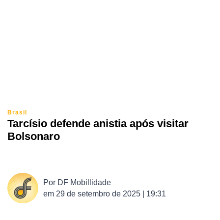
Brasil
Tarcísio defende anistia após visitar
Bolsonaro
Por
DF Mobillidade
em
29 de setembro de 2025 | 19:31