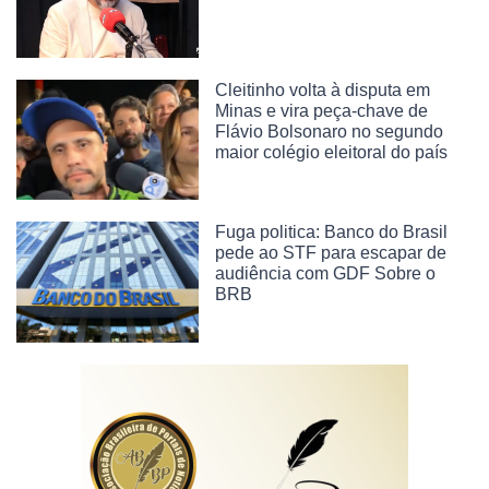
Cleitinho volta à disputa em
Minas e vira peça-chave de
Flávio Bolsonaro no segundo
maior colégio eleitoral do país
Fuga politica: Banco do Brasil
pede ao STF para escapar de
audiência com GDF Sobre o
BRB