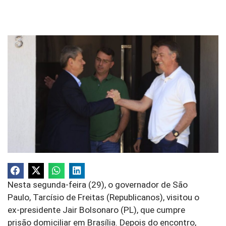
Nesta segunda-feira (29), o governador de São
Paulo, Tarcísio de Freitas (Republicanos), visitou o
ex-presidente Jair Bolsonaro (PL), que cumpre
prisão domiciliar em Brasília. Depois do encontro,