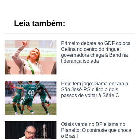
Leia também:
Primeiro debate ao GDF coloca
Celina no centro do ringue:
governadora chega à Band na
liderança isolada
Hoje tem jogo: Gama encara o
São José-RS e fica a dois
passos de voltar à Série C
Oásis verde no DF e lama no
Planalto: O contraste que choca
o Brasil