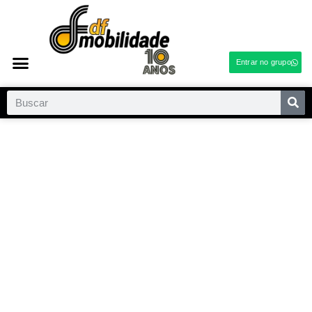
Entrar no grupo