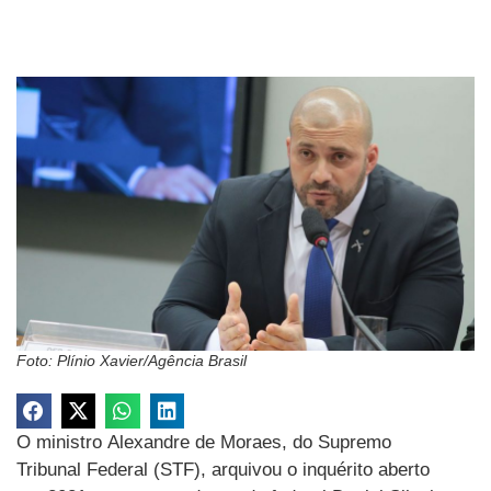
Foto: Plínio Xavier/Agência Brasil
O ministro Alexandre de Moraes, do Supremo
Tribunal Federal (STF), arquivou o inquérito aberto