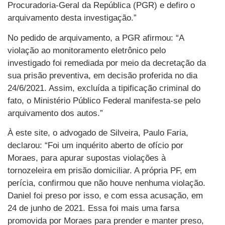
Procuradoria-Geral da República (PGR) e defiro o
arquivamento desta investigação.”
No pedido de arquivamento, a PGR afirmou: “A
violação ao monitoramento eletrônico pelo
investigado foi remediada por meio da decretação da
sua prisão preventiva, em decisão proferida no dia
24/6/2021. Assim, excluída a tipificação criminal do
fato, o Ministério Público Federal manifesta-se pelo
arquivamento dos autos.”
À este site, o advogado de Silveira, Paulo Faria,
declarou: “Foi um inquérito aberto de ofício por
Moraes, para apurar supostas violações à
tornozeleira em prisão domiciliar. A própria PF, em
perícia, confirmou que não houve nenhuma violação.
Daniel foi preso por isso, e com essa acusação, em
24 de junho de 2021. Essa foi mais uma farsa
promovida por Moraes para prender e manter preso,