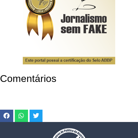
Comentários