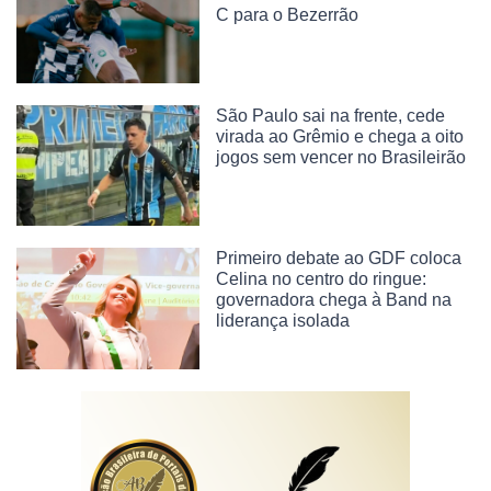
C para o Bezerrão
São Paulo sai na frente, cede
virada ao Grêmio e chega a oito
jogos sem vencer no Brasileirão
Primeiro debate ao GDF coloca
Celina no centro do ringue:
governadora chega à Band na
liderança isolada