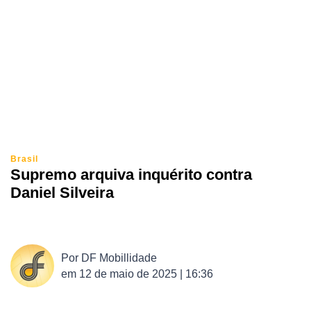
Brasil
Supremo arquiva inquérito contra
Daniel Silveira
Por
DF Mobillidade
em
12 de maio de 2025 | 16:36