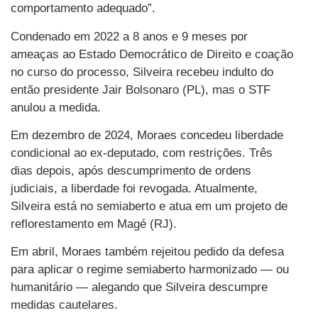
comportamento adequado”.
Condenado em 2022 a 8 anos e 9 meses por
ameaças ao Estado Democrático de Direito e coação
no curso do processo, Silveira recebeu indulto do
então presidente Jair Bolsonaro (PL), mas o STF
anulou a medida.
Em dezembro de 2024, Moraes concedeu liberdade
condicional ao ex-deputado, com restrições. Três
dias depois, após descumprimento de ordens
judiciais, a liberdade foi revogada. Atualmente,
Silveira está no semiaberto e atua em um projeto de
reflorestamento em Magé (RJ).
Em abril, Moraes também rejeitou pedido da defesa
para aplicar o regime semiaberto harmonizado — ou
humanitário — alegando que Silveira descumpre
medidas cautelares.