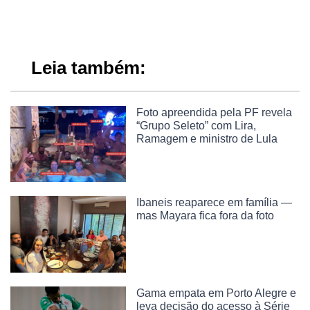
Leia também:
Foto apreendida pela PF revela
“Grupo Seleto” com Lira,
Ramagem e ministro de Lula
Ibaneis reaparece em família —
mas Mayara fica fora da foto
Gama empata em Porto Alegre e
leva decisão do acesso à Série