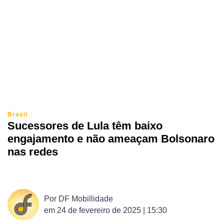
Brasil
Sucessores de Lula têm baixo
engajamento e não ameaçam Bolsonaro
nas redes
Por
DF Mobillidade
em
24 de fevereiro de 2025 | 15:30