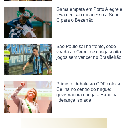
Gama empata em Porto Alegre e
leva decisão do acesso à Série
C para o Bezerrão
São Paulo sai na frente, cede
virada ao Grêmio e chega a oito
jogos sem vencer no Brasileirão
Primeiro debate ao GDF coloca
Celina no centro do ringue:
governadora chega à Band na
liderança isolada