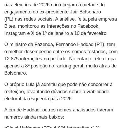
nas eleições de 2026 não chegam à metade do
engajamento do ex-presidente Jair Bolsonaro
(PL) nas redes sociais. A análise, feita pela empresa
Bites, monitorou as interações no Facebook,
Instagram e X de 1º de janeiro a 10 de fevereiro.
O ministro da Fazenda, Fernando Haddad (PT), tem
o melhor desempenho entre os nomes testados, com
12.875 interações no período. No entanto, ele ocupa
apenas a 8ª posição no ranking geral, muito atrás de
Bolsonaro.
O próprio Lula já admitiu que pode não concorrer à
reeleição, levantando dúvidas sobre a viabilidade
eleitoral da esquerda para 2026.
Além de Haddad, outros nomes analisados tiveram
números ainda mais baixos: