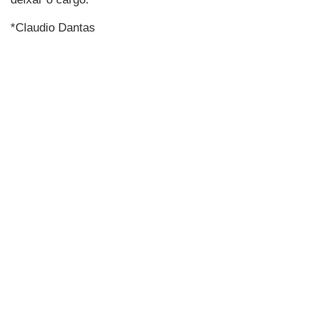
*Claudio Dantas