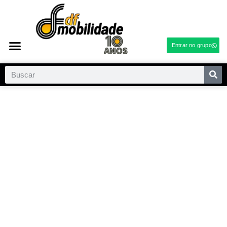
Entrar no grupo