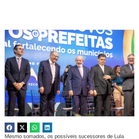
Mesmo somados, os possíveis sucessores de Lula