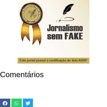
Comentários