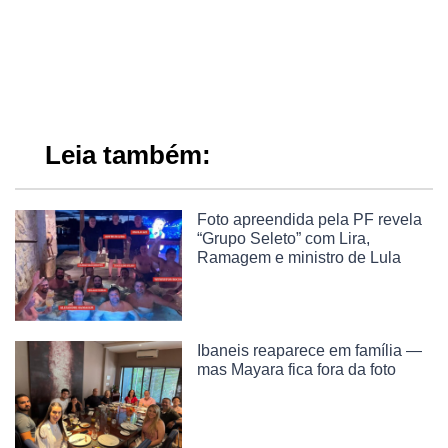
Leia também:
Foto apreendida pela PF revela
“Grupo Seleto” com Lira,
Ramagem e ministro de Lula
Ibaneis reaparece em família —
mas Mayara fica fora da foto