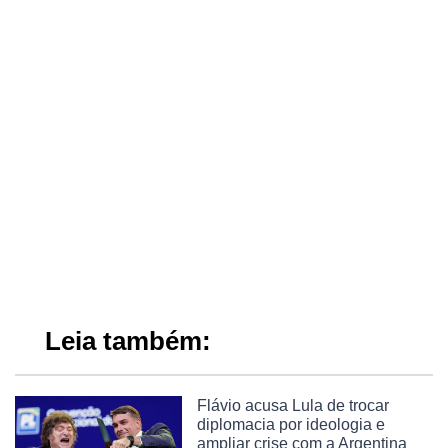
Leia também:
Flávio acusa Lula de trocar
diplomacia por ideologia e
ampliar crise com a Argentina