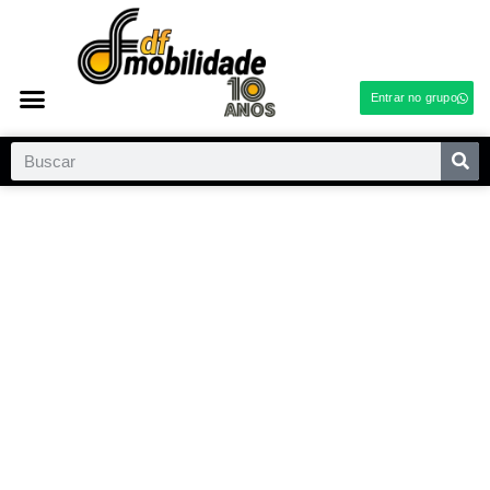
Entrar no grupo