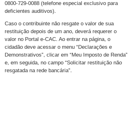
0800-729-0088 (telefone especial exclusivo para
deficientes auditivos).
Caso o contribuinte não resgate o valor de sua
restituição depois de um ano, deverá requerer o
valor no Portal e-CAC. Ao entrar na página, o
cidadão deve acessar o menu “Declarações e
Demonstrativos”, clicar em “Meu Imposto de Renda”
e, em seguida, no campo “Solicitar restituição não
resgatada na rede bancária”.