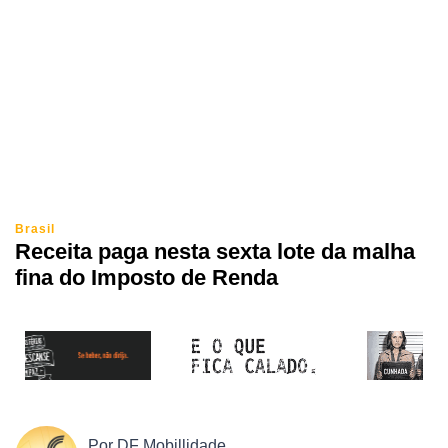
Brasil
Receita paga nesta sexta lote da malha
fina do Imposto de Renda
Por
DF Mobillidade