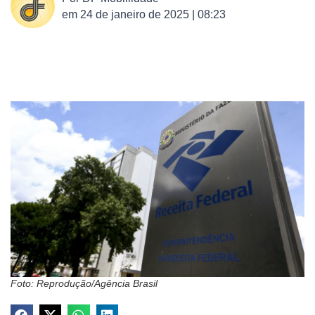
em
24 de janeiro de 2025 | 08:23
Foto: Reprodução/Agência Brasil