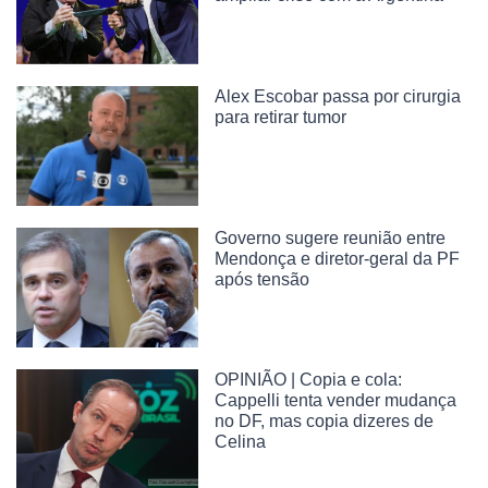
Alex Escobar passa por cirurgia
para retirar tumor
Governo sugere reunião entre
Mendonça e diretor-geral da PF
após tensão
OPINIÃO | Copia e cola:
Cappelli tenta vender mudança
no DF, mas copia dizeres de
Celina