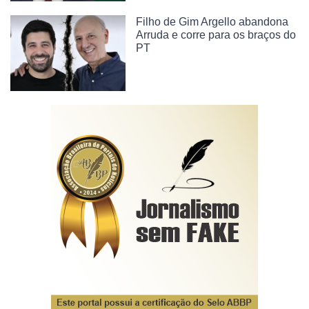
Filho de Gim Argello abandona
Arruda e corre para os braços do
PT