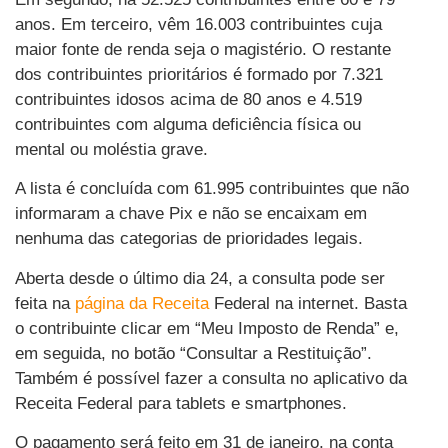
anos. Em terceiro, vêm 16.003 contribuintes cuja
maior fonte de renda seja o magistério. O restante
dos contribuintes prioritários é formado por 7.321
contribuintes idosos acima de 80 anos e 4.519
contribuintes com alguma deficiência física ou
mental ou moléstia grave.
A lista é concluída com 61.995 contribuintes que não
informaram a chave Pix e não se encaixam em
nenhuma das categorias de prioridades legais.
Aberta desde o último dia 24, a consulta pode ser
feita na
página da Receita
Federal na internet. Basta
o contribuinte clicar em “Meu Imposto de Renda” e,
em seguida, no botão “Consultar a Restituição”.
Também é possível fazer a consulta no aplicativo da
Receita Federal para tablets e smartphones.
O pagamento será feito em 31 de janeiro, na conta