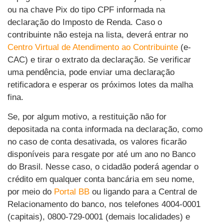
ou na chave Pix do tipo CPF informada na
declaração do Imposto de Renda. Caso o
contribuinte não esteja na lista, deverá entrar no
Centro Virtual de Atendimento ao Contribuinte
(e-
CAC) e tirar o extrato da declaração. Se verificar
uma pendência, pode enviar uma declaração
retificadora e esperar os próximos lotes da malha
fina.
Se, por algum motivo, a restituição não for
depositada na conta informada na declaração, como
no caso de conta desativada, os valores ficarão
disponíveis para resgate por até um ano no Banco
do Brasil. Nesse caso, o cidadão poderá agendar o
crédito em qualquer conta bancária em seu nome,
por meio do
Portal BB
ou ligando para a Central de
Relacionamento do banco, nos telefones 4004-0001
(capitais), 0800-729-0001 (demais localidades) e