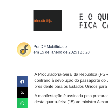
Por
DF Mobillidade
em
15 de janeiro de 2025 | 23:28
A Procuradoria-Geral da República (PGR
contrário à devolução do passaporte do 
presidente para os Estados Unidos para 
A manifestação é assinada pelo procurado
desta quarta-feira (15) ao ministro Alex