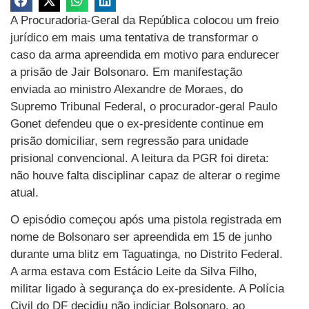
A Procuradoria-Geral da República colocou um freio
jurídico em mais uma tentativa de transformar o
caso da arma apreendida em motivo para endurecer
a prisão de Jair Bolsonaro. Em manifestação
enviada ao ministro Alexandre de Moraes, do
Supremo Tribunal Federal, o procurador-geral Paulo
Gonet defendeu que o ex-presidente continue em
prisão domiciliar, sem regressão para unidade
prisional convencional. A leitura da PGR foi direta:
não houve falta disciplinar capaz de alterar o regime
atual.
O episódio começou após uma pistola registrada em
nome de Bolsonaro ser apreendida em 15 de junho
durante uma blitz em Taguatinga, no Distrito Federal.
A arma estava com Estácio Leite da Silva Filho,
militar ligado à segurança do ex-presidente. A Polícia
Civil do DF decidiu não indiciar Bolsonaro, ao