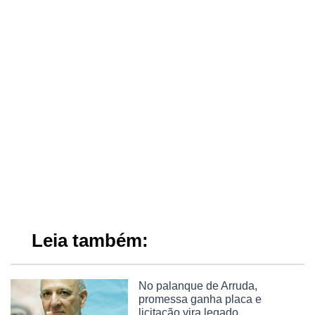
Leia também:
No palanque de Arruda,
promessa ganha placa e
licitação vira legado