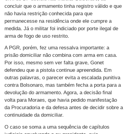
concluir que o armamento tinha registro válido e que
não havia restrição conhecida para que
permanecesse na residência onde ele cumpre a
medida. Já o militar foi indiciado por porte ilegal de
arma de fogo de uso restrito.
A PGR, porém, fez uma ressalva importante: a
prisão domiciliar não combina com arma em casa.
Por isso, mesmo sem ver falta grave, Gonet
defendeu que a pistola continue apreendida. Em
outras palavras, o parecer evita a escalada punitiva
contra Bolsonaro, mas também fecha a porta para a
devolução do armamento. Agora, a decisão final
volta para Moraes, que havia pedido manifestação
da Procuradoria e da defesa antes de decidir sobre a
continuidade da domiciliar.
O caso se soma a uma sequência de capítulos