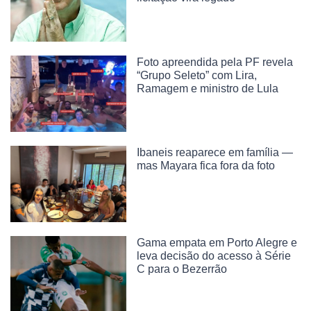
Foto apreendida pela PF revela
“Grupo Seleto” com Lira,
Ramagem e ministro de Lula
Ibaneis reaparece em família —
mas Mayara fica fora da foto
Gama empata em Porto Alegre e
leva decisão do acesso à Série
C para o Bezerrão