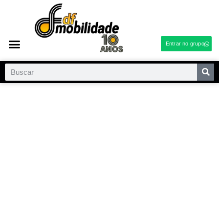
Entrar no grupo