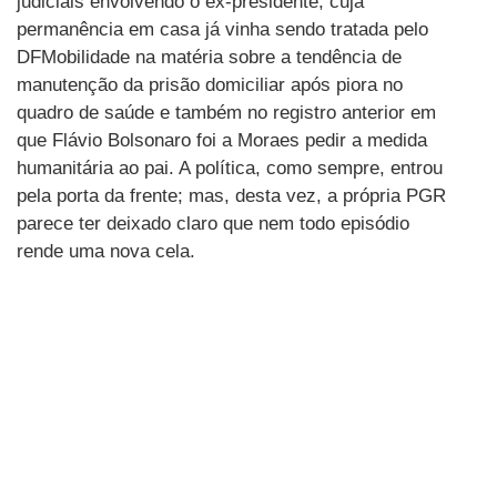
judiciais envolvendo o ex-presidente, cuja
permanência em casa já vinha sendo tratada pelo
DFMobilidade na matéria sobre a tendência de
manutenção da prisão domiciliar após piora no
quadro de saúde e também no registro anterior em
que Flávio Bolsonaro foi a Moraes pedir a medida
humanitária ao pai. A política, como sempre, entrou
pela porta da frente; mas, desta vez, a própria PGR
parece ter deixado claro que nem todo episódio
rende uma nova cela.