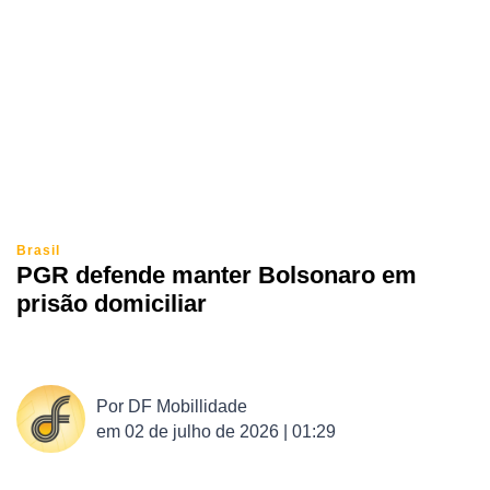
Brasil
PGR defende manter Bolsonaro em
prisão domiciliar
Por
DF Mobillidade
em
02 de julho de 2026 | 01:29