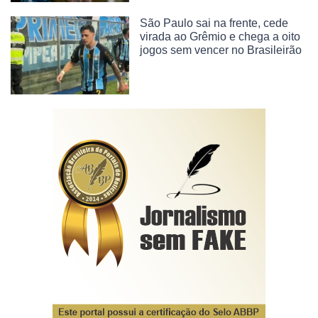
São Paulo sai na frente, cede
virada ao Grêmio e chega a oito
jogos sem vencer no Brasileirão