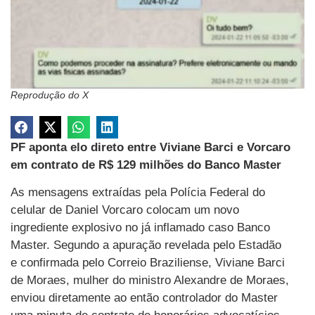
Reprodução do X
PF aponta elo direto entre Viviane Barci e Vorcaro
em contrato de R$ 129 milhões do Banco Master
As mensagens extraídas pela Polícia Federal do
celular de Daniel Vorcaro colocam um novo
ingrediente explosivo no já inflamado caso Banco
Master. Segundo a apuração revelada pelo Estadão
e confirmada pelo Correio Braziliense, Viviane Barci
de Moraes, mulher do ministro Alexandre de Moraes,
enviou diretamente ao então controlador do Master