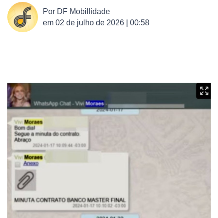
Por
DF Mobillidade
em
02 de julho de 2026 | 00:58