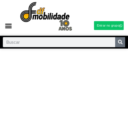
Entrar no grupo