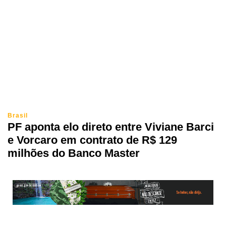
Brasil
PF aponta elo direto entre Viviane Barci
e Vorcaro em contrato de R$ 129
milhões do Banco Master