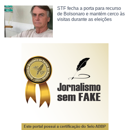
STF fecha a porta para recurso
de Bolsonaro e mantém cerco às
visitas durante as eleições