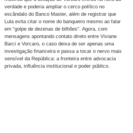
verdade e poderia ampliar o cerco político no
escândalo do Banco Master, além de registrar que
Lula evita citar o nome do banqueiro mesmo ao falar
em “golpe de dezenas de bilhões”. Agora, com
mensagens apontando contato direto entre Viviane
Barci e Vorcaro, o caso deixa de ser apenas uma
investigação financeira e passa a tocar o nervo mais
sensível da República: a fronteira entre advocacia
privada, influência institucional e poder público.