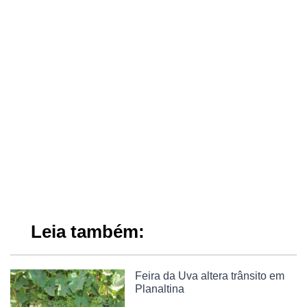
Leia também:
Feira da Uva altera trânsito em
Planaltina