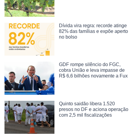
Dívida vira regra: recorde atinge
82% das famílias e expõe aperto
no bolso
GDF rompe silêncio do FGC,
cobra União e leva impasse de
R$ 6,6 bilhões novamente a Fux
Quinto saidão libera 1.520
presos no DF e aciona operação
com 2,5 mil fiscalizações