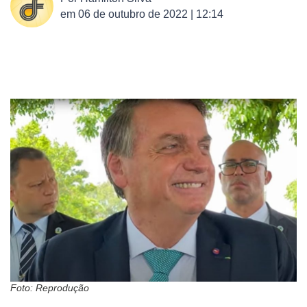
em
06 de outubro de 2022 | 12:14
Foto: Reprodução