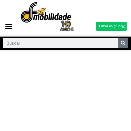
Entrar no grupo