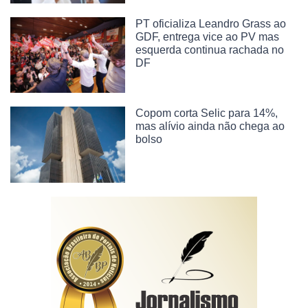
PT oficializa Leandro Grass ao
GDF, entrega vice ao PV mas
esquerda continua rachada no
DF
Copom corta Selic para 14%,
mas alívio ainda não chega ao
bolso