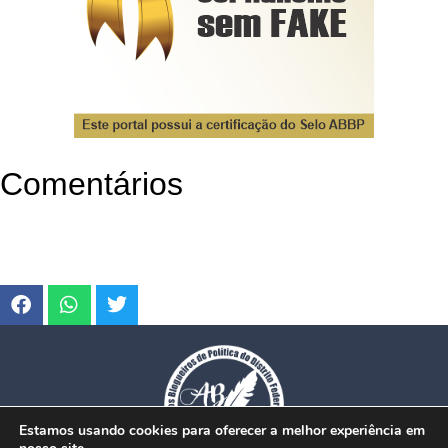
Comentários
Estamos usando cookies para oferecer a melhor experiência em