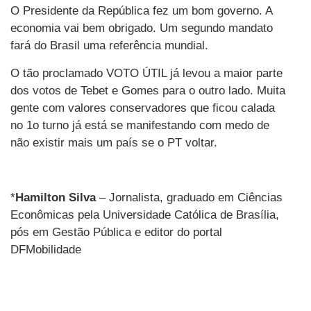
O Presidente da República fez um bom governo. A
economia vai bem obrigado. Um segundo mandato
fará do Brasil uma referência mundial.
O tão proclamado VOTO ÚTIL já levou a maior parte
dos votos de Tebet e Gomes para o outro lado. Muita
gente com valores conservadores que ficou calada
no 1o turno já está se manifestando com medo de
não existir mais um país se o PT voltar.
*
Hamilton Silva
– Jornalista, graduado em Ciências
Econômicas pela Universidade Católica de Brasília,
pós em Gestão Pública e editor do portal
DFMobilidade