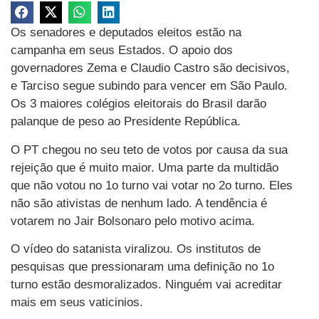
Os senadores e deputados eleitos estão na
campanha em seus Estados. O apoio dos
governadores Zema e Claudio Castro são decisivos,
e Tarciso segue subindo para vencer em São Paulo.
Os 3 maiores colégios eleitorais do Brasil darão
palanque de peso ao Presidente República.
O PT chegou no seu teto de votos por causa da sua
rejeição que é muito maior. Uma parte da multidão
que não votou no 1o turno vai votar no 2o turno. Eles
não são ativistas de nenhum lado. A tendência é
votarem no Jair Bolsonaro pelo motivo acima.
O vídeo do satanista viralizou. Os institutos de
pesquisas que pressionaram uma definição no 1o
turno estão desmoralizados. Ninguém vai acreditar
mais em seus vaticinios.