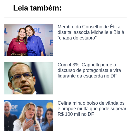
Leia também:
Membro do Conselho de Ética,
distrital associa Michelle e Bia à
“chapa do estupro”
Com 4,3%, Cappelli perde o
discurso de protagonista e vira
figurante da esquerda no DF
Celina mira o bolso de vândalos
e propõe multa que pode superar
R$ 100 mil no DF