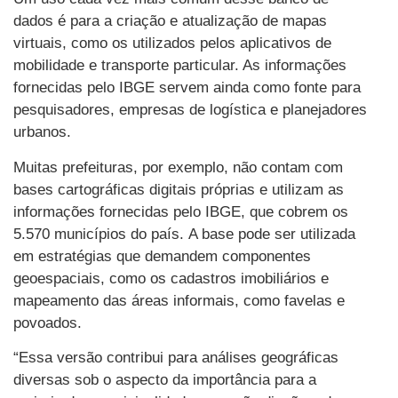
dados é para a criação e atualização de mapas
virtuais, como os utilizados pelos aplicativos de
mobilidade e transporte particular. As informações
fornecidas pelo IBGE servem ainda como fonte para
pesquisadores, empresas de logística e planejadores
urbanos.
Muitas prefeituras, por exemplo, não contam com
bases cartográficas digitais próprias e utilizam as
informações fornecidas pelo IBGE, que cobrem os
5.570 municípios do país. A base pode ser utilizada
em estratégias que demandem componentes
geoespaciais, como os cadastros imobiliários e
mapeamento das áreas informais, como favelas e
povoados.
“Essa versão contribui para análises geográficas
diversas sob o aspecto da importância para a