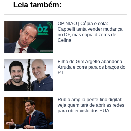
Leia também:
OPINIÃO | Cópia e cola:
Cappelli tenta vender mudança
no DF, mas copia dizeres de
Celina
Filho de Gim Argello abandona
Arruda e corre para os braços do
PT
Rubio amplia pente-fino digital:
veja quem terá de abrir as redes
para obter visto dos EUA