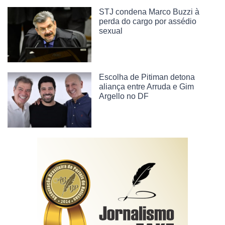
STJ condena Marco Buzzi à
perda do cargo por assédio
sexual
Escolha de Pitiman detona
aliança entre Arruda e Gim
Argello no DF