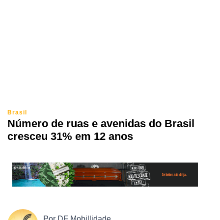
Brasil
Número de ruas e avenidas do Brasil
cresceu 31% em 12 anos
Por
DF Mobillidade