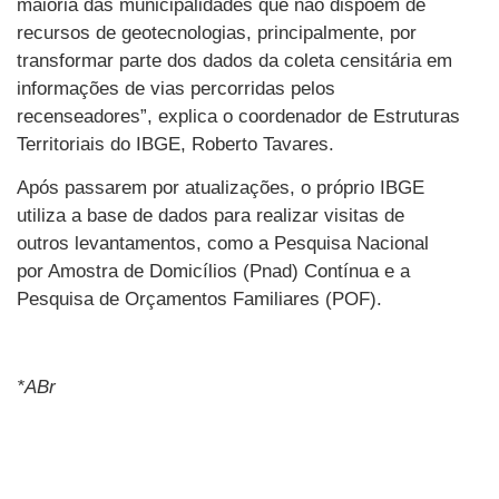
maioria das municipalidades que não dispõem de
recursos de geotecnologias, principalmente, por
transformar parte dos dados da coleta censitária em
informações de vias percorridas pelos
recenseadores”, explica o coordenador de Estruturas
Territoriais do IBGE, Roberto Tavares.
Após passarem por atualizações, o próprio IBGE
utiliza a base de dados para realizar visitas de
outros levantamentos, como a Pesquisa Nacional
por Amostra de Domicílios (Pnad) Contínua e a
Pesquisa de Orçamentos Familiares (POF).
*ABr