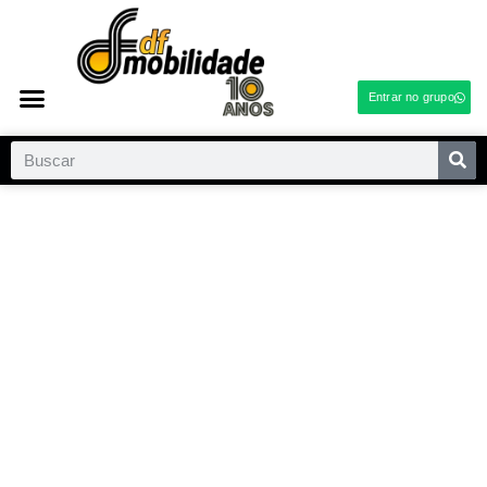
Entrar no grupo