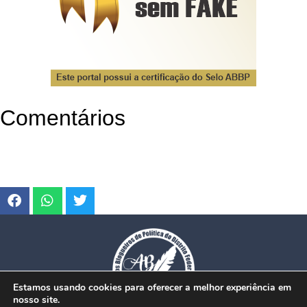
Comentários
Estamos usando cookies para oferecer a melhor experiência em
nosso site.