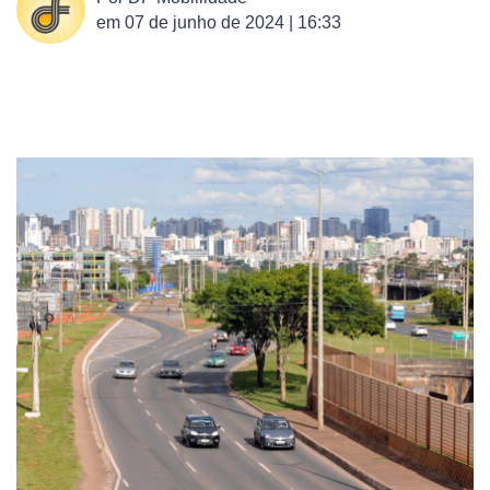
em
07 de junho de 2024 | 16:33