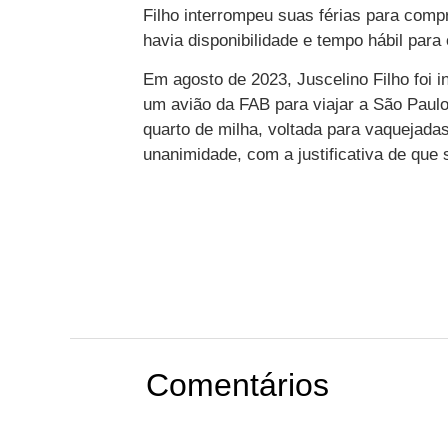
Filho interrompeu suas férias para com
havia disponibilidade e tempo hábil para
Em agosto de 2023, Juscelino Filho foi 
um avião da FAB para viajar a São Paulo 
quarto de milha, voltada para vaquejadas
unanimidade, com a justificativa de que
Comentários