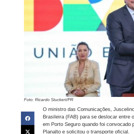
Foto: Ricardo Stuckert/PR
O ministro das Comunicações, Juscelino 
Brasileira (FAB) para se deslocar entre o
em Porto Seguro quando foi convocado p
Planalto e solicitou o transporte oficial.