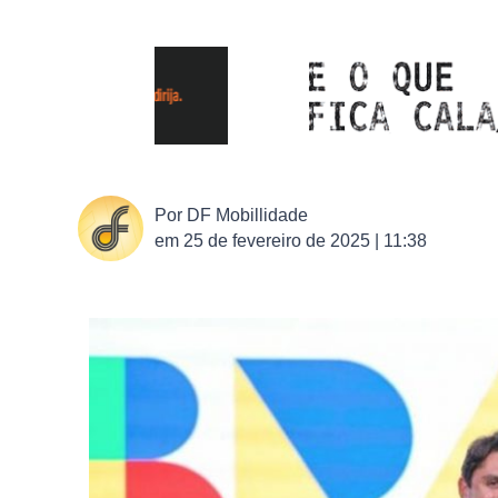
Por
DF Mobillidade
em
25 de fevereiro de 2025 | 11:38