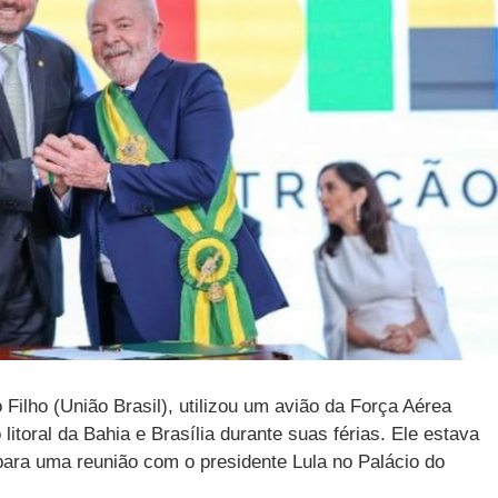
Filho (União Brasil), utilizou um avião da Força Aérea
 litoral da Bahia e Brasília durante suas férias. Ele estava
ara uma reunião com o presidente Lula no Palácio do