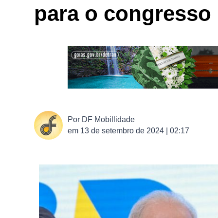
para o congresso
Por
DF Mobillidade
em
13 de setembro de 2024 | 02:17