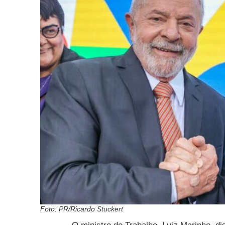
Foto: PR/Ricardo Stuckert