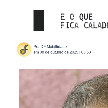
Por
DF Mobillidade
em
08 de outubro de 2025 | 06:53