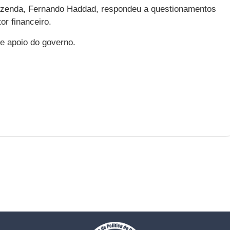
Fazenda, Fernando Haddad, respondeu a questionamentos
or financeiro.
e apoio do governo.