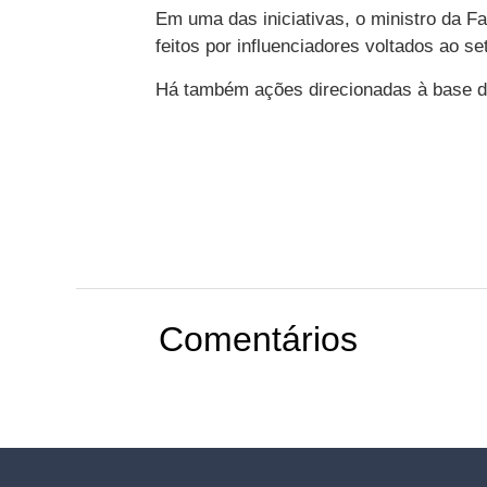
Em uma das iniciativas, o ministro da 
feitos por influenciadores voltados ao set
Há também ações direcionadas à base d
Comentários