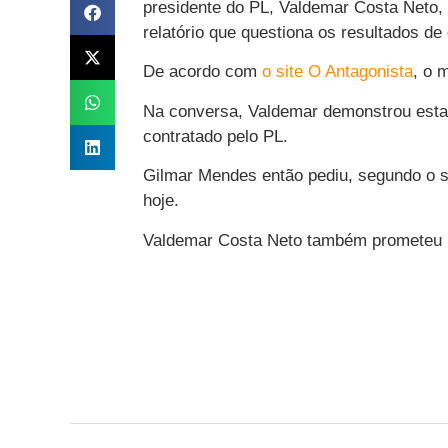
presidente do PL, Valdemar Costa Neto,
relatório que questiona os resultados de
De acordo com
o site O Antagonista
, o 
Na conversa, Valdemar demonstrou estar 
contratado pelo PL.
Gilmar Mendes então pediu, segundo o si
hoje.
Valdemar Costa Neto também prometeu pa