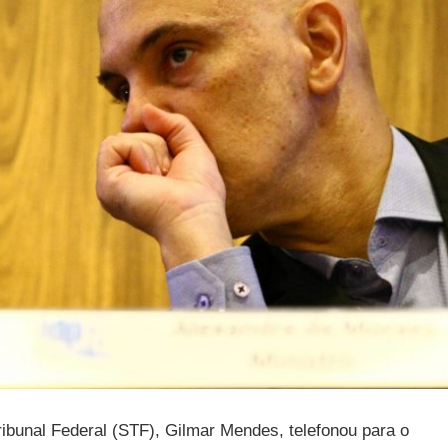
ibunal Federal (STF), Gilmar Mendes, telefonou para o