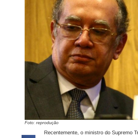
Foto: reprodução
Recentemente, o ministro do Supremo Tr