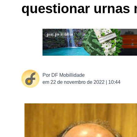
questionar urnas
Por
DF Mobillidade
em
22 de novembro de 2022 | 10:44