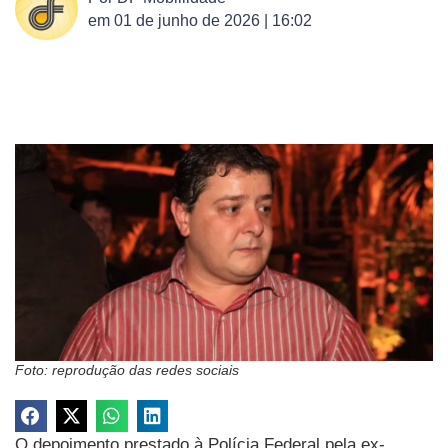
em
01 de junho de 2026 | 16:02
Foto: reprodução das redes sociais
O depoimento prestado à Polícia Federal pela ex-