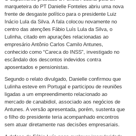
marqueteira do PT Danielle Fonteles abriu uma nova
frente de desgaste político para o presidente Luiz
Inácio Lula da Silva. A fala colocou novamente no
centro das atenções Fábio Luís Lula da Silva, o
Lulinha, citado em apurações relacionadas ao
empresário Antônio Carlos Camilo Antunes,
conhecido como “Careca do INSS”, investigado no
escândalo dos descontos indevidos contra
aposentados e pensionistas.
Segundo o relato divulgado, Danielle confirmou que
Lulinha esteve em Portugal e participou de reuniões
ligadas a um empreendimento relacionado ao
mercado de canabidiol, associado aos negócios de
Antunes. A versão apresentada, porém, sustenta que
o filho do presidente teria acompanhado encontros
sem atuar diretamente nas decisões empresariais.