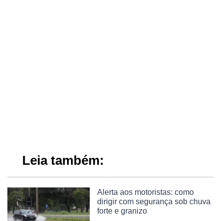
Leia também:
Alerta aos motoristas: como
dirigir com segurança sob chuva
forte e granizo