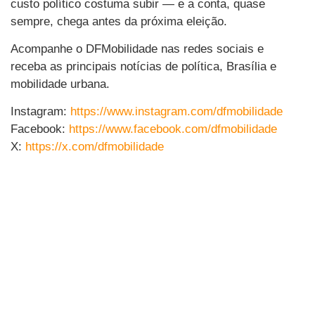
custo político costuma subir — e a conta, quase
sempre, chega antes da próxima eleição.
Acompanhe o DFMobilidade nas redes sociais e
receba as principais notícias de política, Brasília e
mobilidade urbana.
Instagram:
https://www.instagram.com/dfmobilidade
Facebook:
https://www.facebook.com/dfmobilidade
X:
https://x.com/dfmobilidade