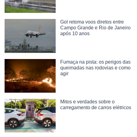
Gol retoma voos diretos entre
Campo Grande e Rio de Janeiro
após 10 anos
Fumaça na pista: os perigos das
queimadas nas rodovias e como
agir
Mitos e verdades sobre o
carregamento de carros elétricos