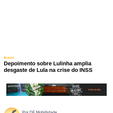
Brasil
Depoimento sobre Lulinha amplia
desgaste de Lula na crise do INSS
Por
DF Mobillidade