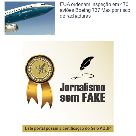
EUA ordenam inspeção em 470
aviões Boeing 737 Max por risco
de rachaduras