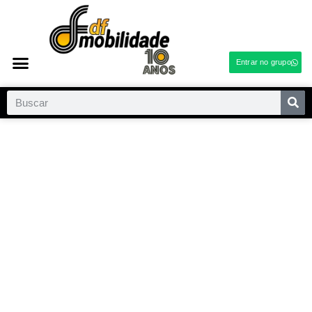
Entrar no grupo