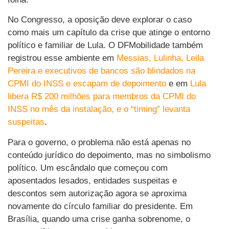
No Congresso, a oposição deve explorar o caso
como mais um capítulo da crise que atinge o entorno
político e familiar de Lula. O DFMobilidade também
registrou esse ambiente em
Messias, Lulinha, Leila
Pereira e executivos de bancos são blindados na
CPMI do INSS e escapam de depoimento
e em
Lula
libera R$ 200 milhões para membros da CPMI do
INSS no mês da instalação, e o “timing” levanta
suspeitas
.
Para o governo, o problema não está apenas no
conteúdo jurídico do depoimento, mas no simbolismo
político. Um escândalo que começou com
aposentados lesados, entidades suspeitas e
descontos sem autorização agora se aproxima
novamente do círculo familiar do presidente. Em
Brasília, quando uma crise ganha sobrenome, o