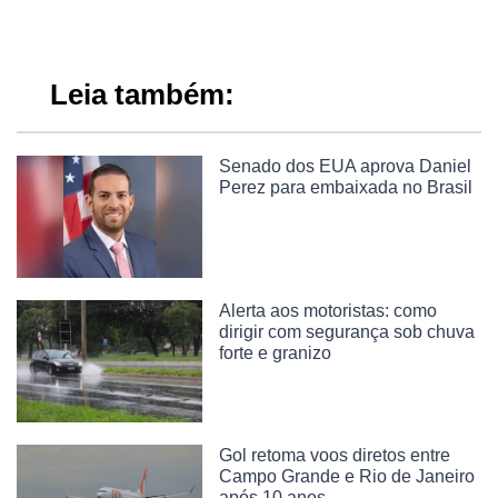
Leia também:
Senado dos EUA aprova Daniel
Perez para embaixada no Brasil
Alerta aos motoristas: como
dirigir com segurança sob chuva
forte e granizo
Gol retoma voos diretos entre
Campo Grande e Rio de Janeiro
após 10 anos