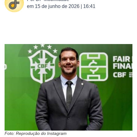
em
15 de junho de 2026 | 16:41
Foto: Reprodução do Instagram