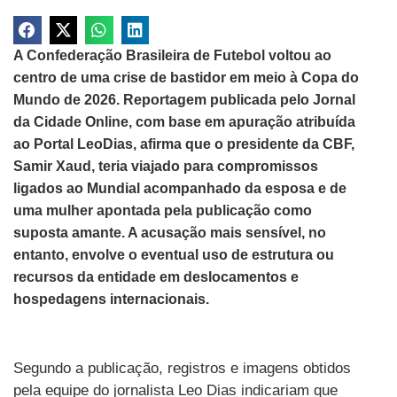
A Confederação Brasileira de Futebol voltou ao
centro de uma crise de bastidor em meio à Copa do
Mundo de 2026. Reportagem publicada pelo Jornal
da Cidade Online, com base em apuração atribuída
ao Portal LeoDias, afirma que o presidente da CBF,
Samir Xaud, teria viajado para compromissos
ligados ao Mundial acompanhado da esposa e de
uma mulher apontada pela publicação como
suposta amante. A acusação mais sensível, no
entanto, envolve o eventual uso de estrutura ou
recursos da entidade em deslocamentos e
hospedagens internacionais.
Segundo a publicação, registros e imagens obtidos
pela equipe do jornalista Leo Dias indicariam que