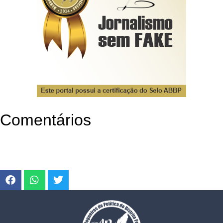
Comentários