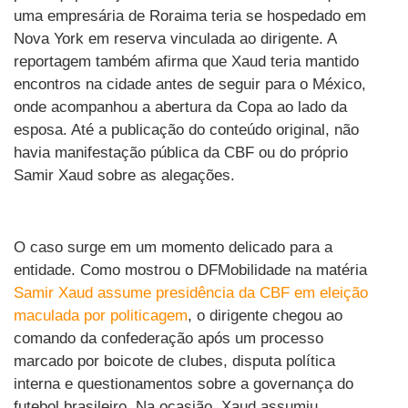
uma empresária de Roraima teria se hospedado em
Nova York em reserva vinculada ao dirigente. A
reportagem também afirma que Xaud teria mantido
encontros na cidade antes de seguir para o México,
onde acompanhou a abertura da Copa ao lado da
esposa. Até a publicação do conteúdo original, não
havia manifestação pública da CBF ou do próprio
Samir Xaud sobre as alegações.
O caso surge em um momento delicado para a
entidade. Como mostrou o DFMobilidade na matéria
Samir Xaud assume presidência da CBF em eleição
maculada por politicagem
, o dirigente chegou ao
comando da confederação após um processo
marcado por boicote de clubes, disputa política
interna e questionamentos sobre a governança do
futebol brasileiro. Na ocasião, Xaud assumiu