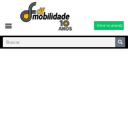
Entrar no grupo