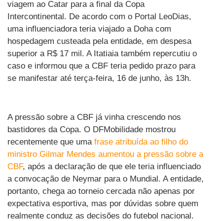
viagem ao Catar para a final da Copa
Intercontinental. De acordo com o Portal LeoDias,
uma influenciadora teria viajado a Doha com
hospedagem custeada pela entidade, em despesa
superior a R$ 17 mil. A Itatiaia também repercutiu o
caso e informou que a CBF teria pedido prazo para
se manifestar até terça-feira, 16 de junho, às 13h.
A pressão sobre a CBF já vinha crescendo nos
bastidores da Copa. O DFMobilidade mostrou
recentemente que uma
frase atribuída ao filho do
ministro Gilmar Mendes aumentou a pressão sobre a
CBF
, após a declaração de que ele teria influenciado
a convocação de Neymar para o Mundial. A entidade,
portanto, chega ao torneio cercada não apenas por
expectativa esportiva, mas por dúvidas sobre quem
realmente conduz as decisões do futebol nacional.