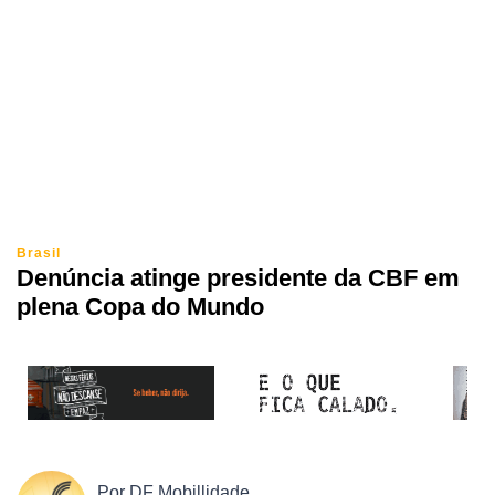
Brasil
Denúncia atinge presidente da CBF em
plena Copa do Mundo
Por
DF Mobillidade