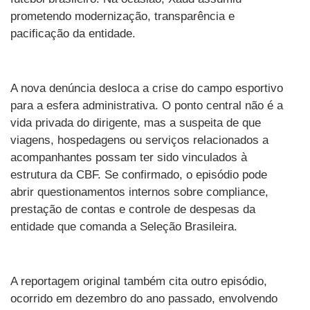
prometendo modernização, transparência e
pacificação da entidade.
A nova denúncia desloca a crise do campo esportivo
para a esfera administrativa. O ponto central não é a
vida privada do dirigente, mas a suspeita de que
viagens, hospedagens ou serviços relacionados a
acompanhantes possam ter sido vinculados à
estrutura da CBF. Se confirmado, o episódio pode
abrir questionamentos internos sobre compliance,
prestação de contas e controle de despesas da
entidade que comanda a Seleção Brasileira.
A reportagem original também cita outro episódio,
ocorrido em dezembro do ano passado, envolvendo