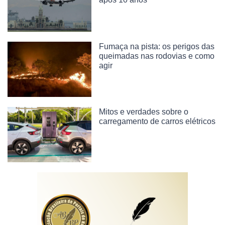
Fumaça na pista: os perigos das
queimadas nas rodovias e como
agir
Mitos e verdades sobre o
carregamento de carros elétricos