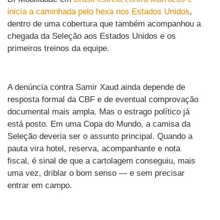
inicia a caminhada pelo hexa nos Estados Unidos
,
dentro de uma cobertura que também acompanhou a
chegada da Seleção aos Estados Unidos e os
primeiros treinos da equipe.
A denúncia contra Samir Xaud ainda depende de
resposta formal da CBF e de eventual comprovação
documental mais ampla. Mas o estrago político já
está posto. Em uma Copa do Mundo, a camisa da
Seleção deveria ser o assunto principal. Quando a
pauta vira hotel, reserva, acompanhante e nota
fiscal, é sinal de que a cartolagem conseguiu, mais
uma vez, driblar o bom senso — e sem precisar
entrar em campo.